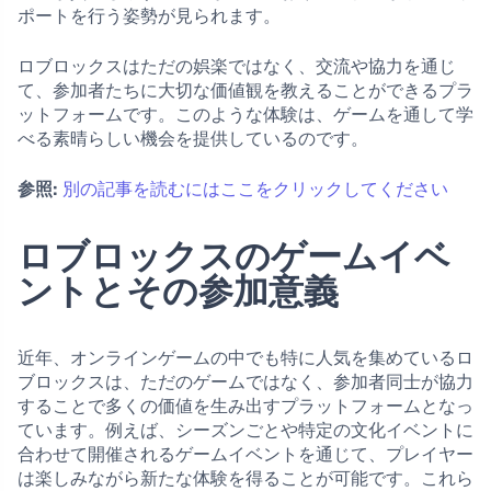
ポートを行う姿勢が見られます。
ロブロックスはただの娯楽ではなく、交流や協力を通じ
て、参加者たちに大切な価値観を教えることができるプラ
ットフォームです。このような体験は、ゲームを通して学
べる素晴らしい機会を提供しているのです。
参照:
別の記事を読むにはここをクリックしてください
ロブロックスのゲームイベ
ントとその参加意義
近年、オンラインゲームの中でも特に人気を集めているロ
ブロックスは、ただのゲームではなく、参加者同士が協力
することで多くの価値を生み出すプラットフォームとなっ
ています。例えば、シーズンごとや特定の文化イベントに
合わせて開催されるゲームイベントを通じて、プレイヤー
は楽しみながら新たな体験を得ることが可能です。これら