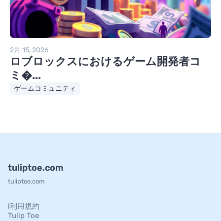
2月 15, 2026
ロブロックスにおけるゲーム開発者コ
ミ�...
ゲームコミュニティ
tuliptoe.com
tuliptoe.com
l利用規約
Tulip Toe