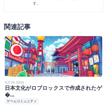
す。
関連記事
4月 29, 2026
日本文化がロブロックスで作成されたゲ
�...
ゲームコミュニティ