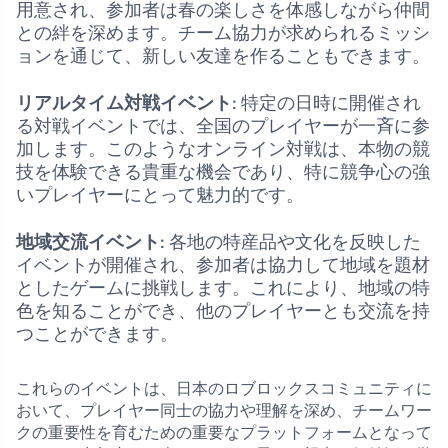
用意され、参加者は春の楽しさを体感しながら仲間
との絆を深めます。チーム協力が求められるミッシ
ョンを通じて、新しい友達を作ることもできます。
リアルタイム対戦イベント
: 特定の日時に開催され
る対戦イベントでは、全国のプレイヤーが一斉に参
加します。このようなオンライン対戦は、本物の競
技を体験できる貴重な機会であり、特に競争心の強
いプレイヤーにとって魅力的です。
地域交流イベント
: 各地の特産品や文化を反映した
イベントが開催され、参加者は協力して地域を題材
としたゲームに挑戦します。これにより、地域の特
色を知ることができ、他のプレイヤーとも交流を持
つことができます。
これらのイベントは、日本のロブロックスコミュニティに
おいて、プレイヤー同士の協力や理解を深め、チームワー
クの重要性を育むための重要なプラットフォームとなって