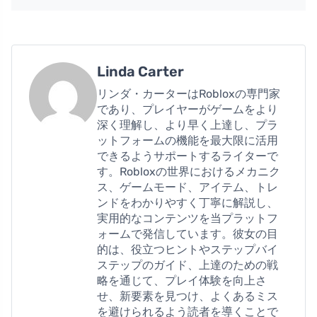
Linda Carter
リンダ・カーターはRobloxの専門家
であり、プレイヤーがゲームをより
深く理解し、より早く上達し、プラ
ットフォームの機能を最大限に活用
できるようサポートするライターで
す。Robloxの世界におけるメカニク
ス、ゲームモード、アイテム、トレ
ンドをわかりやすく丁寧に解説し、
実用的なコンテンツを当プラットフ
ォームで発信しています。彼女の目
的は、役立つヒントやステップバイ
ステップのガイド、上達のための戦
略を通じて、プレイ体験を向上さ
せ、新要素を見つけ、よくあるミス
を避けられるよう読者を導くことで