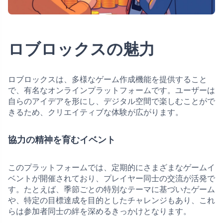
ロブロックスの魅力
ロブロックスは、多様なゲーム作成機能を提供すること
で、有名なオンラインプラットフォームです。ユーザーは
自らのアイデアを形にし、デジタル空間で楽しむことがで
きるため、クリエイティブな体験が広がります。
協力の精神を育むイベント
このプラットフォームでは、定期的にさまざまなゲームイ
ベントが開催されており、プレイヤー同士の交流が活発で
す。たとえば、季節ごとの特別なテーマに基づいたゲーム
や、特定の目標達成を目的としたチャレンジもあり、これ
らは参加者同士の絆を深めるきっかけとなります。