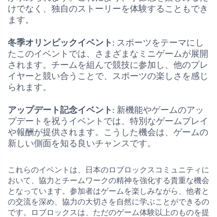
けでなく、独自のストーリーを体験することもでき
ます。
冬季オリンピックイベント
: スポーツをテーマにし
たこのイベントでは、さまざまなミニゲームが展開
されます。チームを組んで競技に参加し、他のプレ
イヤーと競い合うことで、スポーツの楽しさを感じ
られます。
アップデート記念イベント
: 新機能やゲームのアッ
プデートを祝うイベントでは、特別なゲームプレイ
や報酬が提供されます。こうした機会は、ゲームの
新しい側面を知る良いチャンスです。
これらのイベントは、日本のロブロックスコミュニティに
おいて、協力とチームワークの精神を強化する貴重な機会
となっています。参加者はゲームを楽しみながら、他者と
の交流を深め、協力の大切さを自然に学ぶことができるの
です。ロブロックスは、ただのゲーム体験以上のものを提