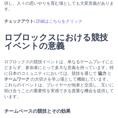
供し、人々の思いやりを育む場としても大変意義がありま
す。
チェックアウト:
詳細はこちらをクリック
ロブロックスにおける競技
イベントの意義
ロブロックスの競技イベントは、単なるゲームプレイにと
どまらず、参加者にとって多大な意義を持っています。特
に日本のコミュニティにおいては、競技を通じて
協力
と
チームワーク
の大切さを学ぶ場として機能しています。
これらのイベントは、プレイヤーが他者と交流し、互いに
助け合うことの重要性を実感できる貴重な機会を提供して
います。
チームベースの競技とその効果