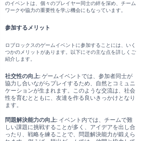
のイベントは、個々のプレイヤー同士の絆を深め、チーム
ワークや協力の重要性を学ぶ機会にもなっています。
参加するメリット
ロブロックスのゲームイベントに参加することには、いく
つかのメリットがあります。以下にその主な点を詳しくご
紹介します。
社交性の向上
: ゲームイベントでは、参加者同士が
協力し合いながらプレイするため、自然とコミュニ
ケーションが生まれます。このような交流は、社会
性を育むとともに、友達を作る良いきっかけとなり
ます。
問題解決能力の向上
: イベント内では、チームで難
しい課題に挑戦することが多く、アイデアを出し合
ったり、戦略を練ることで、問題解決能力が鍛えら