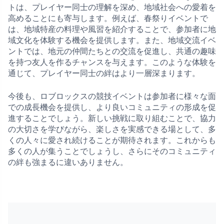
トは、プレイヤー同士の理解を深め、地域社会への愛着を
高めることにも寄与します。例えば、春祭りイベントで
は、地域特産の料理や風習を紹介することで、参加者に地
域文化を体験する機会を提供します。また、地域交流イベ
ントでは、地元の仲間たちとの交流を促進し、共通の趣味
を持つ友人を作るチャンスを与えます。このような体験を
通じて、プレイヤー同士の絆はより一層深まります。
今後も、ロブロックスの競技イベントは参加者に様々な面
での成長機会を提供し、より良いコミュニティの形成を促
進することでしょう。新しい挑戦に取り組むことで、協力
の大切さを学びながら、楽しさを実感できる場として、多
くの人々に愛され続けることが期待されます。これからも
多くの人が集うことでしょうし、さらにそのコミュニティ
の絆も強まるに違いありません。