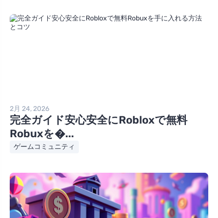
2月 24, 2026
完全ガイド安心安全にRobloxで無料
Robuxを�...
ゲームコミュニティ