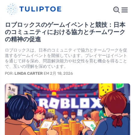
ロブロックスのゲームイベントと競技：日本
のコミュニティにおける協力とチームワーク
の精神の促進
ロブロックスは、日本のコミュニティで協力とチームワークを促
進するゲームイベントを開催しています。プレイヤーはイベント
を通じて絆を深め、問題解決能力や社交性を育む機会を得ること
で、互いの理解を深めています。
POR:
LINDA CARTER
EM 2月 18, 2026