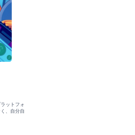
プラットフォ
なく、自分自