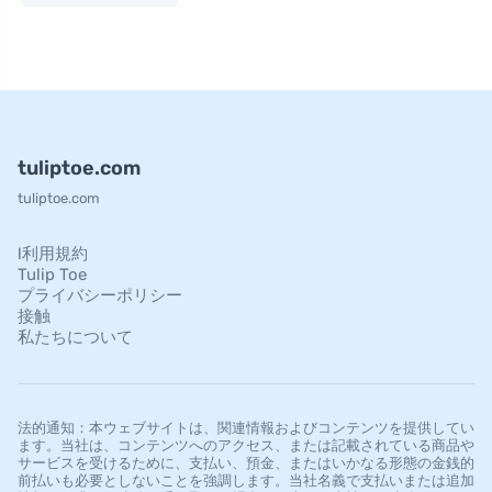
tuliptoe.com
tuliptoe.com
l利用規約
Tulip Toe
プライバシーポリシー
接触
私たちについて
法的通知：本ウェブサイトは、関連情報およびコンテンツを提供してい
ます。当社は、コンテンツへのアクセス、または記載されている商品や
サービスを受けるために、支払い、預金、またはいかなる形態の金銭的
前払いも必要としないことを強調します。当社名義で支払いまたは追加