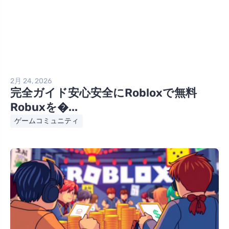
2月 24, 2026
完全ガイド安心安全にRobloxで無料
Robuxを�...
ゲームコミュニティ