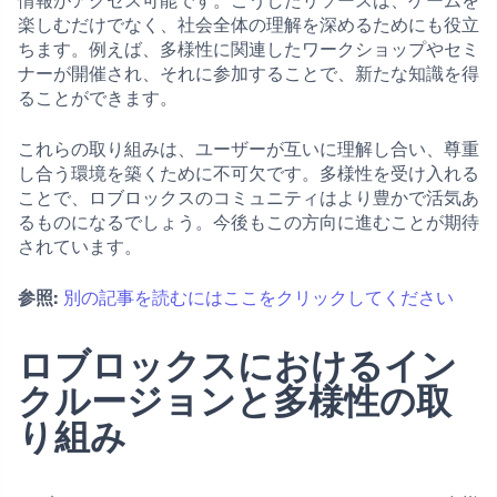
情報がアクセス可能です。こうしたリソースは、ゲームを
楽しむだけでなく、社会全体の理解を深めるためにも役立
ちます。例えば、多様性に関連したワークショップやセミ
ナーが開催され、それに参加することで、新たな知識を得
ることができます。
これらの取り組みは、ユーザーが互いに理解し合い、尊重
し合う環境を築くために不可欠です。多様性を受け入れる
ことで、ロブロックスのコミュニティはより豊かで活気あ
るものになるでしょう。今後もこの方向に進むことが期待
されています。
参照:
別の記事を読むにはここをクリックしてください
ロブロックスにおけるイン
クルージョンと多様性の取
り組み