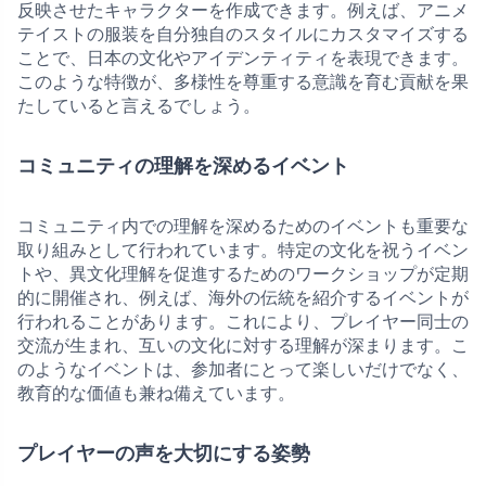
反映させたキャラクターを作成できます。例えば、アニメ
テイストの服装を自分独自のスタイルにカスタマイズする
ことで、日本の文化やアイデンティティを表現できます。
このような特徴が、多様性を尊重する意識を育む貢献を果
たしていると言えるでしょう。
コミュニティの理解を深めるイベント
コミュニティ内での理解を深めるためのイベントも重要な
取り組みとして行われています。特定の文化を祝うイベン
トや、異文化理解を促進するためのワークショップが定期
的に開催され、例えば、海外の伝統を紹介するイベントが
行われることがあります。これにより、プレイヤー同士の
交流が生まれ、互いの文化に対する理解が深まります。こ
のようなイベントは、参加者にとって楽しいだけでなく、
教育的な価値も兼ね備えています。
プレイヤーの声を大切にする姿勢