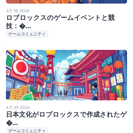
2月 18, 2026
ロブロックスのゲームイベントと競
技：�...
ゲームコミュニティ
4月 29, 2026
日本文化がロブロックスで作成されたゲ
�...
ゲームコミュニティ