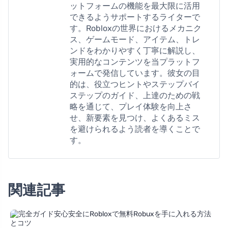
ットフォームの機能を最大限に活用
できるようサポートするライターで
す。Robloxの世界におけるメカニク
ス、ゲームモード、アイテム、トレ
ンドをわかりやすく丁寧に解説し、
実用的なコンテンツを当プラットフ
ォームで発信しています。彼女の目
的は、役立つヒントやステップバイ
ステップのガイド、上達のための戦
略を通じて、プレイ体験を向上さ
せ、新要素を見つけ、よくあるミス
を避けられるよう読者を導くことで
す。
関連記事