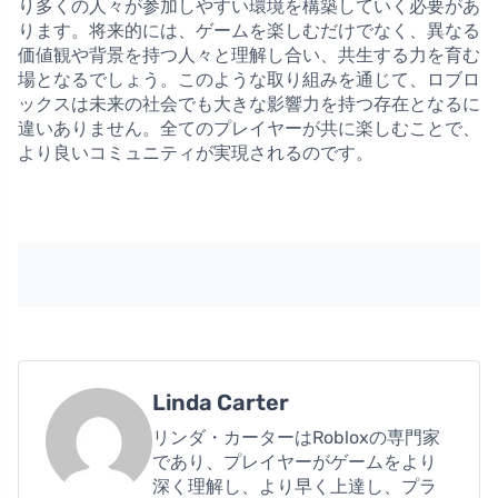
り多くの人々が参加しやすい環境を構築していく必要があ
ります。将来的には、ゲームを楽しむだけでなく、異なる
価値観や背景を持つ人々と理解し合い、共生する力を育む
場となるでしょう。このような取り組みを通じて、ロブロ
ックスは未来の社会でも大きな影響力を持つ存在となるに
違いありません。全てのプレイヤーが共に楽しむことで、
より良いコミュニティが実現されるのです。
Linda Carter
リンダ・カーターはRobloxの専門家
であり、プレイヤーがゲームをより
深く理解し、より早く上達し、プラ