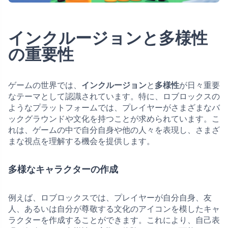
インクルージョンと多様性
の重要性
ゲームの世界では、
インクルージョン
と
多様性
が日々重要
なテーマとして認識されています。特に、ロブロックスの
ようなプラットフォームでは、プレイヤーがさまざまなバ
ックグラウンドや文化を持つことが求められています。こ
れは、ゲームの中で自分自身や他の人々を表現し、さまざ
まな視点を理解する機会を提供します。
多様なキャラクターの作成
例えば、ロブロックスでは、プレイヤーが自分自身、友
人、あるいは自分が尊敬する文化のアイコンを模したキャ
ラクターを作成することができます。これにより、自己表