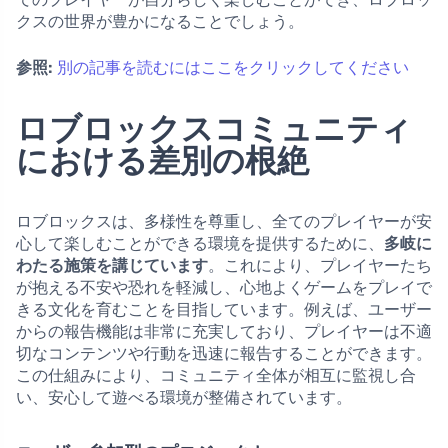
クスの世界が豊かになることでしょう。
参照:
別の記事を読むにはここをクリックしてください
ロブロックスコミュニティ
における差別の根絶
ロブロックスは、多様性を尊重し、全てのプレイヤーが安
心して楽しむことができる環境を提供するために、
多岐に
わたる施策を講じています
。これにより、プレイヤーたち
が抱える不安や恐れを軽減し、心地よくゲームをプレイで
きる文化を育むことを目指しています。例えば、ユーザー
からの報告機能は非常に充実しており、プレイヤーは不適
切なコンテンツや行動を迅速に報告することができます。
この仕組みにより、コミュニティ全体が相互に監視し合
い、安心して遊べる環境が整備されています。