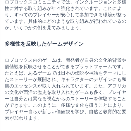
ロブロックスコミュニティでは、インクルージョンと多様
性に対する取り組みが年々強化されています。これによ
り、すべてのプレイヤーが安心して参加できる環境が整っ
ています。具体的にどのような取り組みが行われているの
か、いくつかの例を見てみましょう。
多様性を反映したゲームデザイン
ロブロックス内のゲームは、開発者が自身の文化的背景や
価値観を反映させることができるプラットフォームです。
たとえば、あるゲームでは日本の伝説や神話をテーマにし
たストーリーが展開され、キャラクターのデザインにも和
風のエッセンスが取り入れられています。また、アフリカ
の文化や西洋の歴史を取り入れたゲームも多く、プレイヤ
ーは自分とは異なる視点からのストーリーを体験すること
ができます。このように、多様な文化を扱うことにより、
プレイヤー自らが新しい価値観を学び、自然と教育的な要
素が加わります。