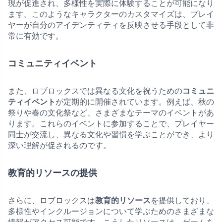
現が促進され、多様性を実際に体験することが可能になり
ます。このようなキャラクターのカスタマイズは、プレイ
ヤーが自分のアイデンティティを反映させる手段として非
常に有効です。
コミュニティイベント
また、ロブロックスでは異なる文化を祝うための
コミュニ
ティイベント
が定期的に開催されています。例えば、秋の
祭りや春の文化祭など、さまざまなテーマのイベントがあ
ります。これらのイベントに参加することで、プレイヤー
同士が交流し、異なる文化や習慣を学ぶことができ、より
深い理解が促されるのです。
教育的リソースの提供
さらに、ロブロックスは
教育的リソース
を提供しており、
多様性やインクルージョンについて学ぶためのさまざまな