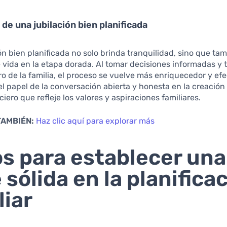
 de una jubilación bien planificada
ón bien planificada no solo brinda tranquilidad, sino que ta
e vida en la etapa dorada. Al tomar decisiones informadas y 
o de la familia, el proceso se vuelve más enriquecedor y efe
l papel de la conversación abierta y honesta en la creación
ciero que refleje los valores y aspiraciones familiares.
TAMBIÉN:
Haz clic aquí para explorar más
s para establecer una
 sólida en la planifica
liar