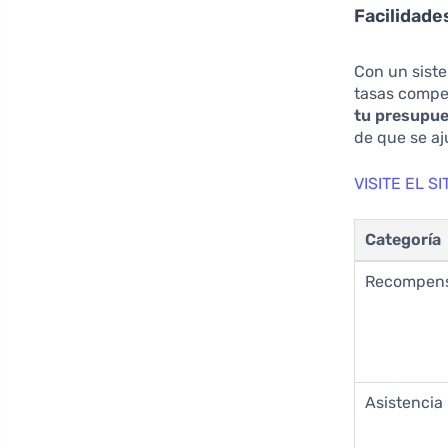
Facilidade
Con un siste
tasas compe
tu presupue
de que se aj
VISITE EL 
Categoría
Recompen
Asistencia