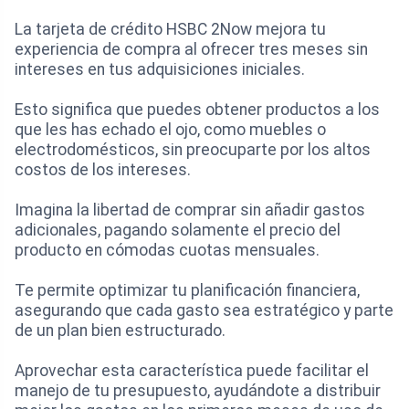
La tarjeta de crédito HSBC 2Now mejora tu
experiencia de compra al ofrecer tres meses sin
intereses en tus adquisiciones iniciales.
Esto significa que puedes obtener productos a los
que les has echado el ojo, como muebles o
electrodomésticos, sin preocuparte por los altos
costos de los intereses.
Imagina la libertad de comprar sin añadir gastos
adicionales, pagando solamente el precio del
producto en cómodas cuotas mensuales.
Te permite optimizar tu planificación financiera,
asegurando que cada gasto sea estratégico y parte
de un plan bien estructurado.
Aprovechar esta característica puede facilitar el
manejo de tu presupuesto, ayudándote a distribuir