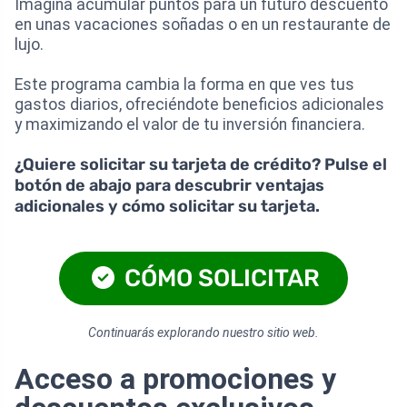
Imagina acumular puntos para un futuro descuento
en unas vacaciones soñadas o en un restaurante de
lujo.
Este programa cambia la forma en que ves tus
gastos diarios, ofreciéndote beneficios adicionales
y maximizando el valor de tu inversión financiera.
¿Quiere solicitar su tarjeta de crédito? Pulse el
botón de abajo para descubrir ventajas
adicionales y cómo solicitar su tarjeta.
CÓMO SOLICITAR
Continuarás explorando nuestro sitio web.
Acceso a promociones y