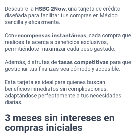
Descubre la
HSBC 2Now
, una tarjeta de crédito
diseñada para facilitar tus compras en México
sencilla y eficazmente.
Con
recompensas instantáneas
, cada compra que
realices te acerca a beneficios exclusivos,
permitiéndote maximizar cada peso gastado.
Además, disfrutas de
tasas competitivas
para que
gestionar tus finanzas sea cómodo y accesible.
Esta tarjeta es ideal para quienes buscan
beneficios inmediatos sin complicaciones,
adaptándose perfectamente a tus necesidades
diarias.
3 meses sin intereses en
compras iniciales