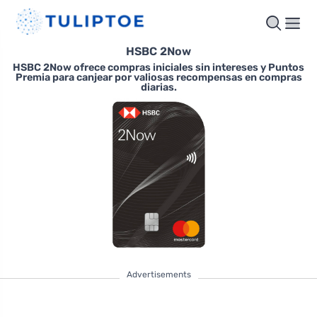
HSBC 2Now
HSBC 2Now ofrece compras iniciales sin intereses y Puntos
Premia para canjear por valiosas recompensas en compras
diarias.
Advertisements