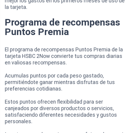
mejor los gastos en los primeros meses de uso de
la tarjeta.
Programa de recompensas
Puntos Premia
El programa de recompensas Puntos Premia de la
tarjeta HSBC 2Now convierte tus compras diarias
en valiosas recompensas.
Acumulas puntos por cada peso gastado,
permitiéndote ganar mientras disfrutas de tus
preferencias cotidianas.
Estos puntos ofrecen flexibilidad para ser
canjeados por diversos productos o servicios,
satisfaciendo diferentes necesidades y gustos
personales.