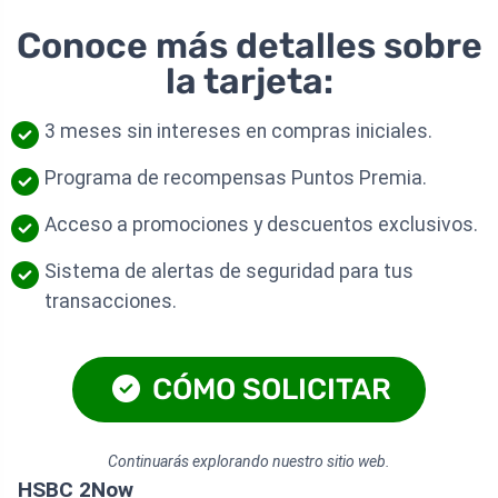
Conoce más detalles sobre
la tarjeta:
3 meses sin intereses en compras iniciales.
Programa de recompensas Puntos Premia.
Acceso a promociones y descuentos exclusivos.
Sistema de alertas de seguridad para tus
transacciones.
CÓMO SOLICITAR
Continuarás explorando nuestro sitio web.
HSBC 2Now