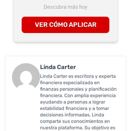
Descubra más hoy
VER CÓMO APLICAR
Linda Carter
Linda Carter es escritora y experta
financiera especializada en
finanzas personales y planificación
financiera. Con amplia experiencia
ayudando a personas a lograr
estabilidad financiera y a tomar
decisiones informadas, Linda
comparte sus conocimientos en
nuestra plataforma. Su objetivo es