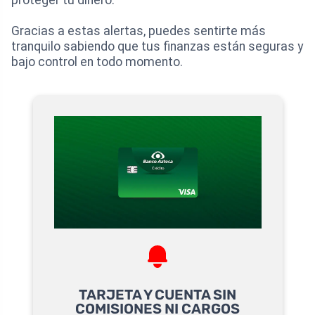
Gracias a estas alertas, puedes sentirte más
tranquilo sabiendo que tus finanzas están seguras y
bajo control en todo momento.
TARJETA Y CUENTA SIN
COMISIONES NI CARGOS