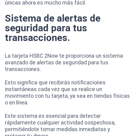
únicas ahora es mucho más fácil.
Sistema de alertas de
seguridad para tus
transacciones.
La tarjeta HSBC 2Now te proporciona un sistema
avanzado de alertas de seguridad para tus
transacciones.
Esto significa que recibirás notificaciones
instantáneas cada vez que se realice un
movimiento con tu tarjeta, ya sea en tiendas físicas
o en línea.
Este sistema es esencial para detectar
rápidamente cualquier actividad sospechosa,
permitiéndote tomar medidas inmediatas y
proteger tu dinero.