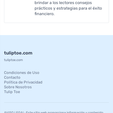
brindar a los lectores consejos
prácticos y estrategias para el éxito
financiero.
tuliptoe.com
tuliptoe.com
Condiciones de Uso
Contacto
Política de Privacidad
Sobre Nosotros
Tulip Toe
AVISO LEGAL: Este sitio web proporciona información y contenido