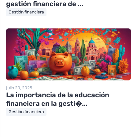
gestión financiera de ...
Gestión financiera
julio 20, 2025
La importancia de la educación
financiera en la gesti�...
Gestión financiera