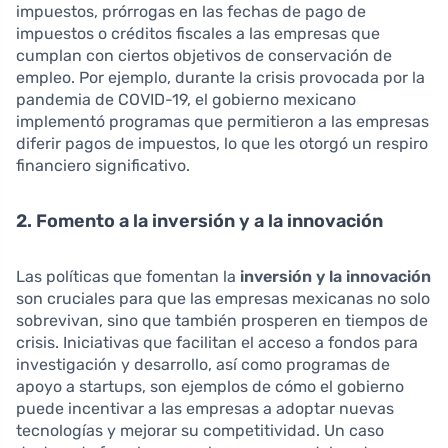
impuestos, prórrogas en las fechas de pago de
impuestos o créditos fiscales a las empresas que
cumplan con ciertos objetivos de conservación de
empleo. Por ejemplo, durante la crisis provocada por la
pandemia de COVID-19, el gobierno mexicano
implementó programas que permitieron a las empresas
diferir pagos de impuestos, lo que les otorgó un respiro
financiero significativo.
2. Fomento a la inversión y a la innovación
Las políticas que fomentan la
inversión y la innovación
son cruciales para que las empresas mexicanas no solo
sobrevivan, sino que también prosperen en tiempos de
crisis. Iniciativas que facilitan el acceso a fondos para
investigación y desarrollo, así como programas de
apoyo a startups, son ejemplos de cómo el gobierno
puede incentivar a las empresas a adoptar nuevas
tecnologías y mejorar su competitividad. Un caso