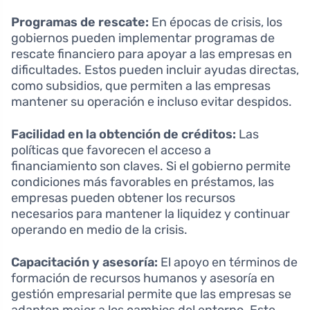
Programas de rescate:
En épocas de crisis, los
gobiernos pueden implementar programas de
rescate financiero para apoyar a las empresas en
dificultades. Estos pueden incluir ayudas directas,
como subsidios, que permiten a las empresas
mantener su operación e incluso evitar despidos.
Facilidad en la obtención de créditos:
Las
políticas que favorecen el acceso a
financiamiento son claves. Si el gobierno permite
condiciones más favorables en préstamos, las
empresas pueden obtener los recursos
necesarios para mantener la liquidez y continuar
operando en medio de la crisis.
Capacitación y asesoría:
El apoyo en términos de
formación de recursos humanos y asesoría en
gestión empresarial permite que las empresas se