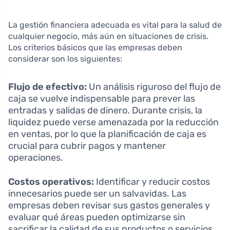
La gestión financiera adecuada es vital para la salud de
cualquier negocio, más aún en situaciones de crisis.
Los criterios básicos que las empresas deben
considerar son los siguientes:
Flujo de efectivo:
Un análisis riguroso del flujo de
caja se vuelve indispensable para prever las
entradas y salidas de dinero. Durante crisis, la
liquidez puede verse amenazada por la reducción
en ventas, por lo que la planificación de caja es
crucial para cubrir pagos y mantener
operaciones.
Costos operativos:
Identificar y reducir costos
innecesarios puede ser un salvavidas. Las
empresas deben revisar sus gastos generales y
evaluar qué áreas pueden optimizarse sin
sacrificar la calidad de sus productos o servicios.