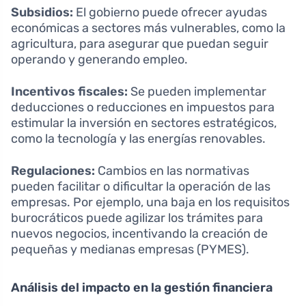
Subsidios:
El gobierno puede ofrecer ayudas
económicas a sectores más vulnerables, como la
agricultura, para asegurar que puedan seguir
operando y generando empleo.
Incentivos fiscales:
Se pueden implementar
deducciones o reducciones en impuestos para
estimular la inversión en sectores estratégicos,
como la tecnología y las energías renovables.
Regulaciones:
Cambios en las normativas
pueden facilitar o dificultar la operación de las
empresas. Por ejemplo, una baja en los requisitos
burocráticos puede agilizar los trámites para
nuevos negocios, incentivando la creación de
pequeñas y medianas empresas (PYMES).
Análisis del impacto en la gestión financiera