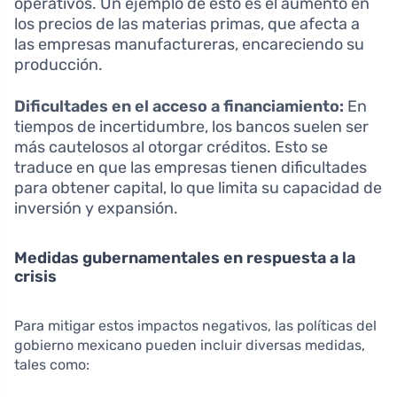
operativos. Un ejemplo de esto es el aumento en
los precios de las materias primas, que afecta a
las empresas manufactureras, encareciendo su
producción.
Dificultades en el acceso a financiamiento:
En
tiempos de incertidumbre, los bancos suelen ser
más cautelosos al otorgar créditos. Esto se
traduce en que las empresas tienen dificultades
para obtener capital, lo que limita su capacidad de
inversión y expansión.
Medidas gubernamentales en respuesta a la
crisis
Para mitigar estos impactos negativos, las políticas del
gobierno mexicano pueden incluir diversas medidas,
tales como: