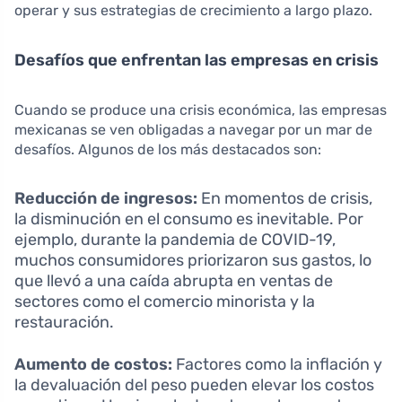
operar y sus estrategias de crecimiento a largo plazo.
Desafíos que enfrentan las empresas en crisis
Cuando se produce una crisis económica, las empresas
mexicanas se ven obligadas a navegar por un mar de
desafíos. Algunos de los más destacados son:
Reducción de ingresos:
En momentos de crisis,
la disminución en el consumo es inevitable. Por
ejemplo, durante la pandemia de COVID-19,
muchos consumidores priorizaron sus gastos, lo
que llevó a una caída abrupta en ventas de
sectores como el comercio minorista y la
restauración.
Aumento de costos:
Factores como la inflación y
la devaluación del peso pueden elevar los costos