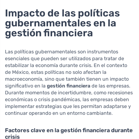
Impacto de las políticas
gubernamentales en la
gestión financiera
Las políticas gubernamentales son instrumentos
esenciales que pueden ser utilizados para tratar de
estabilizar la economía durante crisis. En el contexto
de México, estas políticas no solo afectan la
macroeconomía, sino que también tienen un impacto
significativo en la
gestión financiera
de las empresas.
Durante momentos de incertidumbre, como recesiones
económicas o crisis pandémicas, las empresas deben
implementar estrategias que les permitan adaptarse y
continuar operando en un entorno cambiante.
Factores clave en la gestión financiera durante
crisis