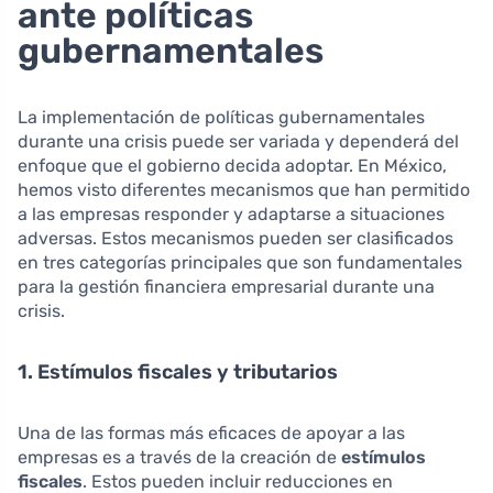
ante políticas
gubernamentales
La implementación de políticas gubernamentales
durante una crisis puede ser variada y dependerá del
enfoque que el gobierno decida adoptar. En México,
hemos visto diferentes mecanismos que han permitido
a las empresas responder y adaptarse a situaciones
adversas. Estos mecanismos pueden ser clasificados
en tres categorías principales que son fundamentales
para la gestión financiera empresarial durante una
crisis.
1. Estímulos fiscales y tributarios
Una de las formas más eficaces de apoyar a las
empresas es a través de la creación de
estímulos
fiscales
. Estos pueden incluir reducciones en