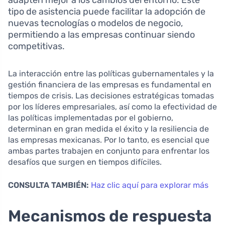
adapten mejor a los cambios del entorno. Este
tipo de asistencia puede facilitar la adopción de
nuevas tecnologías o modelos de negocio,
permitiendo a las empresas continuar siendo
competitivas.
La interacción entre las políticas gubernamentales y la
gestión financiera de las empresas es fundamental en
tiempos de crisis. Las decisiones estratégicas tomadas
por los líderes empresariales, así como la efectividad de
las políticas implementadas por el gobierno,
determinan en gran medida el éxito y la resiliencia de
las empresas mexicanas. Por lo tanto, es esencial que
ambas partes trabajen en conjunto para enfrentar los
desafíos que surgen en tiempos difíciles.
CONSULTA TAMBIÉN:
Haz clic aquí para explorar más
Mecanismos de respuesta