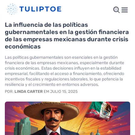
La influencia de las políticas
gubernamentales en la gestión financiera
de las empresas mexicanas durante crisis
económicas
Las políticas gubernamentales son esenciales en la gestión
financiera de las empresas mexicanas, especialmente durante
crisis económicas. Estas decisiones influyen en la estabilidad
empresarial, facilitando el acceso a financiamiento, ofreciendo
incentivos fiscales y regulaciones laborales, lo que potencia la
resiliencia y el crecimiento en entornos adversos.
POR:
LINDA CARTER
EM JULIO 15, 2025