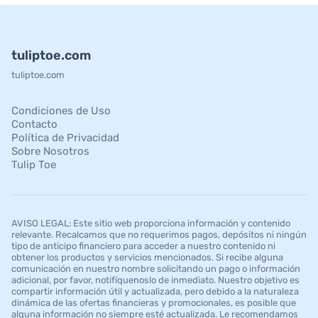
tuliptoe.com
tuliptoe.com
Condiciones de Uso
Contacto
Política de Privacidad
Sobre Nosotros
Tulip Toe
AVISO LEGAL: Este sitio web proporciona información y contenido
relevante. Recalcamos que no requerimos pagos, depósitos ni ningún
tipo de anticipo financiero para acceder a nuestro contenido ni
obtener los productos y servicios mencionados. Si recibe alguna
comunicación en nuestro nombre solicitando un pago o información
adicional, por favor, notifíquenoslo de inmediato. Nuestro objetivo es
compartir información útil y actualizada, pero debido a la naturaleza
dinámica de las ofertas financieras y promocionales, es posible que
alguna información no siempre esté actualizada. Le recomendamos