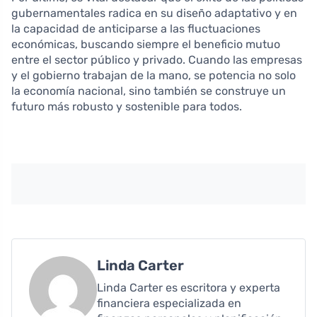
gubernamentales radica en su diseño adaptativo y en
la capacidad de anticiparse a las fluctuaciones
económicas, buscando siempre el beneficio mutuo
entre el sector público y privado. Cuando las empresas
y el gobierno trabajan de la mano, se potencia no solo
la economía nacional, sino también se construye un
futuro más robusto y sostenible para todos.
Linda Carter
Linda Carter es escritora y experta
financiera especializada en