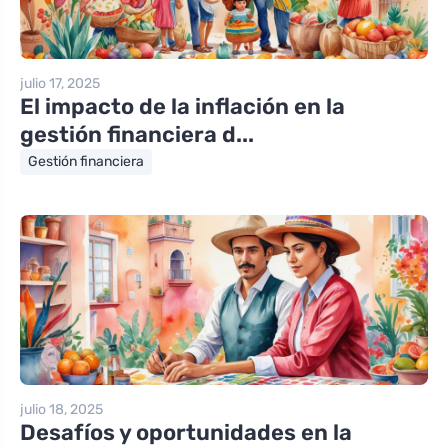
julio 17, 2025
El impacto de la inflación en la
gestión financiera d...
Gestión financiera
julio 18, 2025
Desafíos y oportunidades en la