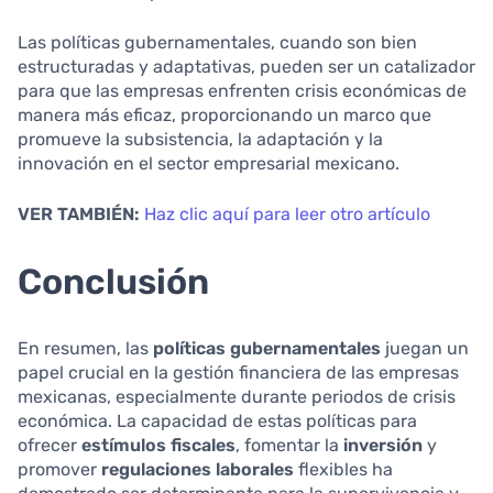
Las políticas gubernamentales, cuando son bien
estructuradas y adaptativas, pueden ser un catalizador
para que las empresas enfrenten crisis económicas de
manera más eficaz, proporcionando un marco que
promueve la subsistencia, la adaptación y la
innovación en el sector empresarial mexicano.
VER TAMBIÉN:
Haz clic aquí para leer otro artículo
Conclusión
En resumen, las
políticas gubernamentales
juegan un
papel crucial en la gestión financiera de las empresas
mexicanas, especialmente durante periodos de crisis
económica. La capacidad de estas políticas para
ofrecer
estímulos fiscales
, fomentar la
inversión
y
promover
regulaciones laborales
flexibles ha