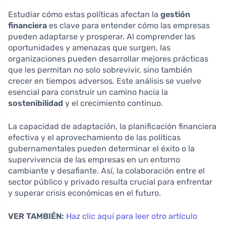
Estudiar cómo estas políticas afectan la
gestión
financiera
es clave para entender cómo las empresas
pueden adaptarse y prosperar. Al comprender las
oportunidades y amenazas que surgen, las
organizaciones pueden desarrollar mejores prácticas
que les permitan no solo sobrevivir, sino también
crecer en tiempos adversos. Este análisis se vuelve
esencial para construir un camino hacia la
sostenibilidad
y el crecimiento continuo.
La capacidad de adaptación, la planificación financiera
efectiva y el aprovechamiento de las políticas
gubernamentales pueden determinar el éxito o la
supervivencia de las empresas en un entorno
cambiante y desafiante. Así, la colaboración entre el
sector público y privado resulta crucial para enfrentar
y superar crisis económicas en el futuro.
VER TAMBIÉN:
Haz clic aquí para leer otro artículo