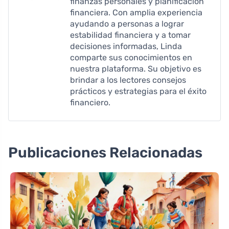
finanzas personales y planificación
financiera. Con amplia experiencia
ayudando a personas a lograr
estabilidad financiera y a tomar
decisiones informadas, Linda
comparte sus conocimientos en
nuestra plataforma. Su objetivo es
brindar a los lectores consejos
prácticos y estrategias para el éxito
financiero.
Publicaciones Relacionadas