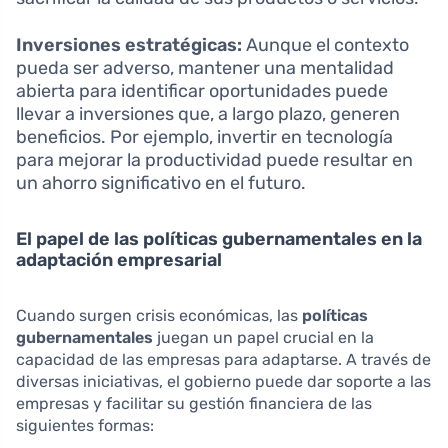
Inversiones estratégicas:
Aunque el contexto
pueda ser adverso, mantener una mentalidad
abierta para identificar oportunidades puede
llevar a inversiones que, a largo plazo, generen
beneficios. Por ejemplo, invertir en tecnología
para mejorar la productividad puede resultar en
un ahorro significativo en el futuro.
El papel de las políticas gubernamentales en la
adaptación empresarial
Cuando surgen crisis económicas, las
políticas
gubernamentales
juegan un papel crucial en la
capacidad de las empresas para adaptarse. A través de
diversas iniciativas, el gobierno puede dar soporte a las
empresas y facilitar su gestión financiera de las
siguientes formas: