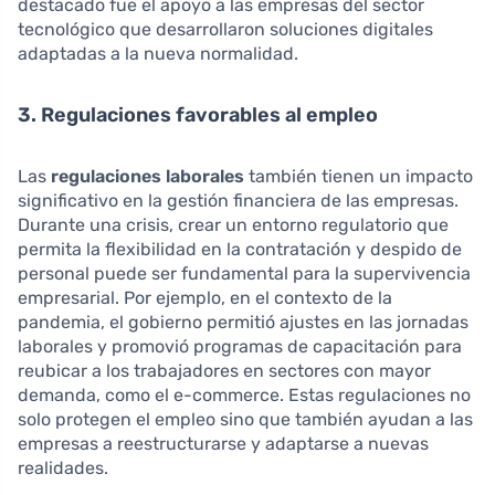
destacado fue el apoyo a las empresas del sector
tecnológico que desarrollaron soluciones digitales
adaptadas a la nueva normalidad.
3. Regulaciones favorables al empleo
Las
regulaciones laborales
también tienen un impacto
significativo en la gestión financiera de las empresas.
Durante una crisis, crear un entorno regulatorio que
permita la flexibilidad en la contratación y despido de
personal puede ser fundamental para la supervivencia
empresarial. Por ejemplo, en el contexto de la
pandemia, el gobierno permitió ajustes en las jornadas
laborales y promovió programas de capacitación para
reubicar a los trabajadores en sectores con mayor
demanda, como el e-commerce. Estas regulaciones no
solo protegen el empleo sino que también ayudan a las
empresas a reestructurarse y adaptarse a nuevas
realidades.