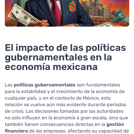
El impacto de las políticas
gubernamentales en la
economía mexicana
Las
políticas gubernamentales
son fundamentales
para la estabilidad y el crecimiento de la economía de
cualquier país, y en el contexto de México, esta
relación se vuelve aún más evidente durante períodos
de crisis. Las decisiones tomadas por las autoridades
no solo influyen en la economía a gran escala, sino que
también tienen consecuencias directas en la
gestión
financiera
de las empresas, afectando su capacidad de