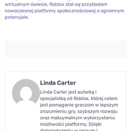
wirtualnym świecie, Roblox stał się przykładem
nowoczesnej platformy społecznościowej o ogromnym
potencjale.
Linda Carter
Linda Carter jest autorką i
specjalistką od Roblox, której celem
jest pomaganie graczom w lepszym
zrozumieniu gry, szybszym rozwoju
oraz maksymalnym wykorzystaniu
możliwości platformy. Dzięki
doświadczeniu w jasnym i