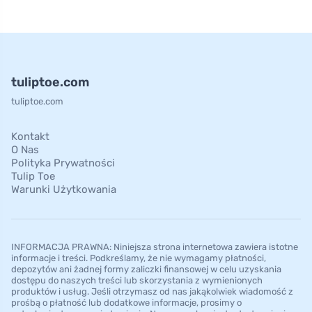
tuliptoe.com
tuliptoe.com
Kontakt
O Nas
Polityka Prywatności
Tulip Toe
Warunki Użytkowania
INFORMACJA PRAWNA: Niniejsza strona internetowa zawiera istotne
informacje i treści. Podkreślamy, że nie wymagamy płatności,
depozytów ani żadnej formy zaliczki finansowej w celu uzyskania
dostępu do naszych treści lub skorzystania z wymienionych
produktów i usług. Jeśli otrzymasz od nas jakąkolwiek wiadomość z
prośbą o płatność lub dodatkowe informacje, prosimy o