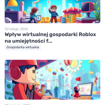
20 lutego, 2026
Wpływ wirtualnej gospodarki Roblox
na umiejętności f...
Gospodarka wirtualna