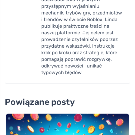
przystępnym wyjaśnianiu
mechanik, trybów gry, przedmiotów
i trendów w świecie Roblox, Linda
publikuje praktyczne treści na
naszej platformie. Jej celem jest
prowadzenie czytelników poprzez
przydatne wskazówki, instrukcje
krok po kroku oraz strategie, które
pomagają poprawić rozgrywkę,
odkrywać nowości i unikać
typowych błędów.
Powiązane posty