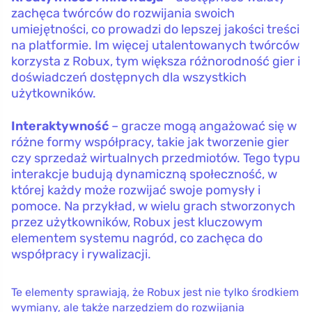
zachęca twórców do rozwijania swoich
umiejętności, co prowadzi do lepszej jakości treści
na platformie. Im więcej utalentowanych twórców
korzysta z Robux, tym większa różnorodność gier i
doświadczeń dostępnych dla wszystkich
użytkowników.
Interaktywność
– gracze mogą angażować się w
różne formy współpracy, takie jak tworzenie gier
czy sprzedaż wirtualnych przedmiotów. Tego typu
interakcje budują dynamiczną społeczność, w
której każdy może rozwijać swoje pomysły i
pomoce. Na przykład, w wielu grach stworzonych
przez użytkowników, Robux jest kluczowym
elementem systemu nagród, co zachęca do
współpracy i rywalizacji.
Te elementy sprawiają, że Robux jest nie tylko środkiem
wymiany, ale także narzędziem do rozwijania