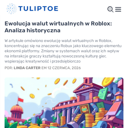
Ewolucja walut wirtualnych w Roblox:
Analiza historyczna
W artykule omówiono ewolucję walut wirtualnych w Roblox,
koncentrując się na znaczeniu Robux jako kluczowego elementu
ekonomii platformy. Zmiany w systemach walut oraz ich wpływ
na interakcje graczy kształtują nowoczesną kulturę gier,
wspierając kreatywność i przedsiębiorczo
POR:
LINDA CARTER
EM 12 CZERWCA, 2026