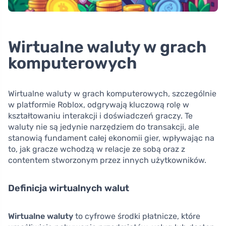
Wirtualne waluty w grach
komputerowych
Wirtualne waluty w grach komputerowych, szczególnie
w platformie Roblox, odgrywają kluczową rolę w
kształtowaniu interakcji i doświadczeń graczy. Te
waluty nie są jedynie narzędziem do transakcji, ale
stanowią fundament całej ekonomii gier, wpływając na
to, jak gracze wchodzą w relacje ze sobą oraz z
contentem stworzonym przez innych użytkowników.
Definicja wirtualnych walut
Wirtualne waluty
to cyfrowe środki płatnicze, które