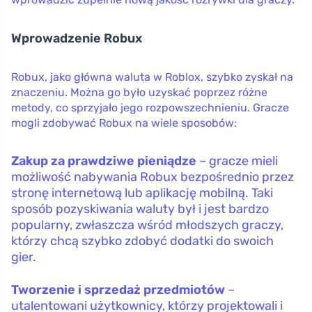
Wprowadzenie Robux
Robux, jako główna waluta w Roblox, szybko zyskał na
znaczeniu. Można go było uzyskać poprzez różne
metody, co sprzyjało jego rozpowszechnieniu. Gracze
mogli zdobywać Robux na wiele sposobów:
Zakup za prawdziwe pieniądze
– gracze mieli
możliwość nabywania Robux bezpośrednio przez
stronę internetową lub aplikację mobilną. Taki
sposób pozyskiwania waluty był i jest bardzo
popularny, zwłaszcza wśród młodszych graczy,
którzy chcą szybko zdobyć dodatki do swoich
gier.
Tworzenie i sprzedaż przedmiotów
–
utalentowani użytkownicy, którzy projektowali i