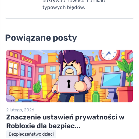
odkrywać nowości i unikać
typowych błędów.
Powiązane posty
2 lutego, 2026
Znaczenie ustawień prywatności w
Robloxie dla bezpiec...
Bezpieczeństwo dzieci