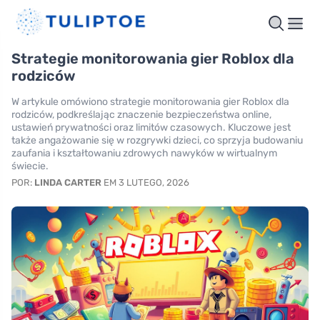
Strategie monitorowania gier Roblox dla
rodziców
W artykule omówiono strategie monitorowania gier Roblox dla
rodziców, podkreślając znaczenie bezpieczeństwa online,
ustawień prywatności oraz limitów czasowych. Kluczowe jest
także angażowanie się w rozgrywki dzieci, co sprzyja budowaniu
zaufania i kształtowaniu zdrowych nawyków w wirtualnym
świecie.
POR:
LINDA CARTER
EM 3 LUTEGO, 2026