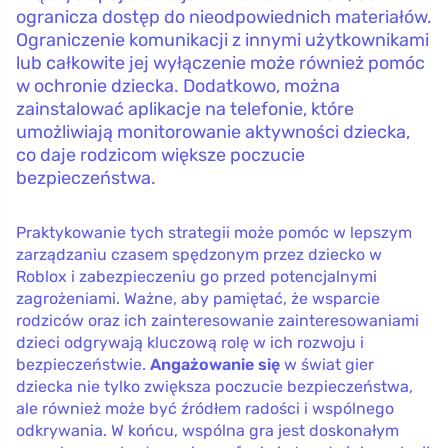
ogranicza dostęp do nieodpowiednich materiałów.
Ograniczenie komunikacji z innymi użytkownikami
lub całkowite jej wyłączenie może również pomóc
w ochronie dziecka. Dodatkowo, można
zainstalować aplikacje na telefonie, które
umożliwiają monitorowanie aktywności dziecka,
co daje rodzicom większe poczucie
bezpieczeństwa.
Praktykowanie tych strategii może pomóc w lepszym
zarządzaniu czasem spędzonym przez dziecko w
Roblox i zabezpieczeniu go przed potencjalnymi
zagrożeniami. Ważne, aby pamiętać, że wsparcie
rodziców oraz ich zainteresowanie zainteresowaniami
dzieci odgrywają kluczową rolę w ich rozwoju i
bezpieczeństwie.
Angażowanie się
w świat gier
dziecka nie tylko zwiększa poczucie bezpieczeństwa,
ale również może być źródłem radości i wspólnego
odkrywania. W końcu, wspólna gra jest doskonałym