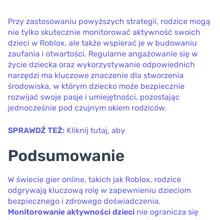
Przy zastosowaniu powyższych strategii, rodzice mogą
nie tylko skutecznie monitorować aktywność swoich
dzieci w Roblox, ale także wspierać je w budowaniu
zaufania i otwartości. Regularne angażowanie się w
życie dziecka oraz wykorzystywanie odpowiednich
narzędzi ma kluczowe znaczenie dla stworzenia
środowiska, w którym dziecko może bezpiecznie
rozwijać swoje pasje i umiejętności, pozostając
jednocześnie pod czujnym okiem rodziców.
SPRAWDŹ TEŻ:
Kliknij tutaj, aby
Podsumowanie
W świecie gier online, takich jak Roblox, rodzice
odgrywają kluczową rolę w zapewnieniu dzieciom
bezpiecznego i zdrowego doświadczenia.
Monitorowanie aktywności dzieci
nie ogranicza się