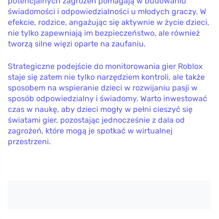
potencjalnych zagrożeń pomagają w budowaniu
świadomości i odpowiedzialności u młodych graczy. W
efekcie, rodzice, angażując się aktywnie w życie dzieci,
nie tylko zapewniają im bezpieczeństwo, ale również
tworzą silne więzi oparte na zaufaniu.
Strategiczne podejście do monitorowania gier Roblox
staje się zatem nie tylko narzędziem kontroli, ale także
sposobem na wspieranie dzieci w rozwijaniu pasji w
sposób odpowiedzialny i świadomy. Warto inwestować
czas w naukę, aby dzieci mogły w pełni cieszyć się
światami gier, pozostając jednocześnie z dala od
zagrożeń, które mogą je spotkać w wirtualnej
przestrzeni.