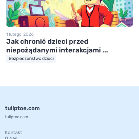
1 lutego, 2026
Jak chronić dzieci przed
niepożądanymi interakcjami ...
Bezpieczeństwo dzieci
tuliptoe.com
tuliptoe.com
Kontakt
O Nas