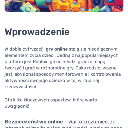
Wprowadzenie
W dobie cyfryzacji,
gry online
stają się nieodłącznym
elementem życia dzieci. Jedną z najpopularniejszych
platform jest Roblox, gdzie młodzi gracze mogą
tworzyć i grać w różnorodne gry. Jako rodzic, ważne
jest, abyś znał sposoby monitorowania i kontrolowania
aktywności swojego dziecka w tej wirtualnej
rzeczywistości.
Oto kilka kluczowych aspektów, które warto
uwzględnić:
Bezpieczeństwo online
– Warto zrozumieć, że