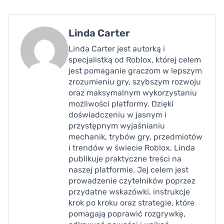
Linda Carter
Linda Carter jest autorką i
specjalistką od Roblox, której celem
jest pomaganie graczom w lepszym
zrozumieniu gry, szybszym rozwoju
oraz maksymalnym wykorzystaniu
możliwości platformy. Dzięki
doświadczeniu w jasnym i
przystępnym wyjaśnianiu
mechanik, trybów gry, przedmiotów
i trendów w świecie Roblox, Linda
publikuje praktyczne treści na
naszej platformie. Jej celem jest
prowadzenie czytelników poprzez
przydatne wskazówki, instrukcje
krok po kroku oraz strategie, które
pomagają poprawić rozgrywkę,