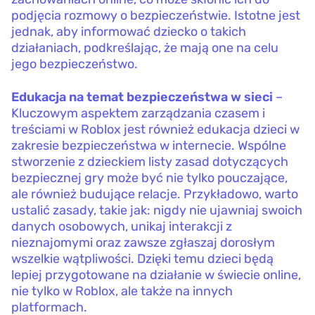
podjęcia rozmowy o bezpieczeństwie. Istotne jest
jednak, aby informować dziecko o takich
działaniach, podkreślając, że mają one na celu
jego bezpieczeństwo.
Edukacja na temat bezpieczeństwa w sieci
–
Kluczowym aspektem zarządzania czasem i
treściami w Roblox jest również edukacja dzieci w
zakresie bezpieczeństwa w internecie. Wspólne
stworzenie z dzieckiem listy zasad dotyczących
bezpiecznej gry może być nie tylko pouczające,
ale również budujące relacje. Przykładowo, warto
ustalić zasady, takie jak: nigdy nie ujawniaj swoich
danych osobowych, unikaj interakcji z
nieznajomymi oraz zawsze zgłaszaj dorosłym
wszelkie wątpliwości. Dzięki temu dzieci będą
lepiej przygotowane na działanie w świecie online,
nie tylko w Roblox, ale także na innych
platformach.