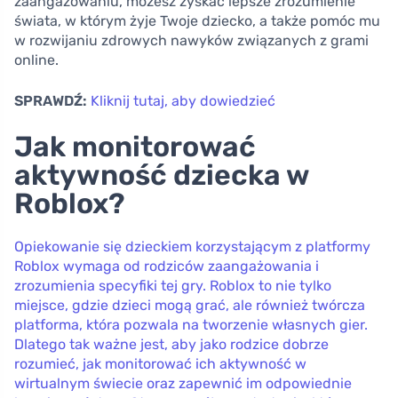
zaangażowaniu, możesz zyskać lepsze zrozumienie
świata, w którym żyje Twoje dziecko, a także pomóc mu
w rozwijaniu zdrowych nawyków związanych z grami
online.
SPRAWDŹ:
Kliknij tutaj, aby dowiedzieć
Jak monitorować
aktywność dziecka w
Roblox?
Opiekowanie się dzieckiem korzystającym z platformy
Roblox wymaga od rodziców zaangażowania i
zrozumienia specyfiki tej gry. Roblox to nie tylko
miejsce, gdzie dzieci mogą grać, ale również twórcza
platforma, która pozwala na tworzenie własnych gier.
Dlatego tak ważne jest, aby jako rodzice dobrze
rozumieć, jak monitorować ich aktywność w
wirtualnym świecie oraz zapewnić im odpowiednie