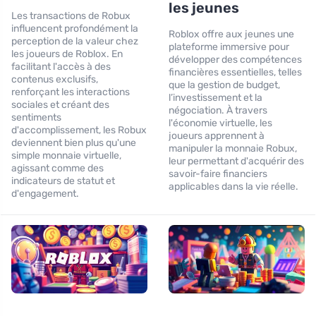
les jeunes
Les transactions de Robux
influencent profondément la
Roblox offre aux jeunes une
perception de la valeur chez
plateforme immersive pour
les joueurs de Roblox. En
développer des compétences
facilitant l'accès à des
financières essentielles, telles
contenus exclusifs,
que la gestion de budget,
renforçant les interactions
l’investissement et la
sociales et créant des
négociation. À travers
sentiments
l'économie virtuelle, les
d'accomplissement, les Robux
joueurs apprennent à
deviennent bien plus qu'une
manipuler la monnaie Robux,
simple monnaie virtuelle,
leur permettant d'acquérir des
agissant comme des
savoir-faire financiers
indicateurs de statut et
applicables dans la vie réelle.
d'engagement.