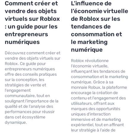
Comment créer et
L’influence de
vendre des objets
l’économie virtuelle
virtuels sur Roblox
de Roblox sur les
: un guide pour les
tendances de
entrepreneurs
consommation et
numériques
le marketing
numérique
Découvrez comment créer et
vendre des objets virtuels sur
Roblox révolutionne
Roblox. Ce guide pour
l'économie virtuelle,
entrepreneurs numériques
influençant les tendances de
offre des conseils pratiques
consommation et le marketing
sur la conception, les
numérique. Grâce à sa
stratégies de vente et
monnaie Robux, la plateforme
l'engagement
encourage la création de
communautaire, tout en
contenu et l'engagement des
soulignant l'importance de la
utilisateurs, offrant aux
qualité et de l'analyse des
marques des opportunités
performances pour réussir
uniques d'interaction
dans cet écosystème
immersive et de marketing
dynamique.
expérientiel, tout en affinant
leur stratégie à l'aide de