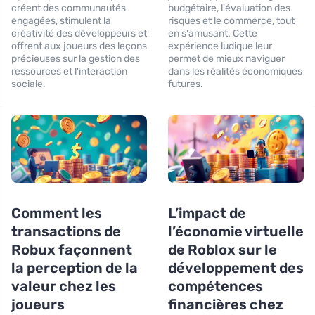
créent des communautés
budgétaire, l'évaluation des
engagées, stimulent la
risques et le commerce, tout
créativité des développeurs et
en s'amusant. Cette
offrent aux joueurs des leçons
expérience ludique leur
précieuses sur la gestion des
permet de mieux naviguer
ressources et l'interaction
dans les réalités économiques
sociale.
futures.
Comment les
L’impact de
transactions de
l’économie virtuelle
Robux façonnent
de Roblox sur le
la perception de la
développement des
valeur chez les
compétences
joueurs
financières chez