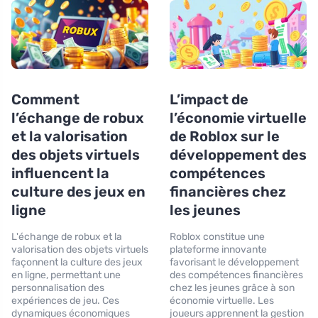
Comment
L’impact de
l’échange de robux
l’économie virtuelle
et la valorisation
de Roblox sur le
des objets virtuels
développement des
influencent la
compétences
culture des jeux en
financières chez
ligne
les jeunes
L'échange de robux et la
Roblox constitue une
valorisation des objets virtuels
plateforme innovante
façonnent la culture des jeux
favorisant le développement
en ligne, permettant une
des compétences financières
personnalisation des
chez les jeunes grâce à son
expériences de jeu. Ces
économie virtuelle. Les
dynamiques économiques
joueurs apprennent la gestion