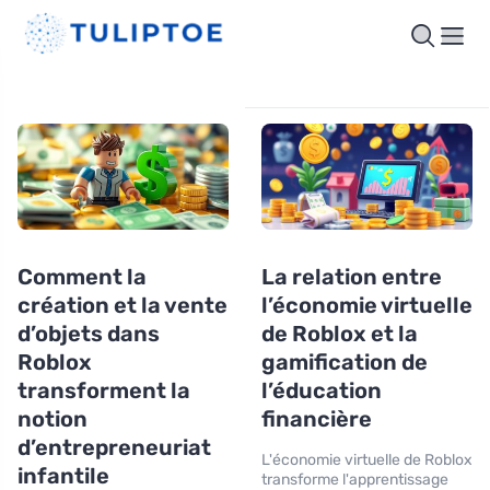
Comment la
La relation entre
création et la vente
l’économie virtuelle
d’objets dans
de Roblox et la
Roblox
gamification de
transforment la
l’éducation
notion
financière
d’entrepreneuriat
L'économie virtuelle de Roblox
infantile
transforme l'apprentissage