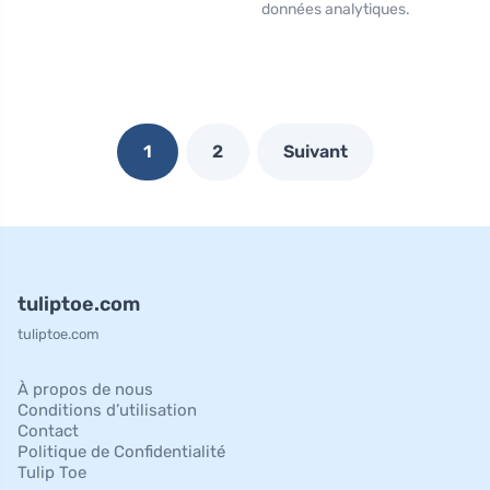
données analytiques.
1
2
Suivant
tuliptoe.com
tuliptoe.com
À propos de nous
Conditions d’utilisation
Contact
Politique de Confidentialité
Tulip Toe