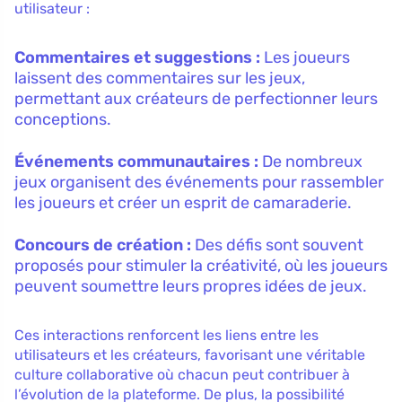
utilisateur :
Commentaires et suggestions :
Les joueurs
laissent des commentaires sur les jeux,
permettant aux créateurs de perfectionner leurs
conceptions.
Événements communautaires :
De nombreux
jeux organisent des événements pour rassembler
les joueurs et créer un esprit de camaraderie.
Concours de création :
Des défis sont souvent
proposés pour stimuler la créativité, où les joueurs
peuvent soumettre leurs propres idées de jeux.
Ces interactions renforcent les liens entre les
utilisateurs et les créateurs, favorisant une véritable
culture collaborative où chacun peut contribuer à
l’évolution de la plateforme. De plus, la possibilité