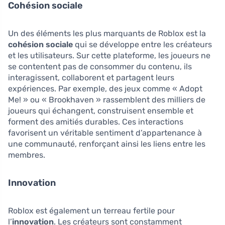
Cohésion sociale
Un des éléments les plus marquants de Roblox est la
cohésion sociale
qui se développe entre les créateurs
et les utilisateurs. Sur cette plateforme, les joueurs ne
se contentent pas de consommer du contenu, ils
interagissent, collaborent et partagent leurs
expériences. Par exemple, des jeux comme « Adopt
Me! » ou « Brookhaven » rassemblent des milliers de
joueurs qui échangent, construisent ensemble et
forment des amitiés durables. Ces interactions
favorisent un véritable sentiment d’appartenance à
une communauté, renforçant ainsi les liens entre les
membres.
Innovation
Roblox est également un terreau fertile pour
l’
innovation
. Les créateurs sont constamment