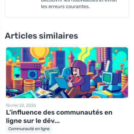
les erreurs courantes.
Articles similaires
février 22, 2026
L’influence des communautés en
ligne sur le dév...
Communauté en ligne