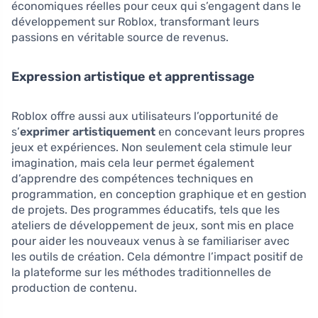
économiques réelles pour ceux qui s’engagent dans le
développement sur Roblox, transformant leurs
passions en véritable source de revenus.
Expression artistique et apprentissage
Roblox offre aussi aux utilisateurs l’opportunité de
s’
exprimer artistiquement
en concevant leurs propres
jeux et expériences. Non seulement cela stimule leur
imagination, mais cela leur permet également
d’apprendre des compétences techniques en
programmation, en conception graphique et en gestion
de projets. Des programmes éducatifs, tels que les
ateliers de développement de jeux, sont mis en place
pour aider les nouveaux venus à se familiariser avec
les outils de création. Cela démontre l’impact positif de
la plateforme sur les méthodes traditionnelles de
production de contenu.