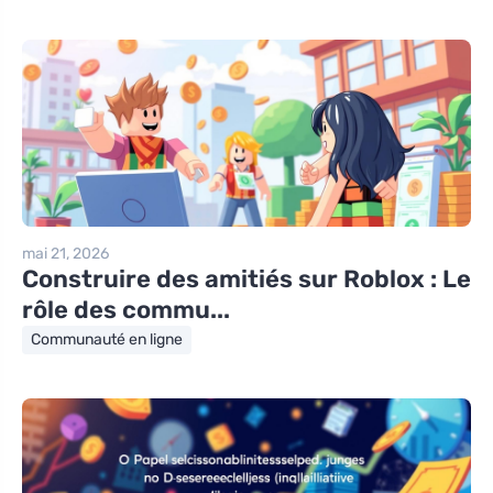
mai 21, 2026
Construire des amitiés sur Roblox : Le
rôle des commu...
Communauté en ligne