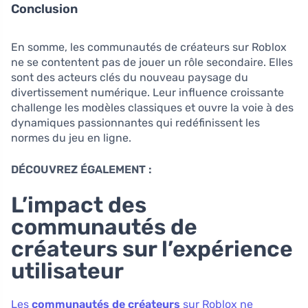
Conclusion
En somme, les communautés de créateurs sur Roblox
ne se contentent pas de jouer un rôle secondaire. Elles
sont des acteurs clés du nouveau paysage du
divertissement numérique. Leur influence croissante
challenge les modèles classiques et ouvre la voie à des
dynamiques passionnantes qui redéfinissent les
normes du jeu en ligne.
DÉCOUVREZ ÉGALEMENT :
L’impact des
communautés de
créateurs sur l’expérience
utilisateur
Les
communautés de créateurs
sur Roblox ne