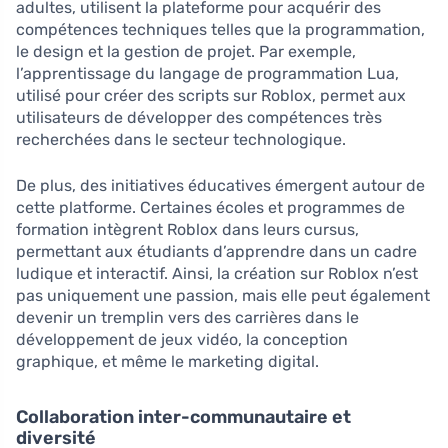
adultes, utilisent la plateforme pour acquérir des
compétences techniques telles que la programmation,
le design et la gestion de projet. Par exemple,
l’apprentissage du langage de programmation Lua,
utilisé pour créer des scripts sur Roblox, permet aux
utilisateurs de développer des compétences très
recherchées dans le secteur technologique.
De plus, des initiatives éducatives émergent autour de
cette platforme. Certaines écoles et programmes de
formation intègrent Roblox dans leurs cursus,
permettant aux étudiants d’apprendre dans un cadre
ludique et interactif. Ainsi, la création sur Roblox n’est
pas uniquement une passion, mais elle peut également
devenir un tremplin vers des carrières dans le
développement de jeux vidéo, la conception
graphique, et même le marketing digital.
Collaboration inter-communautaire et
diversité