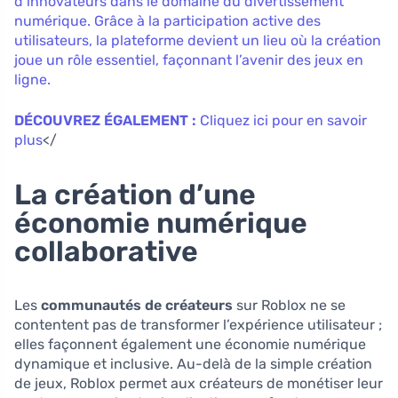
d’innovateurs dans le domaine du divertissement
numérique. Grâce à la participation active des
utilisateurs, la plateforme devient un lieu où la création
joue un rôle essentiel, façonnant l’avenir des jeux en
ligne.
DÉCOUVREZ ÉGALEMENT :
Cliquez ici pour en savoir
plus
</
La création d’une
économie numérique
collaborative
Les
communautés de créateurs
sur Roblox ne se
contentent pas de transformer l’expérience utilisateur ;
elles façonnent également une économie numérique
dynamique et inclusive. Au-delà de la simple création
de jeux, Roblox permet aux créateurs de monétiser leur