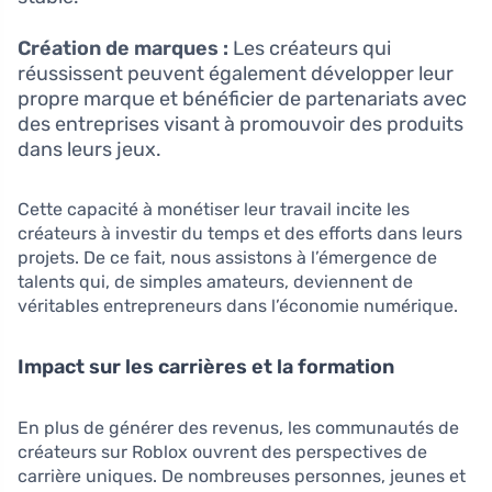
Création de marques :
Les créateurs qui
réussissent peuvent également développer leur
propre marque et bénéficier de partenariats avec
des entreprises visant à promouvoir des produits
dans leurs jeux.
Cette capacité à monétiser leur travail incite les
créateurs à investir du temps et des efforts dans leurs
projets. De ce fait, nous assistons à l’émergence de
talents qui, de simples amateurs, deviennent de
véritables entrepreneurs dans l’économie numérique.
Impact sur les carrières et la formation
En plus de générer des revenus, les communautés de
créateurs sur Roblox ouvrent des perspectives de
carrière uniques. De nombreuses personnes, jeunes et