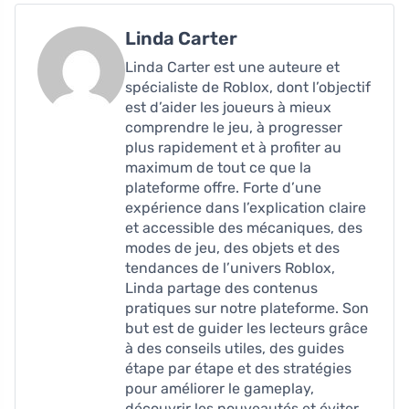
Linda Carter
Linda Carter est une auteure et
spécialiste de Roblox, dont l’objectif
est d’aider les joueurs à mieux
comprendre le jeu, à progresser
plus rapidement et à profiter au
maximum de tout ce que la
plateforme offre. Forte d’une
expérience dans l’explication claire
et accessible des mécaniques, des
modes de jeu, des objets et des
tendances de l’univers Roblox,
Linda partage des contenus
pratiques sur notre plateforme. Son
but est de guider les lecteurs grâce
à des conseils utiles, des guides
étape par étape et des stratégies
pour améliorer le gameplay,
découvrir les nouveautés et éviter