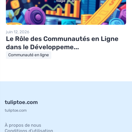
juin 12, 2026
Le Rôle des Communautés en Ligne
dans le Développeme...
Communauté en ligne
tuliptoe.com
tuliptoe.com
À propos de nous
Conditions d’utilisation