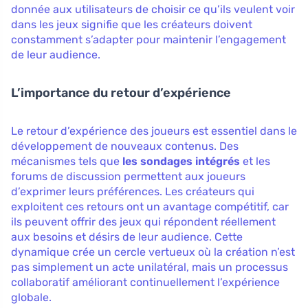
donnée aux utilisateurs de choisir ce qu’ils veulent voir
dans les jeux signifie que les créateurs doivent
constamment s’adapter pour maintenir l’engagement
de leur audience.
L’importance du retour d’expérience
Le retour d’expérience des joueurs est essentiel dans le
développement de nouveaux contenus. Des
mécanismes tels que
les sondages intégrés
et les
forums de discussion permettent aux joueurs
d’exprimer leurs préférences. Les créateurs qui
exploitent ces retours ont un avantage compétitif, car
ils peuvent offrir des jeux qui répondent réellement
aux besoins et désirs de leur audience. Cette
dynamique crée un cercle vertueux où la création n’est
pas simplement un acte unilatéral, mais un processus
collaboratif améliorant continuellement l’expérience
globale.