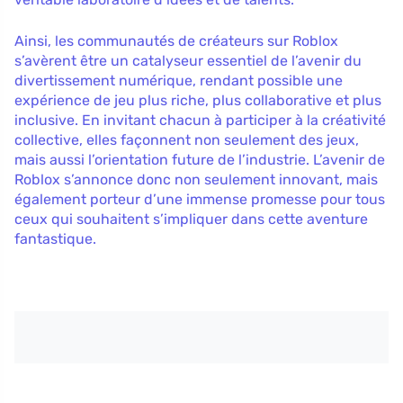
Ainsi, les communautés de créateurs sur Roblox
s’avèrent être un catalyseur essentiel de l’avenir du
divertissement numérique, rendant possible une
expérience de jeu plus riche, plus collaborative et plus
inclusive. En invitant chacun à participer à la créativité
collective, elles façonnent non seulement des jeux,
mais aussi l’orientation future de l’industrie. L’avenir de
Roblox s’annonce donc non seulement innovant, mais
également porteur d’une immense promesse pour tous
ceux qui souhaitent s’impliquer dans cette aventure
fantastique.