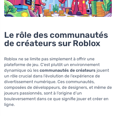
Le rôle des communautés
de créateurs sur Roblox
Roblox ne se limite pas simplement à offrir une
plateforme de jeu. C’est plutôt un environnement
dynamique où les
communautés de créateurs
jouent
un rôle crucial dans l’évolution de l’expérience de
divertissement numérique. Ces communautés,
composées de développeurs, de designers, et même de
joueurs passionnés, sont à l’origine d’un
bouleversement dans ce que signifie jouer et créer en
ligne.