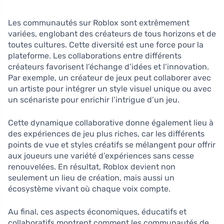
Les communautés sur Roblox sont extrêmement
variées, englobant des créateurs de tous horizons et de
toutes cultures. Cette diversité est une force pour la
plateforme. Les collaborations entre différents
créateurs favorisent l’échange d’idées et l’innovation.
Par exemple, un créateur de jeux peut collaborer avec
un artiste pour intégrer un style visuel unique ou avec
un scénariste pour enrichir l’intrigue d’un jeu.
Cette dynamique collaborative donne également lieu à
des expériences de jeu plus riches, car les différents
points de vue et styles créatifs se mélangent pour offrir
aux joueurs une variété d’expériences sans cesse
renouvelées. En résultat, Roblox devient non
seulement un lieu de création, mais aussi un
écosystème vivant où chaque voix compte.
Au final, ces aspects économiques, éducatifs et
collaboratifs montrent comment les communautés de