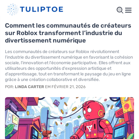
Comment les communautés de créateurs
sur Roblox transforment l’industrie du
divertissement numérique
Les communautés de créateurs sur Roblox révolutionnent
l'industrie du divertissement numérique en favorisant la cohésion
sociale, l'innovation et l'économie participative. Elles offrent aux
utilisateurs des opportunités d'expression artistique et
d'apprentissage, tout en transformant le paysage du jeu en ligne
grâce à une création collaborative et diversifiée.
POR:
LINDA CARTER
EM FÉVRIER 21, 2026