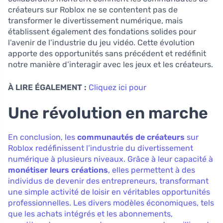
créateurs sur Roblox ne se contentent pas de
transformer le divertissement numérique, mais
établissent également des fondations solides pour
l’avenir de l’industrie du jeu vidéo. Cette évolution
apporte des opportunités sans précédent et redéfinit
notre manière d’interagir avec les jeux et les créateurs.
À LIRE ÉGALEMENT :
Cliquez ici pour
Une révolution en marche
En conclusion, les
communautés de créateurs
sur
Roblox redéfinissent l’industrie du divertissement
numérique à plusieurs niveaux. Grâce à leur capacité à
monétiser leurs créations
, elles permettent à des
individus de devenir des entrepreneurs, transformant
une simple activité de loisir en véritables opportunités
professionnelles. Les divers modèles économiques, tels
que les achats intégrés et les abonnements,