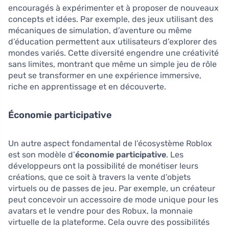
encouragés à expérimenter et à proposer de nouveaux
concepts et idées. Par exemple, des jeux utilisant des
mécaniques de simulation, d’aventure ou même
d’éducation permettent aux utilisateurs d’explorer des
mondes variés. Cette diversité engendre une créativité
sans limites, montrant que même un simple jeu de rôle
peut se transformer en une expérience immersive,
riche en apprentissage et en découverte.
Économie participative
Un autre aspect fondamental de l’écosystème Roblox
est son modèle d’
économie participative
. Les
développeurs ont la possibilité de monétiser leurs
créations, que ce soit à travers la vente d’objets
virtuels ou de passes de jeu. Par exemple, un créateur
peut concevoir un accessoire de mode unique pour les
avatars et le vendre pour des Robux, la monnaie
virtuelle de la plateforme. Cela ouvre des possibilités