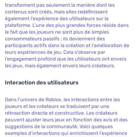
transforment pas seulement la manière dont les
contenus sont créés, mais elles redéfinissent
également l’expérience des utilisateurs sur la
plateforme. L’une des plus grandes forces réside dans
le fait que les joueurs ne sont plus de simples
consommateurs passifs ; ils deviennent des
participants actifs dans la création et l’amélioration de
leurs expériences de jeu. Cela s’observe par
l’engagement profond que les utilisateurs ont envers
les jeux, mais également envers leurs créateurs.
Interaction des utilisateurs
Dans l’univers de Roblox, les interactions entre les
joueurs et les créateurs se traduisent par une
rétroaction directe et constructive. Les créateurs
peuvent ajuster leurs jeux en fonction des avis et des
suggestions de la communauté. Voici quelques
exemples d’interactions qui enrichissent l’expérience