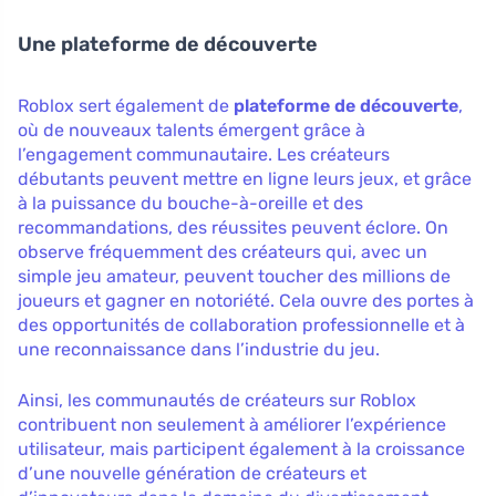
Une plateforme de découverte
Roblox sert également de
plateforme de découverte
,
où de nouveaux talents émergent grâce à
l’engagement communautaire. Les créateurs
débutants peuvent mettre en ligne leurs jeux, et grâce
à la puissance du bouche-à-oreille et des
recommandations, des réussites peuvent éclore. On
observe fréquemment des créateurs qui, avec un
simple jeu amateur, peuvent toucher des millions de
joueurs et gagner en notoriété. Cela ouvre des portes à
des opportunités de collaboration professionnelle et à
une reconnaissance dans l’industrie du jeu.
Ainsi, les communautés de créateurs sur Roblox
contribuent non seulement à améliorer l’expérience
utilisateur, mais participent également à la croissance
d’une nouvelle génération de créateurs et