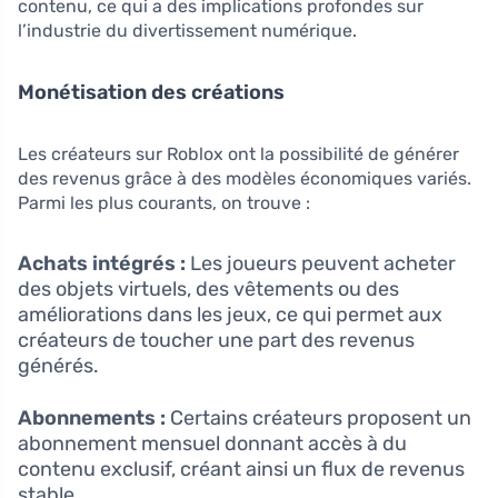
contenu, ce qui a des implications profondes sur
l’industrie du divertissement numérique.
Monétisation des créations
Les créateurs sur Roblox ont la possibilité de générer
des revenus grâce à des modèles économiques variés.
Parmi les plus courants, on trouve :
Achats intégrés :
Les joueurs peuvent acheter
des objets virtuels, des vêtements ou des
améliorations dans les jeux, ce qui permet aux
créateurs de toucher une part des revenus
générés.
Abonnements :
Certains créateurs proposent un
abonnement mensuel donnant accès à du
contenu exclusif, créant ainsi un flux de revenus
stable.