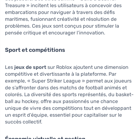
Treasure » incitent les utilisateurs à concevoir des
embarcations pour naviguer à travers des défis
maritimes, fusionnant créativité et résolution de
problèmes. Ces jeux sont conçus pour stimuler la
pensée critique et encourager l’innovation.
Sport et compétitions
Les
jeux de sport
sur Roblox ajoutent une dimension
compétitive et divertissante à la plateforme. Par
exemple, « Super Striker League » permet aux joueurs
de s’affronter dans des matchs de football animés et
colorés. La diversité des sports représentés, du basket-
ball au hockey, offre aux passionnés une chance
unique de vivre des compétitions tout en développant
un esprit d’équipe, essentiel pour capitaliser sur le
succès collectif.