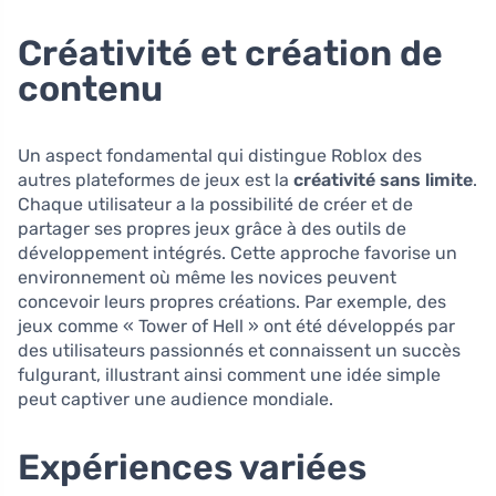
Créativité et création de
contenu
Un aspect fondamental qui distingue Roblox des
autres plateformes de jeux est la
créativité sans limite
.
Chaque utilisateur a la possibilité de créer et de
partager ses propres jeux grâce à des outils de
développement intégrés. Cette approche favorise un
environnement où même les novices peuvent
concevoir leurs propres créations. Par exemple, des
jeux comme « Tower of Hell » ont été développés par
des utilisateurs passionnés et connaissent un succès
fulgurant, illustrant ainsi comment une idée simple
peut captiver une audience mondiale.
Expériences variées