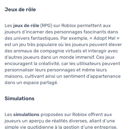
Jeux de rôle
Les
jeux de rôle
(RPG) sur Roblox permettent aux
joueurs d’incarner des personnages fascinants dans
des univers fantastiques. Par exemple, « Adopt Me! »
est un jeu très populaire où les joueurs peuvent élever
des animaux de compagnie virtuels et interagir avec
d’autres joueurs dans un monde immersif. Ces jeux
encouragent la créativité, car les utilisateurs peuvent
personnaliser leurs personnages et même leurs
maisons, cultivant ainsi un sentiment d’appartenance
dans un espace partagé.
Simulations
Les
simulations
proposées sur Roblox offrent aux
joueurs un aperçu de réalités diverses, allant d’une
simple vie quotidienne à la gestion d’une entreprise.