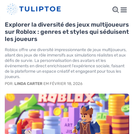
Explorer la diversité des jeux multijoueurs
sur Roblox : genres et styles qui séduisent
les joueurs
Roblox offre une diversité impressionnante de jeux multijoueurs,
allant des jeux de rôle immersifs aux simulations réalistes et aux
défis de survie. La personnalisation des avatars et les
événements en direct enrichissent l'expérience sociale, faisant
de la plateforme un espace créatif et engageant pour tous les
joueurs.
POR:
LINDA CARTER
EM FÉVRIER 18, 2026