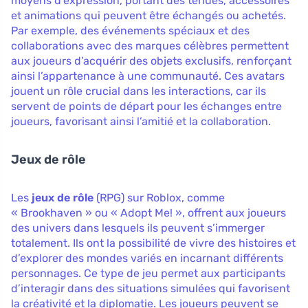
moyens d’expression, portant des tenues, accessoires
et animations qui peuvent être échangés ou achetés.
Par exemple, des événements spéciaux et des
collaborations avec des marques célèbres permettent
aux joueurs d’acquérir des objets exclusifs, renforçant
ainsi l’appartenance à une communauté. Ces avatars
jouent un rôle crucial dans les interactions, car ils
servent de points de départ pour les échanges entre
joueurs, favorisant ainsi l’amitié et la collaboration.
Jeux de rôle
Les
jeux de rôle
(RPG) sur Roblox, comme
« Brookhaven » ou « Adopt Me! », offrent aux joueurs
des univers dans lesquels ils peuvent s’immerger
totalement. Ils ont la possibilité de vivre des histoires et
d’explorer des mondes variés en incarnant différents
personnages. Ce type de jeu permet aux participants
d’interagir dans des situations simulées qui favorisent
la créativité et la diplomatie. Les joueurs peuvent se