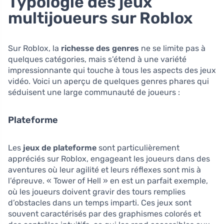
Typologie des jeux
multijoueurs sur Roblox
Sur Roblox, la
richesse des genres
ne se limite pas à
quelques catégories, mais s’étend à une variété
impressionnante qui touche à tous les aspects des jeux
vidéo. Voici un aperçu de quelques genres phares qui
séduisent une large communauté de joueurs :
Plateforme
Les
jeux de plateforme
sont particulièrement
appréciés sur Roblox, engageant les joueurs dans des
aventures où leur agilité et leurs réflexes sont mis à
l’épreuve. « Tower of Hell » en est un parfait exemple,
où les joueurs doivent gravir des tours remplies
d’obstacles dans un temps imparti. Ces jeux sont
souvent caractérisés par des graphismes colorés et