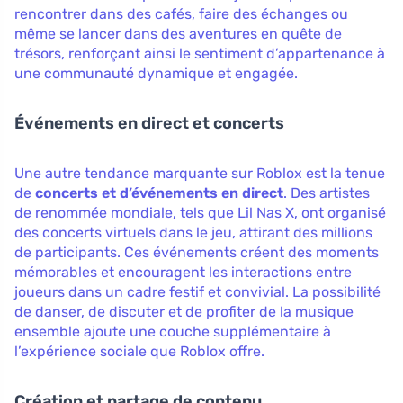
rencontrer dans des cafés, faire des échanges ou
même se lancer dans des aventures en quête de
trésors, renforçant ainsi le sentiment d’appartenance à
une communauté dynamique et engagée.
Événements en direct et concerts
Une autre tendance marquante sur Roblox est la tenue
de
concerts et d’événements en direct
. Des artistes
de renommée mondiale, tels que Lil Nas X, ont organisé
des concerts virtuels dans le jeu, attirant des millions
de participants. Ces événements créent des moments
mémorables et encouragent les interactions entre
joueurs dans un cadre festif et convivial. La possibilité
de danser, de discuter et de profiter de la musique
ensemble ajoute une couche supplémentaire à
l’expérience sociale que Roblox offre.
Création et partage de contenu