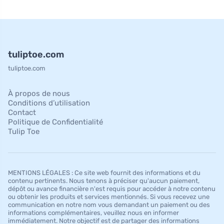
tuliptoe.com
tuliptoe.com
À propos de nous
Conditions d’utilisation
Contact
Politique de Confidentialité
Tulip Toe
MENTIONS LÉGALES : Ce site web fournit des informations et du
contenu pertinents. Nous tenons à préciser qu'aucun paiement,
dépôt ou avance financière n'est requis pour accéder à notre contenu
ou obtenir les produits et services mentionnés. Si vous recevez une
communication en notre nom vous demandant un paiement ou des
informations complémentaires, veuillez nous en informer
immédiatement. Notre objectif est de partager des informations