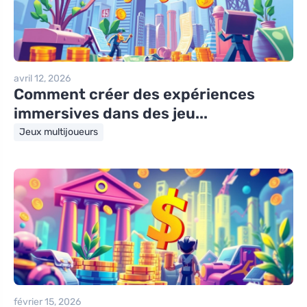
avril 12, 2026
Comment créer des expériences
immersives dans des jeu...
Jeux multijoueurs
février 15, 2026