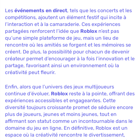
Les
événements en direct
, tels que les concerts et les
compétitions, ajoutent un élément festif qui incite à
l’interaction et à la camaraderie. Ces expériences
partagées renforcent l’idée que
Roblox
n’est pas
qu’une simple plateforme de jeu, mais un lieu de
rencontre où les amitiés se forgent et les mémoires se
créent. De plus, la possibilité pour chacun de devenir
créateur permet d’encourager à la fois l’innovation et le
partage, favorisant ainsi un environnement où la
créativité peut fleurir.
Enfin, alors que l’univers des jeux multijoueurs
continue d’évoluer,
Roblox
reste à la pointe, offrant des
expériences accessibles et engageantes. Cette
diversité toujours croissante promet de séduire encore
plus de joueurs, jeunes et moins jeunes, tout en
affirmant son statut comme un incontournable dans le
domaine du jeu en ligne. En définitive, Roblox est un
espace où la créativité rencontre le divertissement,