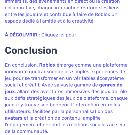
immersifs, des événements en direct ou la création
collaborative, chaque interaction renforce les liens
entre les joueurs et contribue à faire de Roblox un
espace dédié à l’amitié et à la créativité.
À DÉCOUVRIR :
Cliquez ici pour
Conclusion
En conclusion,
Roblox
émerge comme une plateforme
innovante qui transcende les simples expériences de
jeu pour se transformer en un véritables écosystème
social et créatif. Avec sa vaste gamme de
genres de
jeux
, allant des aventures immersives des jeux de rôle
aux défis stratégiques des jeux de plateforme, chaque
joueur y trouve son bonheur. L’interaction entre les
utilisateurs, facilitée par la personnalisation des
avatars
et la création de contenu, amplifie
l’engagement et enrichit les relations sociales au sein
de la communauté.