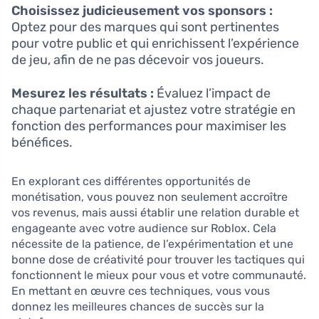
Choisissez judicieusement vos sponsors :
Optez pour des marques qui sont pertinentes
pour votre public et qui enrichissent l’expérience
de jeu, afin de ne pas décevoir vos joueurs.
Mesurez les résultats :
Évaluez l’impact de
chaque partenariat et ajustez votre stratégie en
fonction des performances pour maximiser les
bénéfices.
En explorant ces différentes opportunités de
monétisation, vous pouvez non seulement accroître
vos revenus, mais aussi établir une relation durable et
engageante avec votre audience sur Roblox. Cela
nécessite de la patience, de l’expérimentation et une
bonne dose de créativité pour trouver les tactiques qui
fonctionnent le mieux pour vous et votre communauté.
En mettant en œuvre ces techniques, vous vous
donnez les meilleures chances de succès sur la