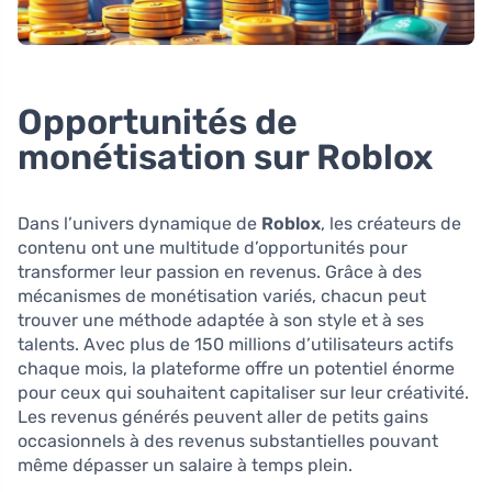
Opportunités de
monétisation sur Roblox
Dans l’univers dynamique de
Roblox
, les créateurs de
contenu ont une multitude d’opportunités pour
transformer leur passion en revenus. Grâce à des
mécanismes de monétisation variés, chacun peut
trouver une méthode adaptée à son style et à ses
talents. Avec plus de 150 millions d’utilisateurs actifs
chaque mois, la plateforme offre un potentiel énorme
pour ceux qui souhaitent capitaliser sur leur créativité.
Les revenus générés peuvent aller de petits gains
occasionnels à des revenus substantielles pouvant
même dépasser un salaire à temps plein.