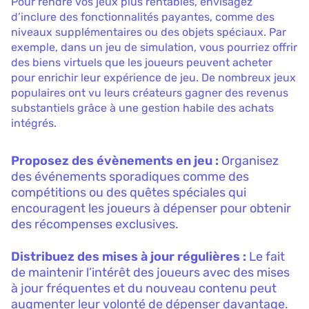
Pour rendre vos jeux plus rentables, envisagez
d’inclure des fonctionnalités payantes, comme des
niveaux supplémentaires ou des objets spéciaux. Par
exemple, dans un jeu de simulation, vous pourriez offrir
des biens virtuels que les joueurs peuvent acheter
pour enrichir leur expérience de jeu. De nombreux jeux
populaires ont vu leurs créateurs gagner des revenus
substantiels grâce à une gestion habile des achats
intégrés.
Proposez des évènements en jeu :
Organisez
des événements sporadiques comme des
compétitions ou des quêtes spéciales qui
encouragent les joueurs à dépenser pour obtenir
des récompenses exclusives.
Distribuez des mises à jour régulières :
Le fait
de maintenir l’intérêt des joueurs avec des mises
à jour fréquentes et du nouveau contenu peut
augmenter leur volonté de dépenser davantage.