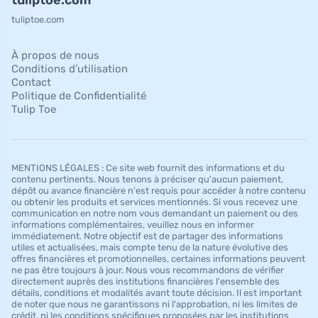
tuliptoe.com
tuliptoe.com
À propos de nous
Conditions d’utilisation
Contact
Politique de Confidentialité
Tulip Toe
MENTIONS LÉGALES : Ce site web fournit des informations et du
contenu pertinents. Nous tenons à préciser qu'aucun paiement,
dépôt ou avance financière n'est requis pour accéder à notre contenu
ou obtenir les produits et services mentionnés. Si vous recevez une
communication en notre nom vous demandant un paiement ou des
informations complémentaires, veuillez nous en informer
immédiatement. Notre objectif est de partager des informations
utiles et actualisées, mais compte tenu de la nature évolutive des
offres financières et promotionnelles, certaines informations peuvent
ne pas être toujours à jour. Nous vous recommandons de vérifier
directement auprès des institutions financières l'ensemble des
détails, conditions et modalités avant toute décision. Il est important
de noter que nous ne garantissons ni l'approbation, ni les limites de
crédit, ni les conditions spécifiques proposées par les institutions