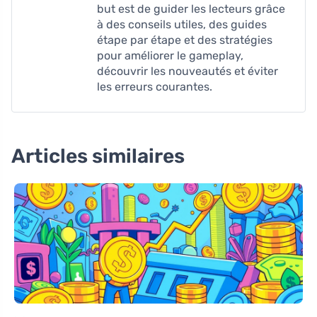
but est de guider les lecteurs grâce
à des conseils utiles, des guides
étape par étape et des stratégies
pour améliorer le gameplay,
découvrir les nouveautés et éviter
les erreurs courantes.
Articles similaires