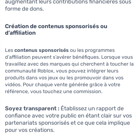
augmentant leurs contributions financières sous
forme de dons.
Création de contenus sponsorisés ou
d’affiliation
Les
contenus sponsorisés
ou les programmes
d’affiliation peuvent s’avérer bénéfiques. Lorsque vous
travaillez avec des marques qui cherchent à toucher la
communauté Roblox, vous pouvez intégrer leurs
produits dans vos jeux ou les promouvoir dans vos
vidéos. Pour chaque vente générée grâce à votre
référence, vous touchez une commission.
Soyez transparent :
Établissez un rapport de
confiance avec votre public en étant clair sur vos
partenariats sponsorisés et ce que cela implique
pour vos créations.