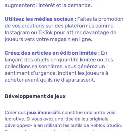
augmentent l’intérêt et la demande.
Utilisez les médias sociaux :
Faites la promotion
de vos créations sur des plateformes comme
Instagram ou TikTok pour attirer davantage de
joueurs vers votre magasin en ligne.
Créez des articles en édition limitée :
En
lançant des objets en quantité limitée ou des
collections saisonnières, vous générez un
sentiment d’urgence, incitant les joueurs à
acheter avant qu’ils ne disparaissent.
Développement de jeux
Créer des
jeux immersifs
constitue une autre voie
lucrative. Si vous avez une idée de jeu originale,
développez-la en utilisant les outils de Roblox Studio.