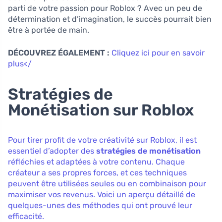
parti de votre passion pour Roblox ? Avec un peu de
détermination et d’imagination, le succès pourrait bien
être à portée de main.
DÉCOUVREZ ÉGALEMENT :
Cliquez ici pour en savoir
plus</
Stratégies de
Monétisation sur Roblox
Pour tirer profit de votre créativité sur Roblox, il est
essentiel d’adopter des
stratégies de monétisation
réfléchies et adaptées à votre contenu. Chaque
créateur a ses propres forces, et ces techniques
peuvent être utilisées seules ou en combinaison pour
maximiser vos revenus. Voici un aperçu détaillé de
quelques-unes des méthodes qui ont prouvé leur
efficacité.