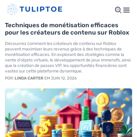
Techniques de monétisation efficaces
pour les créateurs de contenu sur Roblox
Découvrez comment les créateurs de contenu sur Roblox
peuvent maximiser leurs revenus grâce à des techniques de
monétisation efficaces. En explorant des stratégies comme la
vente d'objets virtuels, le développement de jeux immersifs, ainsi
que la création de passes VIP, les opportunités financières sont
vastes sur cette plateforme dynamique.
POR:
LINDA CARTER
EM JUIN 12, 2026