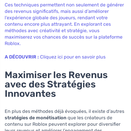
Ces techniques permettent non seulement de générer
des revenus significatifs, mais aussi d’améliorer
l’expérience globale des joueurs, rendant votre
contenu encore plus attrayant. En explorant ces
méthodes avec créativité et stratégie, vous
maximiserez vos chances de succès sur la plateforme
Roblox.
A DÉCOUVRIR :
Cliquez ici pour en savoir plus
Maximiser les Revenus
avec des Stratégies
Innovantes
En plus des méthodes déjà évoquées, il existe d’autres
stratégies de monétisation
que les créateurs de
contenu sur Roblox peuvent explorer pour diversifier
leurs revenus et améliorer l’engagement des