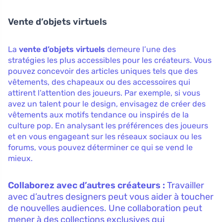
Vente d’objets virtuels
La
vente d’objets virtuels
demeure l’une des
stratégies les plus accessibles pour les créateurs. Vous
pouvez concevoir des articles uniques tels que des
vêtements, des chapeaux ou des accessoires qui
attirent l’attention des joueurs. Par exemple, si vous
avez un talent pour le design, envisagez de créer des
vêtements aux motifs tendance ou inspirés de la
culture pop. En analysant les préférences des joueurs
et en vous engageant sur les réseaux sociaux ou les
forums, vous pouvez déterminer ce qui se vend le
mieux.
Collaborez avec d’autres créateurs :
Travailler
avec d’autres designers peut vous aider à toucher
de nouvelles audiences. Une collaboration peut
mener à des collections exclusives qui