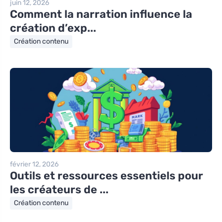
juin 12, 2026
Comment la narration influence la
création d’exp...
Création contenu
février 12, 2026
Outils et ressources essentiels pour
les créateurs de ...
Création contenu