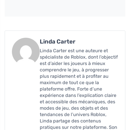
Linda Carter
Linda Carter est une auteure et
spécialiste de Roblox, dont l’objectif
est d’aider les joueurs à mieux
comprendre le jeu, à progresser
plus rapidement et à profiter au
maximum de tout ce que la
plateforme offre. Forte d’une
expérience dans l’explication claire
et accessible des mécaniques, des
modes de jeu, des objets et des
tendances de l’univers Roblox,
Linda partage des contenus
pratiques sur notre plateforme. Son