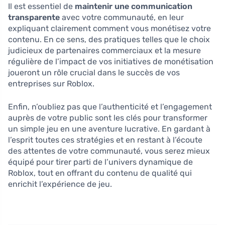
Il est essentiel de
maintenir une communication
transparente
avec votre communauté, en leur
expliquant clairement comment vous monétisez votre
contenu. En ce sens, des pratiques telles que le choix
judicieux de partenaires commerciaux et la mesure
régulière de l’impact de vos initiatives de monétisation
joueront un rôle crucial dans le succès de vos
entreprises sur Roblox.
Enfin, n’oubliez pas que l’authenticité et l’engagement
auprès de votre public sont les clés pour transformer
un simple jeu en une aventure lucrative. En gardant à
l’esprit toutes ces stratégies et en restant à l’écoute
des attentes de votre communauté, vous serez mieux
équipé pour tirer parti de l’univers dynamique de
Roblox, tout en offrant du contenu de qualité qui
enrichit l’expérience de jeu.