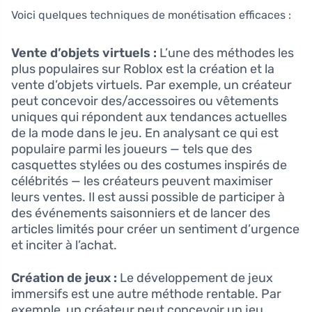
Voici quelques techniques de monétisation efficaces :
Vente d’objets virtuels :
L’une des méthodes les
plus populaires sur Roblox est la création et la
vente d’objets virtuels. Par exemple, un créateur
peut concevoir des/accessoires ou vêtements
uniques qui répondent aux tendances actuelles
de la mode dans le jeu. En analysant ce qui est
populaire parmi les joueurs — tels que des
casquettes stylées ou des costumes inspirés de
célébrités — les créateurs peuvent maximiser
leurs ventes. Il est aussi possible de participer à
des événements saisonniers et de lancer des
articles limités pour créer un sentiment d’urgence
et inciter à l’achat.
Création de jeux :
Le développement de jeux
immersifs est une autre méthode rentable. Par
exemple, un créateur peut concevoir un jeu