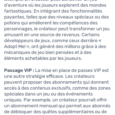
d’aventure où les joueurs explorent des mondes
fantastiques. En intégrant des fonctionnalités
payantes, telles que des niveaux spéciaux ou des
potions qui améliorent les compétences des
personnages, le créateur peut transformer un jeu
amusant en une source de revenus. Certains
développeurs de jeux, comme ceux derrière «
Adopt Me! », ont généré des millions grâce à des
mécaniques de jeu bien pensées et à des
éléments achetables par les joueurs.
Passage VIP :
La mise en place de passes VIP est
une autre stratégie efficace. Les créateurs
peuvent proposer des abonnements qui donnent
accès à des contenus exclusifs, comme des zones
spéciales dans un jeu ou des événements
uniques. Par exemple, un créateur pourrait offrir
un abonnement mensuel qui permet aux abonnés
de débloquer des quêtes supplémentaires ou de