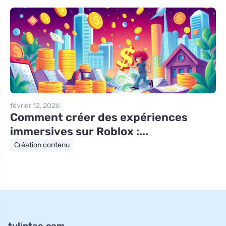
février 12, 2026
Comment créer des expériences
immersives sur Roblox :...
Création contenu