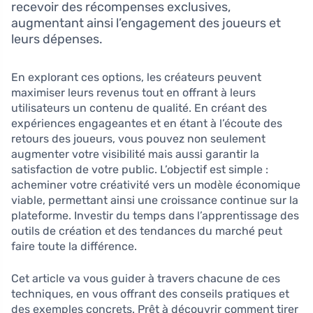
recevoir des récompenses exclusives,
augmentant ainsi l’engagement des joueurs et
leurs dépenses.
En explorant ces options, les créateurs peuvent
maximiser leurs revenus tout en offrant à leurs
utilisateurs un contenu de qualité. En créant des
expériences engageantes et en étant à l’écoute des
retours des joueurs, vous pouvez non seulement
augmenter votre visibilité mais aussi garantir la
satisfaction de votre public. L’objectif est simple :
acheminer votre créativité vers un modèle économique
viable, permettant ainsi une croissance continue sur la
plateforme. Investir du temps dans l’apprentissage des
outils de création et des tendances du marché peut
faire toute la différence.
Cet article va vous guider à travers chacune de ces
techniques, en vous offrant des conseils pratiques et
des exemples concrets. Prêt à découvrir comment tirer