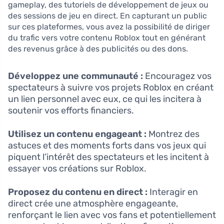
gameplay, des tutoriels de développement de jeux ou
des sessions de jeu en direct. En capturant un public
sur ces plateformes, vous avez la possibilité de diriger
du trafic vers votre contenu Roblox tout en générant
des revenus grâce à des publicités ou des dons.
Développez une communauté :
Encouragez vos
spectateurs à suivre vos projets Roblox en créant
un lien personnel avec eux, ce qui les incitera à
soutenir vos efforts financiers.
Utilisez un contenu engageant :
Montrez des
astuces et des moments forts dans vos jeux qui
piquent l’intérêt des spectateurs et les incitent à
essayer vos créations sur Roblox.
Proposez du contenu en direct :
Interagir en
direct crée une atmosphère engageante,
renforçant le lien avec vos fans et potentiellement