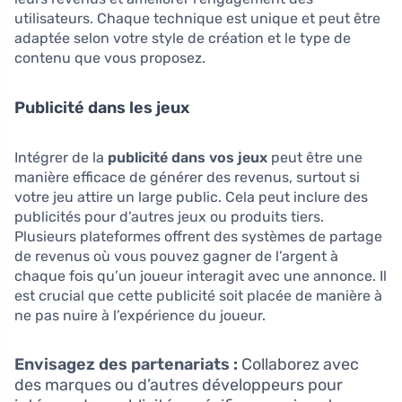
utilisateurs. Chaque technique est unique et peut être
adaptée selon votre style de création et le type de
contenu que vous proposez.
Publicité dans les jeux
Intégrer de la
publicité dans vos jeux
peut être une
manière efficace de générer des revenus, surtout si
votre jeu attire un large public. Cela peut inclure des
publicités pour d’autres jeux ou produits tiers.
Plusieurs plateformes offrent des systèmes de partage
de revenus où vous pouvez gagner de l’argent à
chaque fois qu’un joueur interagit avec une annonce. Il
est crucial que cette publicité soit placée de manière à
ne pas nuire à l’expérience du joueur.
Envisagez des partenariats :
Collaborez avec
des marques ou d’autres développeurs pour