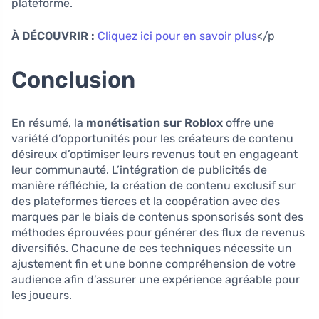
plateforme.
À DÉCOUVRIR :
Cliquez ici pour en savoir plus
</p
Conclusion
En résumé, la
monétisation sur Roblox
offre une
variété d’opportunités pour les créateurs de contenu
désireux d’optimiser leurs revenus tout en engageant
leur communauté. L’intégration de publicités de
manière réfléchie, la création de contenu exclusif sur
des plateformes tierces et la coopération avec des
marques par le biais de contenus sponsorisés sont des
méthodes éprouvées pour générer des flux de revenus
diversifiés. Chacune de ces techniques nécessite un
ajustement fin et une bonne compréhension de votre
audience afin d’assurer une expérience agréable pour
les joueurs.