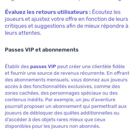
Évaluez les retours utilisateurs :
Écoutez les
joueurs et ajustez votre offre en fonction de leurs
critiques et suggestions afin de mieux répondre à
leurs attentes.
Passes VIP et abonnements
Établir des
passes VIP
peut créer une clientèle fidèle
et fournir une source de revenus récurrente. En offrant
des abonnements mensuels, vous donnez aux joueurs
accès à des fonctionnalités exclusives, comme des
zones cachées, des personnages spéciaux ou des
contenus inédits. Par exemple, un jeu d’aventure
pourrait proposer un abonnement qui permettrait aux
joueurs de débloquer des quêtes additionnelles ou
d’accéder à des objets rares mieux que ceux
disponibles pour les joueurs non abonnés.