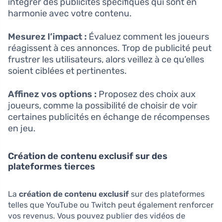
intégrer des publicités spécifiques qui sont en
harmonie avec votre contenu.
Mesurez l’impact :
Évaluez comment les joueurs
réagissent à ces annonces. Trop de publicité peut
frustrer les utilisateurs, alors veillez à ce qu’elles
soient ciblées et pertinentes.
Affinez vos options :
Proposez des choix aux
joueurs, comme la possibilité de choisir de voir
certaines publicités en échange de récompenses
en jeu.
Création de contenu exclusif sur des
plateformes tierces
La
création de contenu exclusif
sur des plateformes
telles que YouTube ou Twitch peut également renforcer
vos revenus. Vous pouvez publier des vidéos de