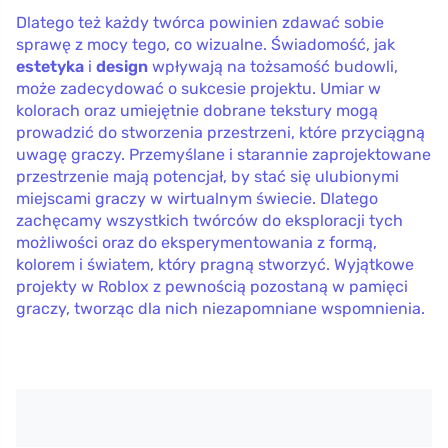
Dlatego też każdy twórca powinien zdawać sobie
sprawę z mocy tego, co wizualne. Świadomość, jak
estetyka
i
design
wpływają na tożsamość budowli,
może zadecydować o sukcesie projektu. Umiar w
kolorach oraz umiejętnie dobrane tekstury mogą
prowadzić do stworzenia przestrzeni, które przyciągną
uwagę graczy. Przemyślane i starannie zaprojektowane
przestrzenie mają potencjał, by stać się ulubionymi
miejscami graczy w wirtualnym świecie. Dlatego
zachęcamy wszystkich twórców do eksploracji tych
możliwości oraz do eksperymentowania z formą,
kolorem i światem, który pragną stworzyć. Wyjątkowe
projekty w Roblox z pewnością pozostaną w pamięci
graczy, tworząc dla nich niezapomniane wspomnienia.