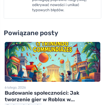
odkrywać nowości i unikać
typowych błędów.
Powiązane posty
6 lutego, 2026
Budowanie społeczności: Jak
tworzenie gier w Roblox w...