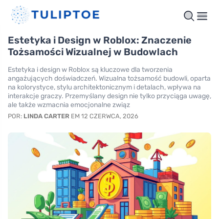
Estetyka i Design w Roblox: Znaczenie
Tożsamości Wizualnej w Budowlach
Estetyka i design w Roblox są kluczowe dla tworzenia
angażujących doświadczeń. Wizualna tożsamość budowli, oparta
na kolorystyce, stylu architektonicznym i detalach, wpływa na
interakcje graczy. Przemyślany design nie tylko przyciąga uwagę,
ale także wzmacnia emocjonalne związ
POR:
LINDA CARTER
EM 12 CZERWCA, 2026