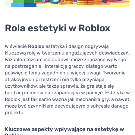
Rola estetyki w Roblox
W świecie
Roblox
estetyka i design odgrywają
kluczową rolę w tworzeniu angażujących doświadczeń.
Wizualna tożsamość budowli może znacząco wpłynąć
na postrzeganie i interakcję graczy, dlatego warto
poświęcić temu zagadnieniu więcej uwagi. Tworzenie
atrakcyjnych przestrzeni nie tylko przyciąga
użytkowników, ale także sprawia, że gra staje się
bardziej immersyjna i zapadająca w pamięć. Estetyka w
Roblox jest tak samo ważna jak mechanika gry, a nawet
może być czynnikiem decydującym o sukcesie danego
projektu.
Kluczowe aspekty wpływające na estetykę w