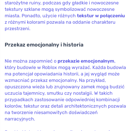
starożytne ruiny, podczas gdy gładkie i nowoczesne
tekstury szklane mogą symbolizować nowoczesne
miasta. Ponadto, użycie różnych
tekstur w połączeniu
z różnymi kolorami pozwala na oddanie charakteru
przestrzeni.
Przekaz emocjonalny i historia
Nie można zapomnieć o
przekazie emocjonalnym
,
który budowle w Roblox mogą wyrażać. Każda budowla
ma potencjał opowiadania historii, a jej wygląd może
wzmacniać przekaz emocjonalny. Na przykład,
opuszczona wieża lub zrujnowany zamek mogą budzić
uczucia tajemnicy, smutku czy nostalgii. W takich
przypadkach zastosowanie odpowiedniej kombinacji
kolorów, tekstur oraz detali architektonicznych pozwala
na tworzenie niesamowitych doświadczeń
narracyjnych.