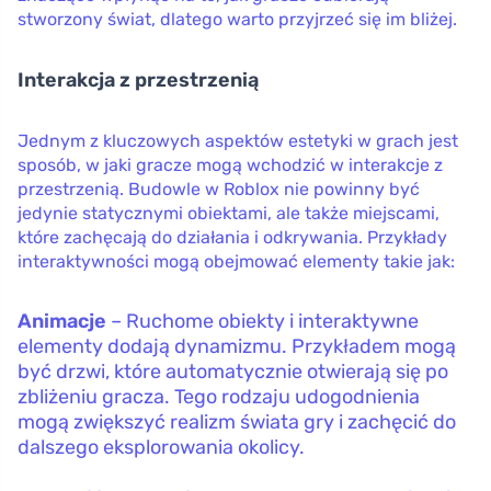
stworzony świat, dlatego warto przyjrzeć się im bliżej.
Interakcja z przestrzenią
Jednym z kluczowych aspektów estetyki w grach jest
sposób, w jaki gracze mogą wchodzić w interakcje z
przestrzenią. Budowle w Roblox nie powinny być
jedynie statycznymi obiektami, ale także miejscami,
które zachęcają do działania i odkrywania. Przykłady
interaktywności mogą obejmować elementy takie jak:
Animacje
– Ruchome obiekty i interaktywne
elementy dodają dynamizmu. Przykładem mogą
być drzwi, które automatycznie otwierają się po
zbliżeniu gracza. Tego rodzaju udogodnienia
mogą zwiększyć realizm świata gry i zachęcić do
dalszego eksplorowania okolicy.