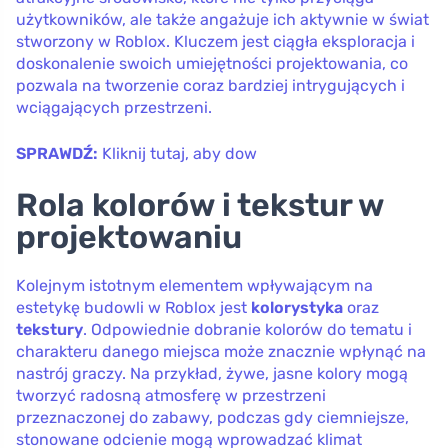
użytkowników, ale także angażuje ich aktywnie w świat
stworzony w Roblox. Kluczem jest ciągła eksploracja i
doskonalenie swoich umiejętności projektowania, co
pozwala na tworzenie coraz bardziej intrygujących i
wciągających przestrzeni.
SPRAWDŹ:
Kliknij tutaj, aby dow
Rola kolorów i tekstur w
projektowaniu
Kolejnym istotnym elementem wpływającym na
estetykę budowli w Roblox jest
kolorystyka
oraz
tekstury
. Odpowiednie dobranie kolorów do tematu i
charakteru danego miejsca może znacznie wpłynąć na
nastrój graczy. Na przykład, żywe, jasne kolory mogą
tworzyć radosną atmosferę w przestrzeni
przeznaczonej do zabawy, podczas gdy ciemniejsze,
stonowane odcienie mogą wprowadzać klimat