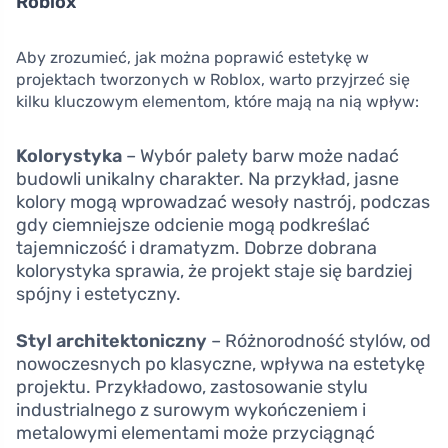
Roblox
Aby zrozumieć, jak można poprawić estetykę w
projektach tworzonych w Roblox, warto przyjrzeć się
kilku kluczowym elementom, które mają na nią wpływ:
Kolorystyka
– Wybór palety barw może nadać
budowli unikalny charakter. Na przykład, jasne
kolory mogą wprowadzać wesoły nastrój, podczas
gdy ciemniejsze odcienie mogą podkreślać
tajemniczość i dramatyzm. Dobrze dobrana
kolorystyka sprawia, że projekt staje się bardziej
spójny i estetyczny.
Styl architektoniczny
– Różnorodność stylów, od
nowoczesnych po klasyczne, wpływa na estetykę
projektu. Przykładowo, zastosowanie stylu
industrialnego z surowym wykończeniem i
metalowymi elementami może przyciągnąć