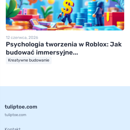
12 czerwca, 2026
Psychologia tworzenia w Roblox: Jak
budować immersyjne...
Kreatywne budowanie
tuliptoe.com
tuliptoe.com
Kontakt