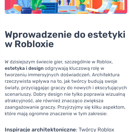
Wprowadzenie do estetyki
w Robloxie
W dzisiejszym świecie gier, szczególnie w Roblox,
estetyka i design
odgrywają kluczową rolę w
tworzeniu immersyjnych doświadczeń. Architektura
rzeczywista wpływa na to, jak twórcy budują swoje
światy, przyciągając graczy do nowych i ekscytujących
scenariuszy. Dobry design nie tylko poprawia wizualną
atrakcyjność, ale również znacząco zwiększa
zaangażowanie graczy. Przyjrzyjmy się kilku aspektom,
które mają ogromne znaczenie w tym zakresie:
Inspiracje architektoniczne
: Twórcy Roblox