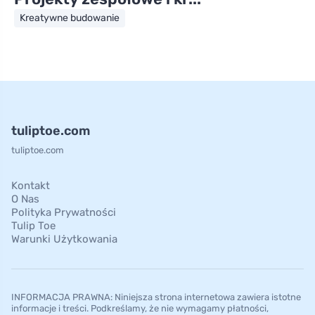
Kreatywne budowanie
tuliptoe.com
tuliptoe.com
Kontakt
O Nas
Polityka Prywatności
Tulip Toe
Warunki Użytkowania
INFORMACJA PRAWNA: Niniejsza strona internetowa zawiera istotne
informacje i treści. Podkreślamy, że nie wymagamy płatności,