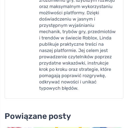
zrozumieniu gry, szybszym rozwoju
oraz maksymalnym wykorzystaniu
możliwości platformy. Dzięki
doświadczeniu w jasnym i
przystępnym wyjaśnianiu
mechanik, trybów gry, przedmiotów
i trendów w świecie Roblox, Linda
publikuje praktyczne treści na
naszej platformie. Jej celem jest
prowadzenie czytelników poprzez
przydatne wskazówki, instrukcje
krok po kroku oraz strategie, które
pomagają poprawić rozgrywkę,
odkrywać nowości i unikać
typowych błędów.
Powiązane posty