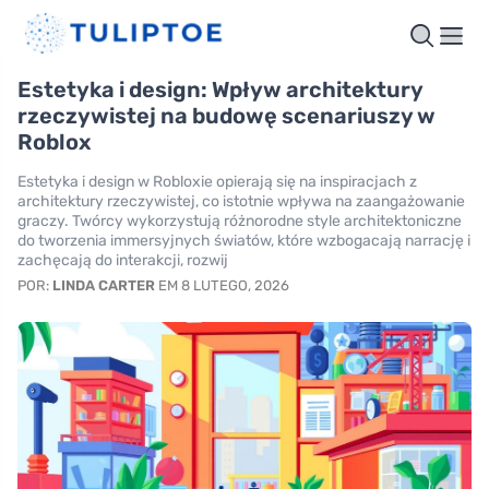
Estetyka i design: Wpływ architektury
rzeczywistej na budowę scenariuszy w
Roblox
Estetyka i design w Robloxie opierają się na inspiracjach z
architektury rzeczywistej, co istotnie wpływa na zaangażowanie
graczy. Twórcy wykorzystują różnorodne style architektoniczne
do tworzenia immersyjnych światów, które wzbogacają narrację i
zachęcają do interakcji, rozwij
POR:
LINDA CARTER
EM 8 LUTEGO, 2026