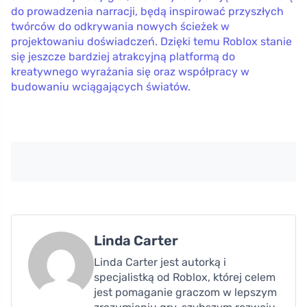
do prowadzenia narracji, będą inspirować przyszłych
twórców do odkrywania nowych ścieżek w
projektowaniu doświadczeń. Dzięki temu Roblox stanie
się jeszcze bardziej atrakcyjną platformą do
kreatywnego wyrażania się oraz współpracy w
budowaniu wciągających światów.
Linda Carter
Linda Carter jest autorką i
specjalistką od Roblox, której celem
jest pomaganie graczom w lepszym