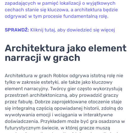
zapadających w pamięć lokalizacji o wyjątkowych
cechach stanie się kluczowa, a architektura będzie
odgrywać w tym procesie fundamentalną rolę.
SPRAWDŹ:
Kliknij tutaj, aby dowiedzieć się więcej
Architektura jako element
narracji w grach
Architektura w grach Roblox odgrywa istotną rolę nie
tylko w zakresie estetyki, ale także jako kluczowy
element narracyjny. Twórcy gier często wykorzystują
przestrzeń architektoniczną, aby prowadzić graczy
przez fabułę. Dobrze zaprojektowane otoczenie staje
się integralną częścią opowiadanej historii, zdolną do
wywoływania emocji i wciągania w interaktywne
doświadczenia. Przykładem może być gra osadzona w
futurystycznym świecie, w której gracze muszą