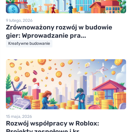
9 lutego, 2026
Zrównoważony rozwój w budowie
gier: Wprowadzanie pra...
Kreatywne budowanie
15 maja, 2026
Rozwój współpracy w Roblox:
Projekty zespołowe i kr...