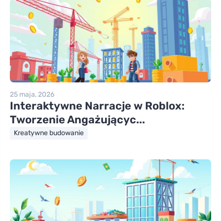
25 maja, 2026
Interaktywne Narracje w Roblox:
Tworzenie Angażującyc...
Kreatywne budowanie