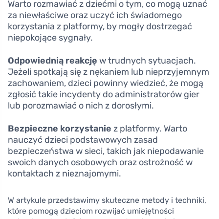
Warto rozmawiać z dziećmi o tym, co mogą uznać
za niewłaściwe oraz uczyć ich świadomego
korzystania z platformy, by mogły dostrzegać
niepokojące sygnały.
Odpowiednią reakcję
w trudnych sytuacjach.
Jeżeli spotkają się z nękaniem lub nieprzyjemnym
zachowaniem, dzieci powinny wiedzieć, że mogą
zgłosić takie incydenty do administratorów gier
lub porozmawiać o nich z dorosłymi.
Bezpieczne korzystanie
z platformy. Warto
nauczyć dzieci podstawowych zasad
bezpieczeństwa w sieci, takich jak niepodawanie
swoich danych osobowych oraz ostrożność w
kontaktach z nieznajomymi.
W artykule przedstawimy skuteczne metody i techniki,
które pomogą dzieciom rozwijać umiejętności