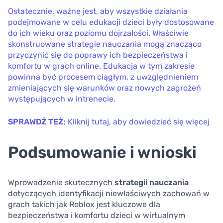
Ostatecznie, ważne jest, aby wszystkie działania
podejmowane w celu edukacji dzieci były dostosowane
do ich wieku oraz poziomu dojrzałości. Właściwie
skonstruowane strategie nauczania mogą znacząco
przyczynić się do poprawy ich bezpieczeństwa i
komfortu w grach online. Edukacja w tym zakresie
powinna być procesem ciągłym, z uwzględnieniem
zmieniających się warunków oraz nowych zagrożeń
występujących w intrenecie.
SPRAWDŹ TEŻ:
Kliknij tutaj, aby dowiedzieć się więcej
Podsumowanie i wnioski
Wprowadzenie skutecznych
strategii nauczania
dotyczących identyfikacji niewłaściwych zachowań w
grach takich jak Roblox jest kluczowe dla
bezpieczeństwa i komfortu dzieci w wirtualnym