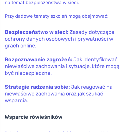
na temat bezpieczeństwa w sieci.
Przykładowe tematy szkoleń mogą obejmować:
Bezpieczeństwo w sieci:
Zasady dotyczące
ochrony danych osobowych i prywatności w
grach online.
Rozpoznawanie zagrożeń:
Jak identyfikować
niewłaściwe zachowania i sytuacje, które mogą
być niebezpieczne.
Strategie radzenia sobie:
Jak reagować na
niewłaściwe zachowania oraz jak szukać
wsparcia.
Wsparcie rówieśników