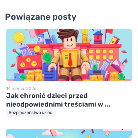
Powiązane posty
14 marca, 2026
Jak chronić dzieci przed
nieodpowiednimi treściami w ...
Bezpieczeństwo dzieci