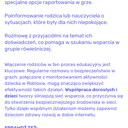
specjalne opcje raportowania w grze.
Poinformowanie rodzica lub nauczyciela o
sytuacjach, które były dla nich niepokojące.
Rozmowę z przyjaciółmi na temat ich
doświadczeń, co pomaga w szukaniu wsparcia w
grupie rówieśniczej.
Włączenie rodziców w ten proces edukacyjny jest
kluczowe. Regularne rozmowy o bezpieczeństwie w
grach, połączone z monitorowaniem aktywności
dziecka w Robloxie, mogą znacząco zwiększyć
efektywność takich działań.
Współpraca dorosłych i
dzieci
tworzy silniejszą sieć wsparcia, co przyczynia się
do stworzenia bezpieczniejszego środowiska w sieci.
Tylko dzięki wspólnym działaniom możemy zapewnić
dzieciom zdrowy rozwój w dobie internetu.
SPRAWDŹ TEŻ: