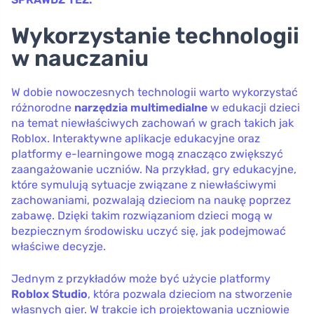
Wykorzystanie technologii
w nauczaniu
W dobie nowoczesnych technologii warto wykorzystać
różnorodne
narzędzia multimedialne
w edukacji dzieci
na temat niewłaściwych zachowań w grach takich jak
Roblox. Interaktywne aplikacje edukacyjne oraz
platformy e-learningowe mogą znacząco zwiększyć
zaangażowanie uczniów. Na przykład, gry edukacyjne,
które symulują sytuacje związane z niewłaściwymi
zachowaniami, pozwalają dzieciom na naukę poprzez
zabawę. Dzięki takim rozwiązaniom dzieci mogą w
bezpiecznym środowisku uczyć się, jak podejmować
właściwe decyzje.
Jednym z przykładów może być użycie platformy
Roblox Studio
, która pozwala dzieciom na stworzenie
własnych gier. W trakcie ich projektowania uczniowie