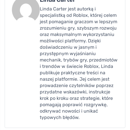
Linda Carter jest autorką i
specjalistką od Roblox, której celem
jest pomaganie graczom w lepszym
zrozumieniu gry, szybszym rozwoju
oraz maksymalnym wykorzystaniu
możliwości platformy. Dzięki
doświadczeniu w jasnym i
przystępnym wyjaśnianiu
mechanik, trybów gry, przedmiotów
i trendów w świecie Roblox, Linda
publikuje praktyczne treści na
naszej platformie. Jej celem jest
prowadzenie czytelników poprzez
przydatne wskazówki, instrukcje
krok po kroku oraz strategie, które
pomagają poprawić rozgrywkę,
odkrywać nowości i unikać
typowych błędów.