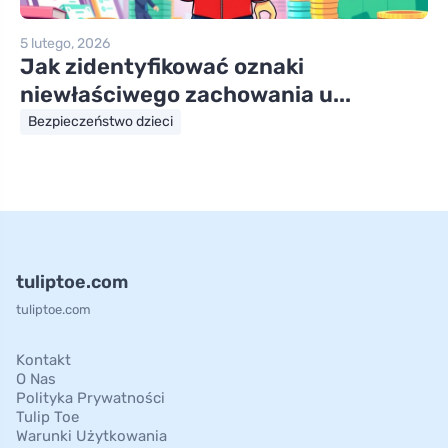
5 lutego, 2026
Jak zidentyfikować oznaki
niewłaściwego zachowania u...
Bezpieczeństwo dzieci
tuliptoe.com
tuliptoe.com
Kontakt
O Nas
Polityka Prywatności
Tulip Toe
Warunki Użytkowania