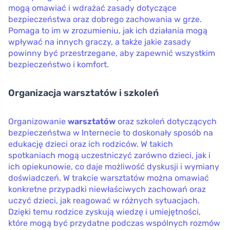
mogą omawiać i wdrażać zasady dotyczące
bezpieczeństwa oraz dobrego zachowania w grze.
Pomaga to im w zrozumieniu, jak ich działania mogą
wpływać na innych graczy, a także jakie zasady
powinny być przestrzegane, aby zapewnić wszystkim
bezpieczeństwo i komfort.
Organizacja warsztatów i szkoleń
Organizowanie
warsztatów
oraz szkoleń dotyczących
bezpieczeństwa w Internecie to doskonały sposób na
edukację dzieci oraz ich rodziców. W takich
spotkaniach mogą uczestniczyć zarówno dzieci, jak i
ich opiekunowie, co daje możliwość dyskusji i wymiany
doświadczeń. W trakcie warsztatów można omawiać
konkretne przypadki niewłaściwych zachowań oraz
uczyć dzieci, jak reagować w różnych sytuacjach.
Dzięki temu rodzice zyskują wiedzę i umiejętności,
które mogą być przydatne podczas wspólnych rozmów