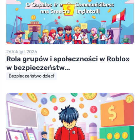
26 lutego, 2026
Rola grupów i społeczności w Roblox
w bezpieczeństw...
Bezpieczeństwo dzieci