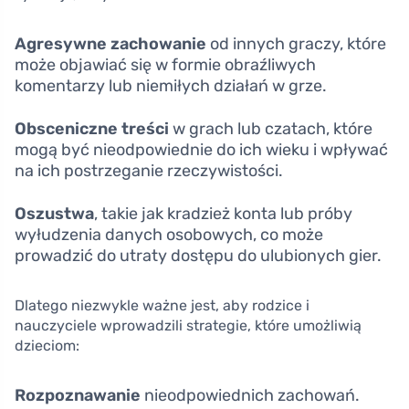
Agresywne zachowanie
od innych graczy, które
może objawiać się w formie obraźliwych
komentarzy lub niemiłych działań w grze.
Obsceniczne treści
w grach lub czatach, które
mogą być nieodpowiednie do ich wieku i wpływać
na ich postrzeganie rzeczywistości.
Oszustwa
, takie jak kradzież konta lub próby
wyłudzenia danych osobowych, co może
prowadzić do utraty dostępu do ulubionych gier.
Dlatego niezwykle ważne jest, aby rodzice i
nauczyciele wprowadzili strategie, które umożliwią
dzieciom:
Rozpoznawanie
nieodpowiednich zachowań.