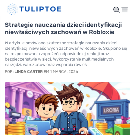
Strategie nauczania dzieci identyfikacji
niewłaściwych zachowań w Robloxie
W artykule omówiono skuteczne strategie nauczania dzieci
identyfikacji niewłaściwych zachowań w Robloxie. Skupiono się
na rozpoznawaniu zagrożeń, odpowiedniej reakcji oraz
bezpieczeństwie w sieci. Wykorzystanie multimedialnych
narzędzi, warsztatów oraz wsparcia rówieś
POR:
LINDA CARTER
EM 1 MARCA, 2026