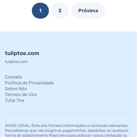
1
2
Próxima
tuliptoe.com
tuliptoe.com
Contato
Política de Privacidade
Sobre Nós
Termos de Uso
Tulip Toe
AVISO LEGAL: Este site fornece informações e conteúdo relevantes.
Ressaltamos que não exigimos pagamentos, depósitos ou qualquer
forma de adiantamento financeiro para acessar nosso conteúdo ou