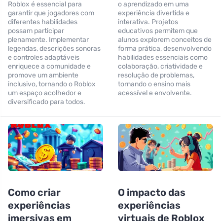
Roblox é essencial para
o aprendizado em uma
garantir que jogadores com
experiência divertida e
diferentes habilidades
interativa. Projetos
possam participar
educativos permitem que
plenamente. Implementar
alunos explorem conceitos de
legendas, descrições sonoras
forma prática, desenvolvendo
e controles adaptáveis
habilidades essenciais como
enriquece a comunidade e
colaboração, criatividade e
promove um ambiente
resolução de problemas,
inclusivo, tornando o Roblox
tornando o ensino mais
um espaço acolhedor e
acessível e envolvente.
diversificado para todos.
Como criar
O impacto das
experiências
experiências
imersivas em
virtuais de Roblox