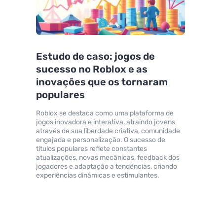
Estudo de caso: jogos de
sucesso no Roblox e as
inovações que os tornaram
populares
Roblox se destaca como uma plataforma de
jogos inovadora e interativa, atraindo jovens
através de sua liberdade criativa, comunidade
engajada e personalização. O sucesso de
títulos populares reflete constantes
atualizações, novas mecânicas, feedback dos
jogadores e adaptação a tendências, criando
experiências dinâmicas e estimulantes.