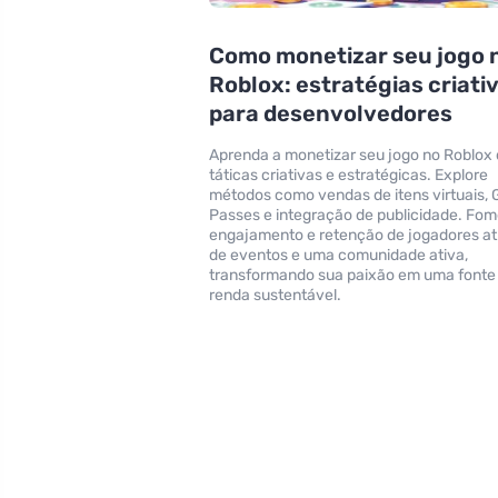
Como monetizar seu jogo 
Roblox: estratégias criati
para desenvolvedores
Aprenda a monetizar seu jogo no Roblox
táticas criativas e estratégicas. Explore
métodos como vendas de itens virtuais,
Passes e integração de publicidade. Fo
engajamento e retenção de jogadores a
de eventos e uma comunidade ativa,
transformando sua paixão em uma fonte
renda sustentável.