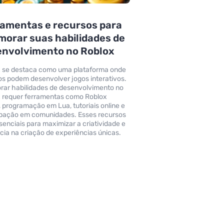
amentas e recursos para
morar suas habilidades de
envolvimento no Roblox
 se destaca como uma plataforma onde
os podem desenvolver jogos interativos.
rar habilidades de desenvolvimento no
 requer ferramentas como Roblox
, programação em Lua, tutoriais online e
ipação em comunidades. Esses recursos
senciais para maximizar a criatividade e
ncia na criação de experiências únicas.