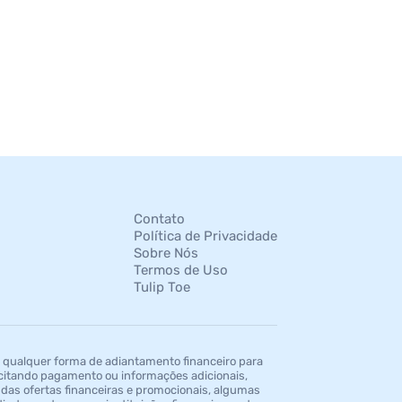
Contato
Política de Privacidade
Sobre Nós
Termos de Uso
Tulip Toe
 qualquer forma de adiantamento financeiro para
itando pagamento ou informações adicionais,
 das ofertas financeiras e promocionais, algumas