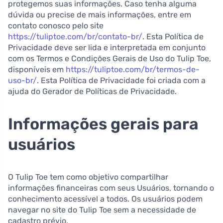
protegemos suas informações. Caso tenha alguma
dúvida ou precise de mais informações, entre em
contato conosco pelo site
https://tuliptoe.com/br/contato-br/
. Esta Política de
Privacidade deve ser lida e interpretada em conjunto
com os Termos e Condições Gerais de Uso do Tulip Toe,
disponíveis em
https://tuliptoe.com/br/termos-de-
uso-br/
. Esta Política de Privacidade foi criada com a
ajuda do Gerador de Políticas de Privacidade.
Informações gerais para
usuários
O Tulip Toe tem como objetivo compartilhar
informações financeiras com seus Usuários, tornando o
conhecimento acessível a todos. Os usuários podem
navegar no site do Tulip Toe sem a necessidade de
cadastro prévio.