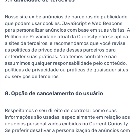
Nosso site exibe anúncios de parceiros de publicidade,
que podem usar cookies, JavaScript e Web Beacons
para personalizar anúncios com base em suas visitas. A
Política de Privacidade atual da Curiosity não se aplica
a sites de terceiros, e recomendamos que você revise
as políticas de privacidade desses parceiros para
entender suas práticas. Não temos controle e não
assumimos qualquer responsabilidade pelo conteúdo,
políticas de privacidade ou práticas de quaisquer sites
ou serviços de terceiros.
8. Opção de cancelamento do usuário
Respeitamos o seu direito de controlar como suas
informações são usadas, especialmente em relação aos
anúncios personalizados exibidos no Current Curiosity.
Se preferir desativar a personalização de anúncios com