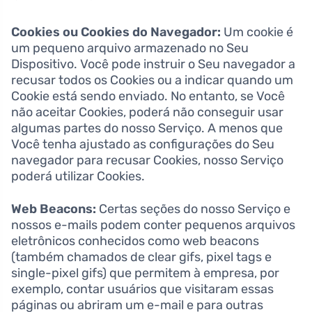
Cookies ou Cookies do Navegador:
Um cookie é
um pequeno arquivo armazenado no Seu
Dispositivo. Você pode instruir o Seu navegador a
recusar todos os Cookies ou a indicar quando um
Cookie está sendo enviado. No entanto, se Você
não aceitar Cookies, poderá não conseguir usar
algumas partes do nosso Serviço. A menos que
Você tenha ajustado as configurações do Seu
navegador para recusar Cookies, nosso Serviço
poderá utilizar Cookies.
Web Beacons:
Certas seções do nosso Serviço e
nossos e-mails podem conter pequenos arquivos
eletrônicos conhecidos como web beacons
(também chamados de clear gifs, pixel tags e
single-pixel gifs) que permitem à empresa, por
exemplo, contar usuários que visitaram essas
páginas ou abriram um e-mail e para outras