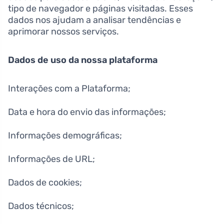
tipo de navegador e páginas visitadas. Esses
dados nos ajudam a analisar tendências e
aprimorar nossos serviços.
Dados de uso da nossa plataforma
Interações com a Plataforma;
Data e hora do envio das informações;
Informações demográficas;
Informações de URL;
Dados de cookies;
Dados técnicos;