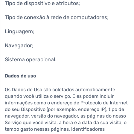
Tipo de dispositivo e atributos;
Tipo de conexão à rede de computadores;
Linguagem;
Navegador;
Sistema operacional.
Dados de uso
Os Dados de Uso são coletados automaticamente
quando você utiliza o serviço. Eles podem incluir
informações como o endereço de Protocolo de Internet
do seu Dispositivo (por exemplo, endereço IP), tipo de
navegador, versão do navegador, as páginas do nosso
Serviço que você visita, a hora e a data da sua visita, o
tempo gasto nessas páginas, identificadores