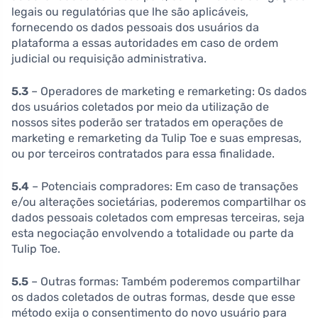
legais ou regulatórias que lhe são aplicáveis,
fornecendo os dados pessoais dos usuários da
plataforma a essas autoridades em caso de ordem
judicial ou requisição administrativa.
5.3
– Operadores de marketing e remarketing: Os dados
dos usuários coletados por meio da utilização de
nossos sites poderão ser tratados em operações de
marketing e remarketing da Tulip Toe e suas empresas,
ou por terceiros contratados para essa finalidade.
5.4
– Potenciais compradores: Em caso de transações
e/ou alterações societárias, poderemos compartilhar os
dados pessoais coletados com empresas terceiras, seja
esta negociação envolvendo a totalidade ou parte da
Tulip Toe.
5.5
– Outras formas: Também poderemos compartilhar
os dados coletados de outras formas, desde que esse
método exija o consentimento do novo usuário para