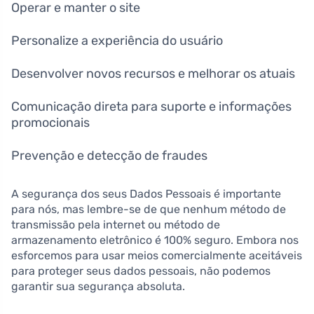
Operar e manter o site
Personalize a experiência do usuário
Desenvolver novos recursos e melhorar os atuais
Comunicação direta para suporte e informações
promocionais
Prevenção e detecção de fraudes
A segurança dos seus Dados Pessoais é importante
para nós, mas lembre-se de que nenhum método de
transmissão pela internet ou método de
armazenamento eletrônico é 100% seguro. Embora nos
esforcemos para usar meios comercialmente aceitáveis
para proteger seus dados pessoais, não podemos
garantir sua segurança absoluta.