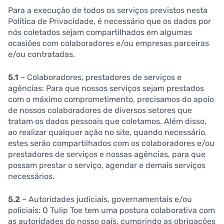
Para a execução de todos os serviços previstos nesta
Política de Privacidade, é necessário que os dados por
nós coletados sejam compartilhados em algumas
ocasiões com colaboradores e/ou empresas parceiras
e/ou contratadas.
5.1
– Colaboradores, prestadores de serviços e
agências:
Para que nossos serviços sejam prestados
com o máximo comprometimento, precisamos do apoio
de nossos colaboradores de diversos setores que
tratam os dados pessoais que coletamos. Além disso,
ao realizar qualquer ação no site, quando necessário,
estes serão compartilhados com os colaboradores e/ou
prestadores de serviços e nossas agências, para que
possam prestar o serviço, agendar e demais serviços
necessários.
5.2
– Autoridades judiciais, governamentais e/ou
policiais: O Tulip Toe tem uma postura colaborativa com
as autoridades do nosso país, cumprindo as obrigações