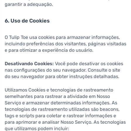
garantir a adequação.
6. Uso de Cookies
O Tulip Toe usa cookies para armazenar informações,
incluindo preferências dos visitantes, páginas visitadas
e para otimizar a experiência do usuário.
Desativando Cookies:
Você pode desativar os cookies
nas configurações do seu navegador. Consulte o site
do seu navegador para obter instruções detalhadas.
Utilizamos Cookies e tecnologias de rastreamento
semelhantes para rastrear a atividade em Nosso
Serviço e armazenar determinadas informações. As
tecnologias de rastreamento utilizadas são beacons,
tags e scripts para coletar e rastrear informações e
para aprimorar e analisar Nosso Serviço. As tecnologias
que utilizamos podem incluir: