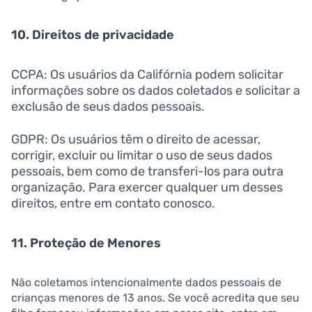
10. Direitos de privacidade
CCPA: Os usuários da Califórnia podem solicitar
informações sobre os dados coletados e solicitar a
exclusão de seus dados pessoais.
GDPR: Os usuários têm o direito de acessar,
corrigir, excluir ou limitar o uso de seus dados
pessoais, bem como de transferi-los para outra
organização. Para exercer qualquer um desses
direitos, entre em contato conosco.
11. Proteção de Menores
Não coletamos intencionalmente dados pessoais de
crianças menores de 13 anos. Se você acredita que seu