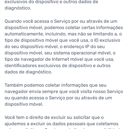
exclusivos do dispositivo e outros dados de
diagnóstico.
Quando você acessa o Serviço por ou através de um
dispositivo móvel, podemos coletar certas informações
automaticamente, incluindo, mas não se limitando a, o
tipo de dispositivo móvel que você usa, o ID exclusivo
do seu dispositivo móvel, o endereço IP do seu
dispositivo móvel, seu sistema operacional móvel, o
tipo de navegador de Internet móvel que você usa,
identificadores exclusivos de dispositivo e outros
dados de diagnóstico.
Também podemos coletar informações que seu
navegador envia sempre que você visita nosso Serviço
ou quando acessa o Serviço por ou através de um
dispositivo móvel.
Você tem o direito de excluir ou solicitar que o
ajudemos a excluir os dados pessoais que coletamos