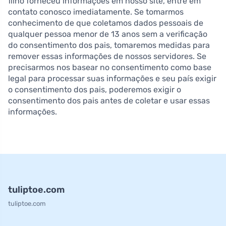
filho forneceu informações em nosso site, entre em
contato conosco imediatamente. Se tomarmos
conhecimento de que coletamos dados pessoais de
qualquer pessoa menor de 13 anos sem a verificação
do consentimento dos pais, tomaremos medidas para
remover essas informações de nossos servidores. Se
precisarmos nos basear no consentimento como base
legal para processar suas informações e seu país exigir
o consentimento dos pais, poderemos exigir o
consentimento dos pais antes de coletar e usar essas
informações.
tuliptoe.com
tuliptoe.com