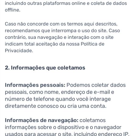
incluindo outras plataformas online e coleta de dados
offline.
Caso não concorde com os termos aqui descritos,
recomendamos que interrompa o uso do site. Caso
contrário, sua navegação e interação com o site
indicam total aceitação da nossa Política de
Privacidade.
2. Informações que coletamos
Informações pessoais:
Podemos coletar dados
pessoais, como nome, endereço de e-mail e
número de telefone quando você interage
diretamente conosco ou cria uma conta.
Informações de navegação:
coletamos
informações sobre o dispositivo e o navegador
usados para acessar o site, incluindo endereço IP,