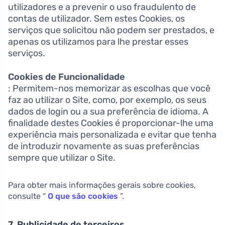
utilizadores e a prevenir o uso fraudulento de
contas de utilizador. Sem estes Cookies, os
serviços que solicitou não podem ser prestados, e
apenas os utilizamos para lhe prestar esses
serviços.
Cookies de Funcionalidade
: Permitem-nos memorizar as escolhas que você
faz ao utilizar o Site, como, por exemplo, os seus
dados de login ou a sua preferência de idioma. A
finalidade destes Cookies é proporcionar-lhe uma
experiência mais personalizada e evitar que tenha
de introduzir novamente as suas preferências
sempre que utilizar o Site.
Para obter mais informações gerais sobre cookies,
consulte “
O que são cookies
”.
7. Publicidade de terceiros