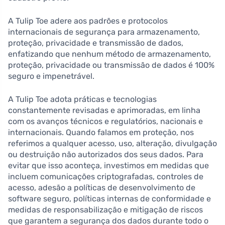
A Tulip Toe adere aos padrões e protocolos
internacionais de segurança para armazenamento,
proteção, privacidade e transmissão de dados,
enfatizando que nenhum método de armazenamento,
proteção, privacidade ou transmissão de dados é 100%
seguro e impenetrável.
A Tulip Toe adota práticas e tecnologias
constantemente revisadas e aprimoradas, em linha
com os avanços técnicos e regulatórios, nacionais e
internacionais. Quando falamos em proteção, nos
referimos a qualquer acesso, uso, alteração, divulgação
ou destruição não autorizados dos seus dados. Para
evitar que isso aconteça, investimos em medidas que
incluem comunicações criptografadas, controles de
acesso, adesão a políticas de desenvolvimento de
software seguro, políticas internas de conformidade e
medidas de responsabilização e mitigação de riscos
que garantem a segurança dos dados durante todo o