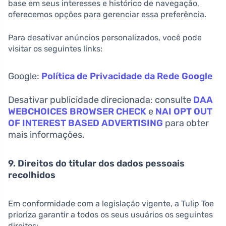
base em seus interesses e histórico de navegação,
oferecemos opções para gerenciar essa preferência.
Para desativar anúncios personalizados, você pode
visitar os seguintes links:
Google:
Política de Privacidade da Rede Google
Desativar publicidade direcionada: consulte
DAA
WEBCHOICES BROWSER CHECK
e
NAI OPT OUT
OF INTEREST BASED ADVERTISING
para obter
mais informações.
9. Direitos do titular dos dados pessoais
recolhidos
Em conformidade com a legislação vigente, a Tulip Toe
prioriza garantir a todos os seus usuários os seguintes
direitos: