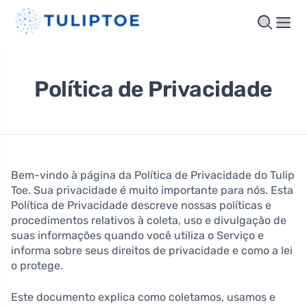
Política de Privacidade
Bem-vindo à página da Política de Privacidade do Tulip
Toe. Sua privacidade é muito importante para nós. Esta
Política de Privacidade descreve nossas políticas e
procedimentos relativos à coleta, uso e divulgação de
suas informações quando você utiliza o Serviço e
informa sobre seus direitos de privacidade e como a lei
o protege.
Este documento explica como coletamos, usamos e