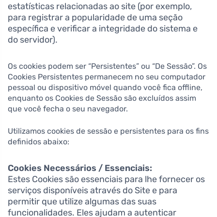
estatísticas relacionadas ao site (por exemplo,
para registrar a popularidade de uma seção
específica e verificar a integridade do sistema e
do servidor).
Os cookies podem ser “Persistentes” ou “De Sessão”. Os
Cookies Persistentes permanecem no seu computador
pessoal ou dispositivo móvel quando você fica offline,
enquanto os Cookies de Sessão são excluídos assim
que você fecha o seu navegador.
Utilizamos cookies de sessão e persistentes para os fins
definidos abaixo:
Cookies Necessários / Essenciais:
Estes Cookies são essenciais para lhe fornecer os
serviços disponíveis através do Site e para
permitir que utilize algumas das suas
funcionalidades. Eles ajudam a autenticar