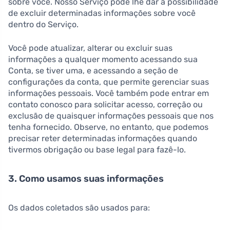
sobre você. Nosso Serviço pode lhe dar a possibilidade
de excluir determinadas informações sobre você
dentro do Serviço.
Você pode atualizar, alterar ou excluir suas
informações a qualquer momento acessando sua
Conta, se tiver uma, e acessando a seção de
configurações da conta, que permite gerenciar suas
informações pessoais. Você também pode entrar em
contato conosco para solicitar acesso, correção ou
exclusão de quaisquer informações pessoais que nos
tenha fornecido. Observe, no entanto, que podemos
precisar reter determinadas informações quando
tivermos obrigação ou base legal para fazê-lo.
3. Como usamos suas informações
Os dados coletados são usados para: