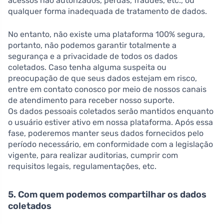
acessos não autorizados, perdas, fraudes, etc., ou
qualquer forma inadequada de tratamento de dados.
No entanto, não existe uma plataforma 100% segura,
portanto, não podemos garantir totalmente a
segurança e a privacidade de todos os dados
coletados. Caso tenha alguma suspeita ou
preocupação de que seus dados estejam em risco,
entre em contato conosco por meio de nossos canais
de atendimento para receber nosso suporte.
Os dados pessoais coletados serão mantidos enquanto
o usuário estiver ativo em nossa plataforma. Após essa
fase, poderemos manter seus dados fornecidos pelo
período necessário, em conformidade com a legislação
vigente, para realizar auditorias, cumprir com
requisitos legais, regulamentações, etc.
5. Com quem podemos compartilhar os dados
coletados