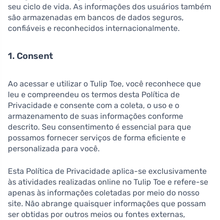
seu ciclo de vida. As informações dos usuários também
são armazenadas em bancos de dados seguros,
confiáveis e reconhecidos internacionalmente.
1. Consent
Ao acessar e utilizar o Tulip Toe, você reconhece que
leu e compreendeu os termos desta Política de
Privacidade e consente com a coleta, o uso e o
armazenamento de suas informações conforme
descrito. Seu consentimento é essencial para que
possamos fornecer serviços de forma eficiente e
personalizada para você.
Esta Política de Privacidade aplica-se exclusivamente
às atividades realizadas online no Tulip Toe e refere-se
apenas às informações coletadas por meio do nosso
site. Não abrange quaisquer informações que possam
ser obtidas por outros meios ou fontes externas,