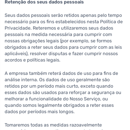
Retenção dos seus dados pessoais
Seus dados pessoais serão retidos apenas pelo tempo
necessário para os fins estabelecidos nesta Política de
Privacidade. Reteremos e utilizaremos seus dados
pessoais na medida necessária para cumprir com
nossas obrigações legais (por exemplo, se formos
obrigados a reter seus dados para cumprir com as leis
aplicáveis), resolver disputas e fazer cumprir nossos
acordos e políticas legais.
A empresa também reterá dados de uso para fins de
análise interna. Os dados de uso geralmente são
retidos por um período mais curto, exceto quando
esses dados são usados para reforçar a segurança ou
melhorar a funcionalidade do Nosso Serviço, ou
quando somos legalmente obrigados a reter esses
dados por períodos mais longos.
Tomaremos todas as medidas razoavelmente