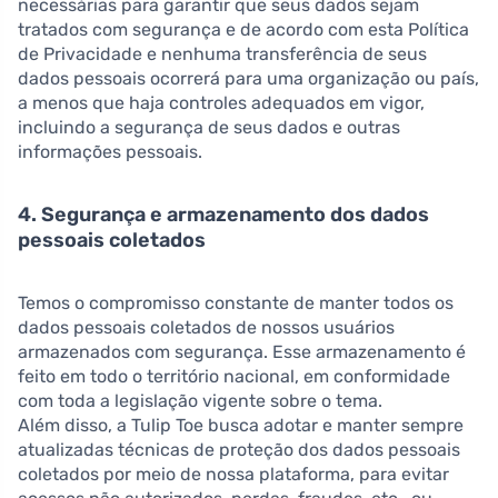
necessárias para garantir que seus dados sejam
tratados com segurança e de acordo com esta Política
de Privacidade e nenhuma transferência de seus
dados pessoais ocorrerá para uma organização ou país,
a menos que haja controles adequados em vigor,
incluindo a segurança de seus dados e outras
informações pessoais.
4. Segurança e armazenamento dos dados
pessoais coletados
Temos o compromisso constante de manter todos os
dados pessoais coletados de nossos usuários
armazenados com segurança. Esse armazenamento é
feito em todo o território nacional, em conformidade
com toda a legislação vigente sobre o tema.
Além disso, a Tulip Toe busca adotar e manter sempre
atualizadas técnicas de proteção dos dados pessoais
coletados por meio de nossa plataforma, para evitar