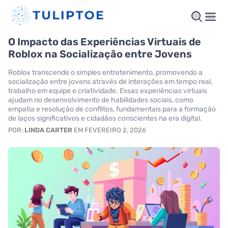
O Impacto das Experiências Virtuais de
Roblox na Socialização entre Jovens
Roblox transcende o simples entretenimento, promovendo a
socialização entre jovens através de interações em tempo real,
trabalho em equipe e criatividade. Essas experiências virtuais
ajudam no desenvolvimento de habilidades sociais, como
empatia e resolução de conflitos, fundamentais para a formação
de laços significativos e cidadãos conscientes na era digital.
POR:
LINDA CARTER
EM FEVEREIRO 2, 2026