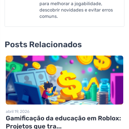
para melhorar a jogabilidade,
descobrir novidades e evitar erros
comuns.
Posts Relacionados
abril 19, 2026
Gamificação da educação em Roblox:
Projetos que tra...