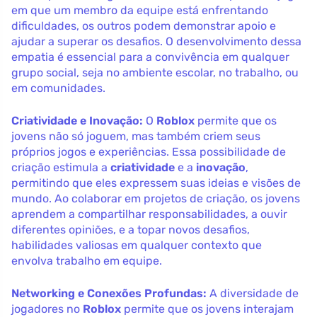
em que um membro da equipe está enfrentando
dificuldades, os outros podem demonstrar apoio e
ajudar a superar os desafios. O desenvolvimento dessa
empatia é essencial para a convivência em qualquer
grupo social, seja no ambiente escolar, no trabalho, ou
em comunidades.
Criatividade e Inovação:
O
Roblox
permite que os
jovens não só joguem, mas também criem seus
próprios jogos e experiências. Essa possibilidade de
criação estimula a
criatividade
e a
inovação
,
permitindo que eles expressem suas ideias e visões de
mundo. Ao colaborar em projetos de criação, os jovens
aprendem a compartilhar responsabilidades, a ouvir
diferentes opiniões, e a topar novos desafios,
habilidades valiosas em qualquer contexto que
envolva trabalho em equipe.
Networking e Conexões Profundas:
A diversidade de
jogadores no
Roblox
permite que os jovens interajam