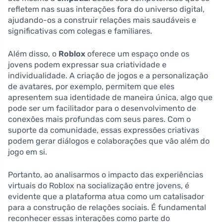
refletem nas suas interações fora do universo digital,
ajudando-os a construir relações mais saudáveis e
significativas com colegas e familiares.
Além disso, o
Roblox
oferece um espaço onde os
jovens podem expressar sua criatividade e
individualidade. A criação de jogos e a personalização
de avatares, por exemplo, permitem que eles
apresentem sua identidade de maneira única, algo que
pode ser um facilitador para o desenvolvimento de
conexões mais profundas com seus pares. Com o
suporte da comunidade, essas expressões criativas
podem gerar diálogos e colaborações que vão além do
jogo em si.
Portanto, ao analisarmos o impacto das experiências
virtuais do Roblox na socialização entre jovens, é
evidente que a plataforma atua como um catalisador
para a construção de relações sociais. É fundamental
reconhecer essas interações como parte do