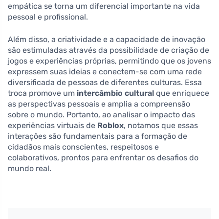
empática se torna um diferencial importante na vida
pessoal e profissional.
Além disso, a criatividade e a capacidade de inovação
são estimuladas através da possibilidade de criação de
jogos e experiências próprias, permitindo que os jovens
expressem suas ideias e conectem-se com uma rede
diversificada de pessoas de diferentes culturas. Essa
troca promove um
intercâmbio cultural
que enriquece
as perspectivas pessoais e amplia a compreensão
sobre o mundo. Portanto, ao analisar o impacto das
experiências virtuais de
Roblox
, notamos que essas
interações são fundamentais para a formação de
cidadãos mais conscientes, respeitosos e
colaborativos, prontos para enfrentar os desafios do
mundo real.