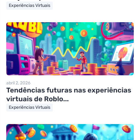
Experiências Virtuais
abril 2, 2026
Tendências futuras nas experiências
virtuais de Roblo...
Experiências Virtuais