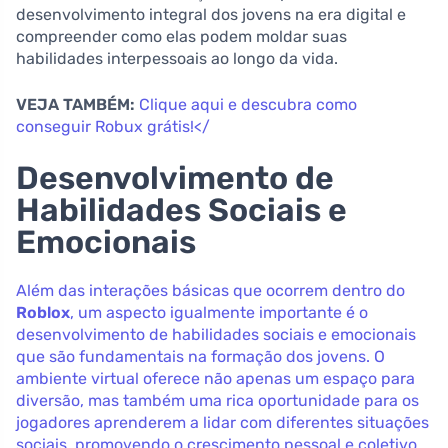
desenvolvimento integral dos jovens na era digital e
compreender como elas podem moldar suas
habilidades interpessoais ao longo da vida.
VEJA TAMBÉM:
Clique aqui e descubra como
conseguir Robux grátis!</
Desenvolvimento de
Habilidades Sociais e
Emocionais
Além das interações básicas que ocorrem dentro do
Roblox
, um aspecto igualmente importante é o
desenvolvimento de habilidades sociais e emocionais
que são fundamentais na formação dos jovens. O
ambiente virtual oferece não apenas um espaço para
diversão, mas também uma rica oportunidade para os
jogadores aprenderem a lidar com diferentes situações
sociais, promovendo o crescimento pessoal e coletivo.