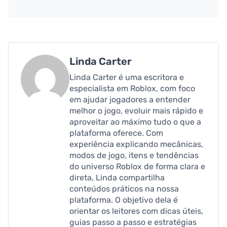
Linda Carter
Linda Carter é uma escritora e
especialista em Roblox, com foco
em ajudar jogadores a entender
melhor o jogo, evoluir mais rápido e
aproveitar ao máximo tudo o que a
plataforma oferece. Com
experiência explicando mecânicas,
modos de jogo, itens e tendências
do universo Roblox de forma clara e
direta, Linda compartilha
conteúdos práticos na nossa
plataforma. O objetivo dela é
orientar os leitores com dicas úteis,
guias passo a passo e estratégias