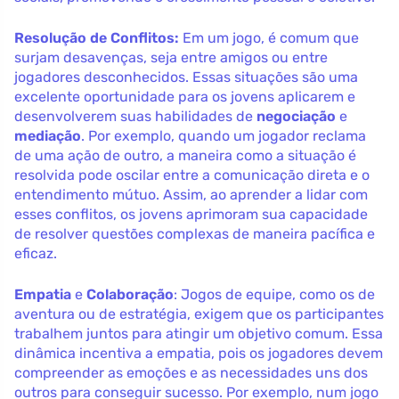
Resolução de Conflitos:
Em um jogo, é comum que
surjam desavenças, seja entre amigos ou entre
jogadores desconhecidos. Essas situações são uma
excelente oportunidade para os jovens aplicarem e
desenvolverem suas habilidades de
negociação
e
mediação
. Por exemplo, quando um jogador reclama
de uma ação de outro, a maneira como a situação é
resolvida pode oscilar entre a comunicação direta e o
entendimento mútuo. Assim, ao aprender a lidar com
esses conflitos, os jovens aprimoram sua capacidade
de resolver questões complexas de maneira pacífica e
eficaz.
Empatia
e
Colaboração
: Jogos de equipe, como os de
aventura ou de estratégia, exigem que os participantes
trabalhem juntos para atingir um objetivo comum. Essa
dinâmica incentiva a empatia, pois os jogadores devem
compreender as emoções e as necessidades uns dos
outros para conseguir sucesso. Por exemplo, num jogo