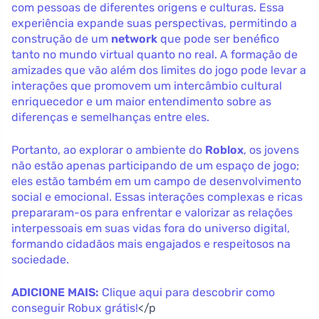
com pessoas de diferentes origens e culturas. Essa
experiência expande suas perspectivas, permitindo a
construção de um
network
que pode ser benéfico
tanto no mundo virtual quanto no real. A formação de
amizades que vão além dos limites do jogo pode levar a
interações que promovem um intercâmbio cultural
enriquecedor e um maior entendimento sobre as
diferenças e semelhanças entre eles.
Portanto, ao explorar o ambiente do
Roblox
, os jovens
não estão apenas participando de um espaço de jogo;
eles estão também em um campo de desenvolvimento
social e emocional. Essas interações complexas e ricas
prepararam-os para enfrentar e valorizar as relações
interpessoais em suas vidas fora do universo digital,
formando cidadãos mais engajados e respeitosos na
sociedade.
ADICIONE MAIS:
Clique aqui para descobrir como
conseguir Robux grátis!
</p