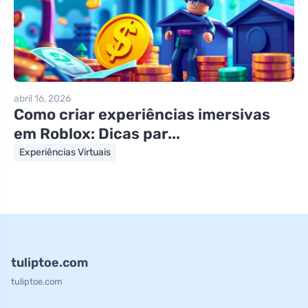
abril 16, 2026
Como criar experiências imersivas
em Roblox: Dicas par...
Experiências Virtuais
tuliptoe.com
tuliptoe.com