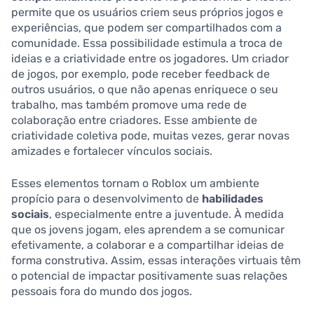
permite que os usuários criem seus próprios jogos e
experiências, que podem ser compartilhados com a
comunidade. Essa possibilidade estimula a troca de
ideias e a criatividade entre os jogadores. Um criador
de jogos, por exemplo, pode receber feedback de
outros usuários, o que não apenas enriquece o seu
trabalho, mas também promove uma rede de
colaboração entre criadores. Esse ambiente de
criatividade coletiva pode, muitas vezes, gerar novas
amizades e fortalecer vínculos sociais.
Esses elementos tornam o Roblox um ambiente
propício para o desenvolvimento de
habilidades
sociais
, especialmente entre a juventude. À medida
que os jovens jogam, eles aprendem a se comunicar
efetivamente, a colaborar e a compartilhar ideias de
forma construtiva. Assim, essas interações virtuais têm
o potencial de impactar positivamente suas relações
pessoais fora do mundo dos jogos.