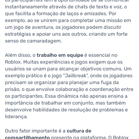
instantaneamente através de chats de texto e voz, o
que facilita a formação de laços e amizades. Por
exemplo, ao se unirem para completar uma missão em
um jogo de aventura, os jogadores podem discutir
estratégias e apoiar uns aos outros, criando um forte
senso de camaradagem.
Além disso, o
trabalho em equipe
é essencial no
Roblox. Muitas experiências e jogos exigem que os
usuários se unam para alcançar objetivos comuns. Um
exemplo prático é o jogo “Jailbreak”, onde os jogadores
precisam se organizar para planejar uma fuga da
prisão, o que envolve colaboração e coordenação entre
os participantes. Essa dinâmica não apenas ensina a
importância de trabalhar em conjunto, mas também
desenvolve habilidades de resolução de problemas e
liderança.
Outro fator importante é a
cultura de
compartilhamento
presente na plataforma. O Roblox