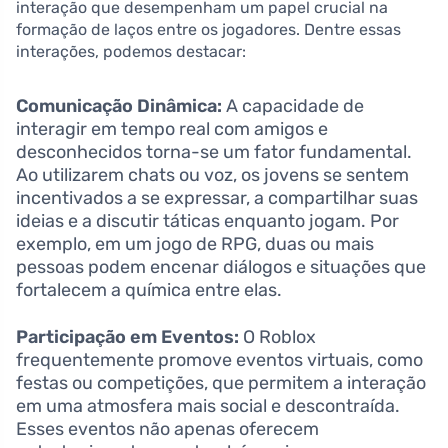
interação que desempenham um papel crucial na
formação de laços entre os jogadores. Dentre essas
interações, podemos destacar:
Comunicação Dinâmica:
A capacidade de
interagir em tempo real com amigos e
desconhecidos torna-se um fator fundamental.
Ao utilizarem chats ou voz, os jovens se sentem
incentivados a se expressar, a compartilhar suas
ideias e a discutir táticas enquanto jogam. Por
exemplo, em um jogo de RPG, duas ou mais
pessoas podem encenar diálogos e situações que
fortalecem a química entre elas.
Participação em Eventos:
O Roblox
frequentemente promove eventos virtuais, como
festas ou competições, que permitem a interação
em uma atmosfera mais social e descontraída.
Esses eventos não apenas oferecem