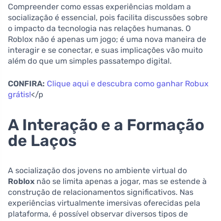
Compreender como essas experiências moldam a
socialização é essencial, pois facilita discussões sobre
o impacto da tecnologia nas relações humanas. O
Roblox não é apenas um jogo; é uma nova maneira de
interagir e se conectar, e suas implicações vão muito
além do que um simples passatempo digital.
CONFIRA:
Clique aqui e descubra como ganhar Robux
grátis!
</p
A Interação e a Formação
de Laços
A socialização dos jovens no ambiente virtual do
Roblox
não se limita apenas a jogar, mas se estende à
construção de relacionamentos significativos. Nas
experiências virtualmente imersivas oferecidas pela
plataforma, é possível observar diversos tipos de