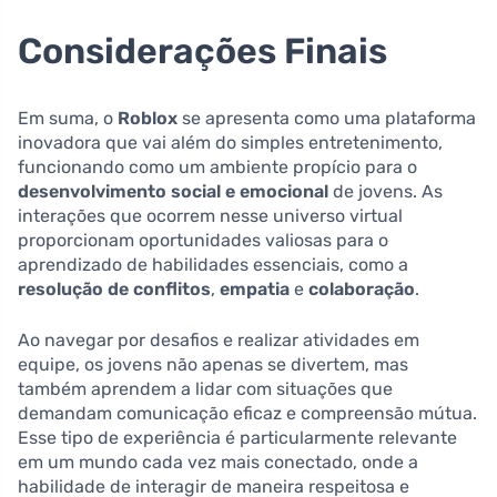
Considerações Finais
Em suma, o
Roblox
se apresenta como uma plataforma
inovadora que vai além do simples entretenimento,
funcionando como um ambiente propício para o
desenvolvimento social e emocional
de jovens. As
interações que ocorrem nesse universo virtual
proporcionam oportunidades valiosas para o
aprendizado de habilidades essenciais, como a
resolução de conflitos
,
empatia
e
colaboração
.
Ao navegar por desafios e realizar atividades em
equipe, os jovens não apenas se divertem, mas
também aprendem a lidar com situações que
demandam comunicação eficaz e compreensão mútua.
Esse tipo de experiência é particularmente relevante
em um mundo cada vez mais conectado, onde a
habilidade de interagir de maneira respeitosa e