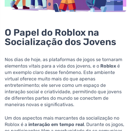
O Papel do Roblox na
Socialização dos Jovens
Nos dias de hoje, as plataformas de jogos se tornaram
elementos vitais para a vida dos jovens, e o
Roblox
é
um exemplo claro desse fenômeno. Este ambiente
virtual oferece muito mais do que apenas
entretenimento; ele serve como um espaço de
interação social e criatividade, permitindo que jovens
de diferentes partes do mundo se conectem de
maneiras novas e significativas.
Um dos aspectos mais marcantes da socialização no
Roblox é a
interação em tempo real
. Durante os jogos,
os participantes têm a oportunidade de se comunicar