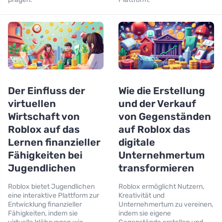
Der Einfluss der
Wie die Erstellung
virtuellen
und der Verkauf
Wirtschaft von
von Gegenständen
Roblox auf das
auf Roblox das
Lernen finanzieller
digitale
Fähigkeiten bei
Unternehmertum
Jugendlichen
transformieren
Roblox bietet Jugendlichen
Roblox ermöglicht Nutzern,
eine interaktive Plattform zur
Kreativität und
Entwicklung finanzieller
Unternehmertum zu vereinen,
Fähigkeiten, indem sie
indem sie eigene