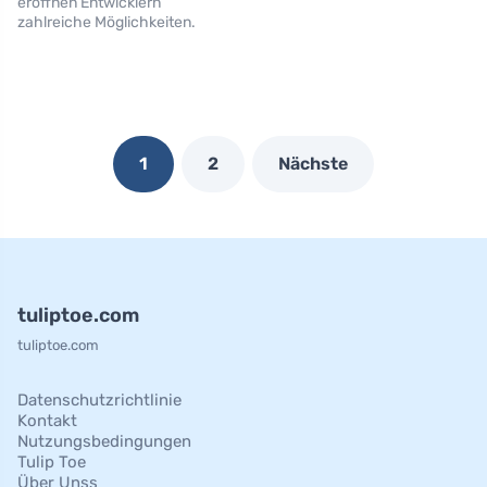
eröffnen Entwicklern
zahlreiche Möglichkeiten.
1
2
Nächste
tuliptoe.com
tuliptoe.com
Datenschutzrichtlinie
Kontakt
Nutzungsbedingungen
Tulip Toe
Über Unss