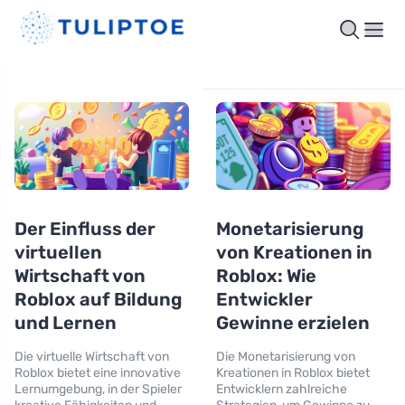
Der Einfluss der
Monetarisierung
virtuellen
von Kreationen in
Wirtschaft von
Roblox: Wie
Roblox auf Bildung
Entwickler
und Lernen
Gewinne erzielen
Die virtuelle Wirtschaft von
Die Monetarisierung von
Roblox bietet eine innovative
Kreationen in Roblox bietet
Lernumgebung, in der Spieler
Entwicklern zahlreiche