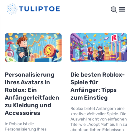
Personalisierung
Die besten Roblox-
Ihres Avatars in
Spiele für
Roblox: Ein
Anfänger: Tipps
Anfängerleitfaden
zum Einstieg
zu Kleidung und
Roblox bietet Anfängern eine
Accessoires
kreative Welt voller Spiele. Die
Auswahl reicht von einfachen
In Roblox ist die
Titel wie „Adopt Me!“ bis hin zu
Personalisierung Ihres
abenteuerlichen Erlebnissen