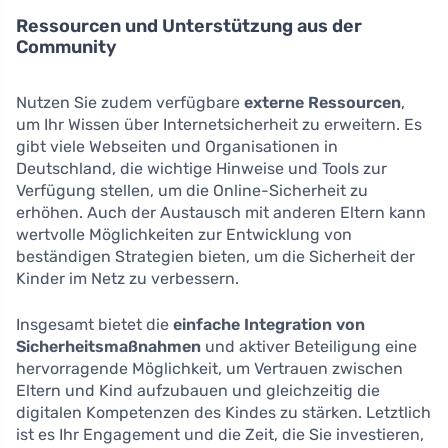
Ressourcen und Unterstützung aus der
Community
Nutzen Sie zudem verfügbare
externe Ressourcen
,
um Ihr Wissen über Internetsicherheit zu erweitern. Es
gibt viele Webseiten und Organisationen in
Deutschland, die wichtige Hinweise und Tools zur
Verfügung stellen, um die Online-Sicherheit zu
erhöhen. Auch der Austausch mit anderen Eltern kann
wertvolle Möglichkeiten zur Entwicklung von
beständigen Strategien bieten, um die Sicherheit der
Kinder im Netz zu verbessern.
Insgesamt bietet die
einfache Integration von
Sicherheitsmaßnahmen
und aktiver Beteiligung eine
hervorragende Möglichkeit, um Vertrauen zwischen
Eltern und Kind aufzubauen und gleichzeitig die
digitalen Kompetenzen des Kindes zu stärken. Letztlich
ist es Ihr Engagement und die Zeit, die Sie investieren,