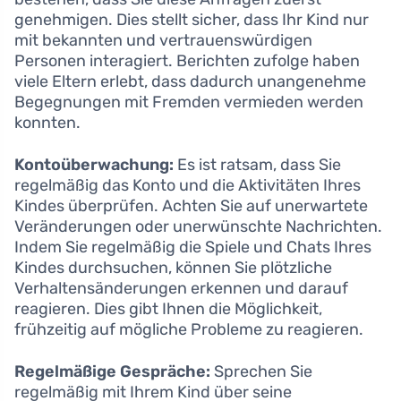
genehmigen. Dies stellt sicher, dass Ihr Kind nur
mit bekannten und vertrauenswürdigen
Personen interagiert. Berichten zufolge haben
viele Eltern erlebt, dass dadurch unangenehme
Begegnungen mit Fremden vermieden werden
konnten.
Kontoüberwachung:
Es ist ratsam, dass Sie
regelmäßig das Konto und die Aktivitäten Ihres
Kindes überprüfen. Achten Sie auf unerwartete
Veränderungen oder unerwünschte Nachrichten.
Indem Sie regelmäßig die Spiele und Chats Ihres
Kindes durchsuchen, können Sie plötzliche
Verhaltensänderungen erkennen und darauf
reagieren. Dies gibt Ihnen die Möglichkeit,
frühzeitig auf mögliche Probleme zu reagieren.
Regelmäßige Gespräche:
Sprechen Sie
regelmäßig mit Ihrem Kind über seine