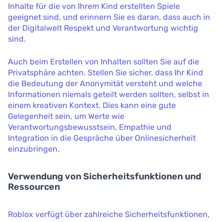
Inhalte für die von Ihrem Kind erstellten Spiele
geeignet sind, und erinnern Sie es daran, dass auch in
der Digitalwelt Respekt und Verantwortung wichtig
sind.
Auch beim Erstellen von Inhalten sollten Sie auf die
Privatsphäre achten. Stellen Sie sicher, dass Ihr Kind
die Bedeutung der Anonymität versteht und welche
Informationen niemals geteilt werden sollten, selbst in
einem kreativen Kontext. Dies kann eine gute
Gelegenheit sein, um Werte wie
Verantwortungsbewusstsein, Empathie und
Integration in die Gespräche über Onlinesicherheit
einzubringen.
Verwendung von Sicherheitsfunktionen und
Ressourcen
Roblox verfügt über zahlreiche Sicherheitsfunktionen,