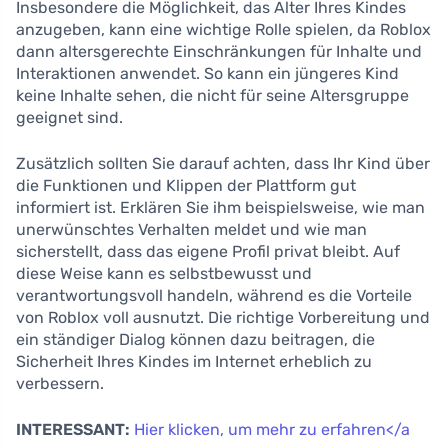
Insbesondere die Möglichkeit, das Alter Ihres Kindes
anzugeben, kann eine wichtige Rolle spielen, da Roblox
dann altersgerechte Einschränkungen für Inhalte und
Interaktionen anwendet. So kann ein jüngeres Kind
keine Inhalte sehen, die nicht für seine Altersgruppe
geeignet sind.
Zusätzlich sollten Sie darauf achten, dass Ihr Kind über
die Funktionen und Klippen der Plattform gut
informiert ist. Erklären Sie ihm beispielsweise, wie man
unerwünschtes Verhalten meldet und wie man
sicherstellt, dass das eigene Profil privat bleibt. Auf
diese Weise kann es selbstbewusst und
verantwortungsvoll handeln, während es die Vorteile
von Roblox voll ausnutzt. Die richtige Vorbereitung und
ein ständiger Dialog können dazu beitragen, die
Sicherheit Ihres Kindes im Internet erheblich zu
verbessern.
INTERESSANT:
Hier klicken, um mehr zu erfahren</a