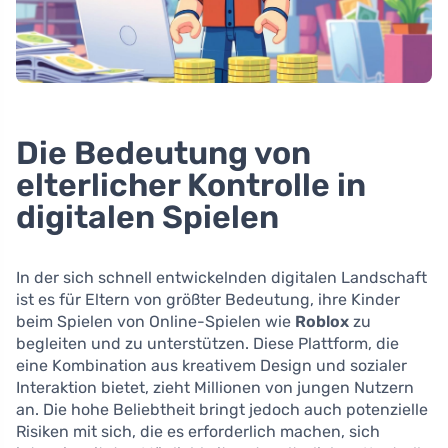
Die Bedeutung von
elterlicher Kontrolle in
digitalen Spielen
In der sich schnell entwickelnden digitalen Landschaft
ist es für Eltern von größter Bedeutung, ihre Kinder
beim Spielen von Online-Spielen wie
Roblox
zu
begleiten und zu unterstützen. Diese Plattform, die
eine Kombination aus kreativem Design und sozialer
Interaktion bietet, zieht Millionen von jungen Nutzern
an. Die hohe Beliebtheit bringt jedoch auch potenzielle
Risiken mit sich, die es erforderlich machen, sich