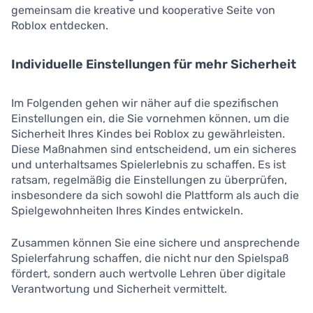
gemeinsam die kreative und kooperative Seite von
Roblox entdecken.
Individuelle Einstellungen für mehr Sicherheit
Im Folgenden gehen wir näher auf die spezifischen
Einstellungen ein, die Sie vornehmen können, um die
Sicherheit Ihres Kindes bei Roblox zu gewährleisten.
Diese Maßnahmen sind entscheidend, um ein sicheres
und unterhaltsames Spielerlebnis zu schaffen. Es ist
ratsam, regelmäßig die Einstellungen zu überprüfen,
insbesondere da sich sowohl die Plattform als auch die
Spielgewohnheiten Ihres Kindes entwickeln.
Zusammen können Sie eine sichere und ansprechende
Spielerfahrung schaffen, die nicht nur den Spielspaß
fördert, sondern auch wertvolle Lehren über digitale
Verantwortung und Sicherheit vermittelt.