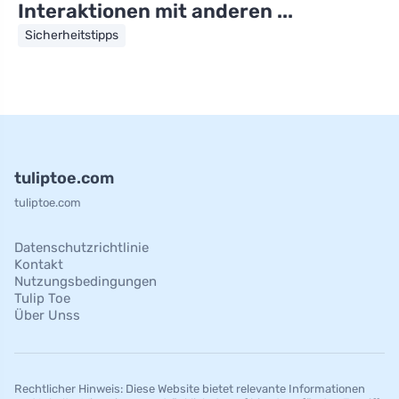
Interaktionen mit anderen ...
Sicherheitstipps
tuliptoe.com
tuliptoe.com
Datenschutzrichtlinie
Kontakt
Nutzungsbedingungen
Tulip Toe
Über Unss
Rechtlicher Hinweis: Diese Website bietet relevante Informationen