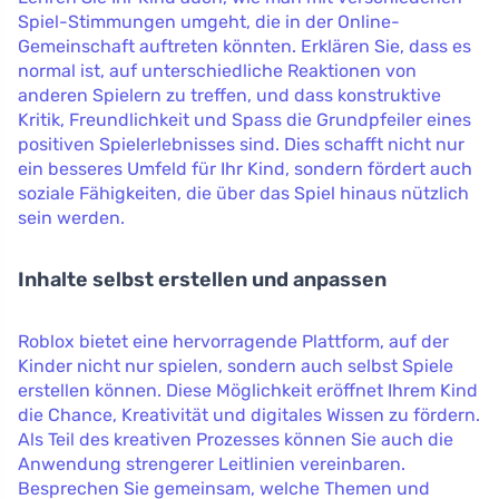
Spiel-Stimmungen umgeht, die in der Online-
Gemeinschaft auftreten könnten. Erklären Sie, dass es
normal ist, auf unterschiedliche Reaktionen von
anderen Spielern zu treffen, und dass konstruktive
Kritik, Freundlichkeit und Spass die Grundpfeiler eines
positiven Spielerlebnisses sind. Dies schafft nicht nur
ein besseres Umfeld für Ihr Kind, sondern fördert auch
soziale Fähigkeiten, die über das Spiel hinaus nützlich
sein werden.
Inhalte selbst erstellen und anpassen
Roblox bietet eine hervorragende Plattform, auf der
Kinder nicht nur spielen, sondern auch selbst Spiele
erstellen können. Diese Möglichkeit eröffnet Ihrem Kind
die Chance, Kreativität und digitales Wissen zu fördern.
Als Teil des kreativen Prozesses können Sie auch die
Anwendung strengerer Leitlinien vereinbaren.
Besprechen Sie gemeinsam, welche Themen und