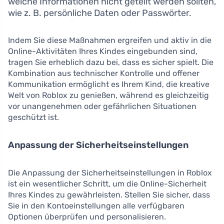
welche Informationen nicht geteilt werden sollten,
wie z. B. persönliche Daten oder Passwörter.
Indem Sie diese Maßnahmen ergreifen und aktiv in die
Online-Aktivitäten Ihres Kindes eingebunden sind,
tragen Sie erheblich dazu bei, dass es sicher spielt. Die
Kombination aus technischer Kontrolle und offener
Kommunikation ermöglicht es Ihrem Kind, die kreative
Welt von Roblox zu genießen, während es gleichzeitig
vor unangenehmen oder gefährlichen Situationen
geschützt ist.
Anpassung der Sicherheitseinstellungen
Die Anpassung der Sicherheitseinstellungen in Roblox
ist ein wesentlicher Schritt, um die Online-Sicherheit
Ihres Kindes zu gewährleisten. Stellen Sie sicher, dass
Sie in den Kontoeinstellungen alle verfügbaren
Optionen überprüfen und personalisieren.