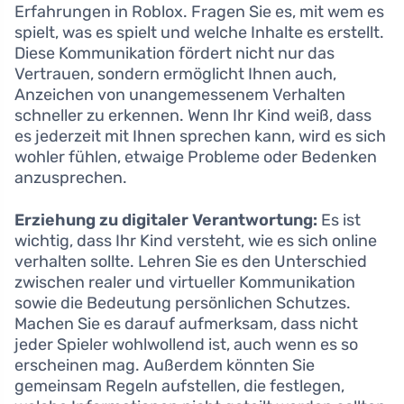
Erfahrungen in Roblox. Fragen Sie es, mit wem es
spielt, was es spielt und welche Inhalte es erstellt.
Diese Kommunikation fördert nicht nur das
Vertrauen, sondern ermöglicht Ihnen auch,
Anzeichen von unangemessenem Verhalten
schneller zu erkennen. Wenn Ihr Kind weiß, dass
es jederzeit mit Ihnen sprechen kann, wird es sich
wohler fühlen, etwaige Probleme oder Bedenken
anzusprechen.
Erziehung zu digitaler Verantwortung:
Es ist
wichtig, dass Ihr Kind versteht, wie es sich online
verhalten sollte. Lehren Sie es den Unterschied
zwischen realer und virtueller Kommunikation
sowie die Bedeutung persönlichen Schutzes.
Machen Sie es darauf aufmerksam, dass nicht
jeder Spieler wohlwollend ist, auch wenn es so
erscheinen mag. Außerdem könnten Sie
gemeinsam Regeln aufstellen, die festlegen,