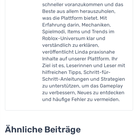
schneller voranzukommen und das
Beste aus allem herauszuholen,
was die Plattform bietet. Mit
Erfahrung darin, Mechaniken,
Spielmodi, Items und Trends im
Roblox-Universum klar und
verständlich zu erklären,
veröffentlicht Linda praxisnahe
Inhalte auf unserer Plattform. Ihr
Ziel ist es, Leserinnen und Leser mit
hilfreichen Tipps, Schritt-für-
Schritt-Anleitungen und Strategien
zu unterstützen, um das Gameplay
zu verbessern, Neues zu entdecken
und häufige Fehler zu vermeiden.
Ähnliche Beiträge