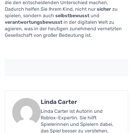
die den entscheidenden Unterschied machen.
Dadurch helfen Sie Ihrem Kind, nicht nur
sicher
zu
spielen, sondern auch
selbstbewusst
und
verantwortungsbewusst
in der digitalen Welt zu
agieren, was in der heutigen zunehmend vernetzten
Gesellschaft von großer Bedeutung ist.
Linda Carter
Linda Carter ist Autorin und
Roblox-Expertin. Sie hilft
Spielerinnen und Spielern dabei,
das Spiel besser zu verstehen,