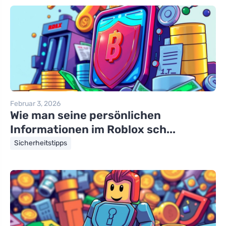
Februar 3, 2026
Wie man seine persönlichen
Informationen im Roblox sch...
Sicherheitstipps