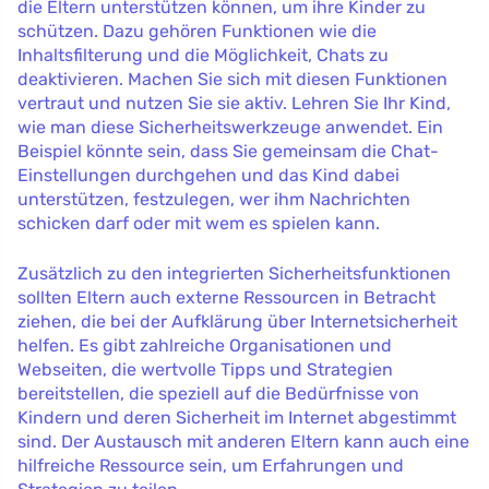
die Eltern unterstützen können, um ihre Kinder zu
schützen. Dazu gehören Funktionen wie die
Inhaltsfilterung und die Möglichkeit, Chats zu
deaktivieren. Machen Sie sich mit diesen Funktionen
vertraut und nutzen Sie sie aktiv. Lehren Sie Ihr Kind,
wie man diese Sicherheitswerkzeuge anwendet. Ein
Beispiel könnte sein, dass Sie gemeinsam die Chat-
Einstellungen durchgehen und das Kind dabei
unterstützen, festzulegen, wer ihm Nachrichten
schicken darf oder mit wem es spielen kann.
Zusätzlich zu den integrierten Sicherheitsfunktionen
sollten Eltern auch externe Ressourcen in Betracht
ziehen, die bei der Aufklärung über Internetsicherheit
helfen. Es gibt zahlreiche Organisationen und
Webseiten, die wertvolle Tipps und Strategien
bereitstellen, die speziell auf die Bedürfnisse von
Kindern und deren Sicherheit im Internet abgestimmt
sind. Der Austausch mit anderen Eltern kann auch eine
hilfreiche Ressource sein, um Erfahrungen und