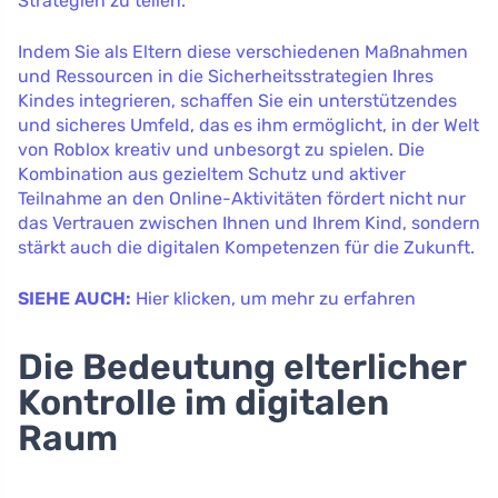
Strategien zu teilen.
Indem Sie als Eltern diese verschiedenen Maßnahmen
und Ressourcen in die Sicherheitsstrategien Ihres
Kindes integrieren, schaffen Sie ein unterstützendes
und sicheres Umfeld, das es ihm ermöglicht, in der Welt
von Roblox kreativ und unbesorgt zu spielen. Die
Kombination aus gezieltem Schutz und aktiver
Teilnahme an den Online-Aktivitäten fördert nicht nur
das Vertrauen zwischen Ihnen und Ihrem Kind, sondern
stärkt auch die digitalen Kompetenzen für die Zukunft.
SIEHE AUCH:
Hier klicken, um mehr zu erfahren
Die Bedeutung elterlicher
Kontrolle im digitalen
Raum