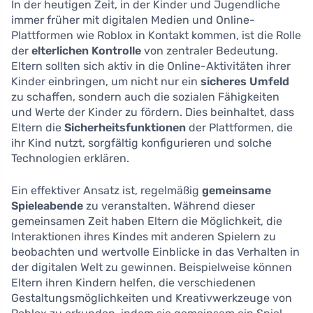
In der heutigen Zeit, in der Kinder und Jugendliche
immer früher mit digitalen Medien und Online-
Plattformen wie Roblox in Kontakt kommen, ist die Rolle
der
elterlichen Kontrolle
von zentraler Bedeutung.
Eltern sollten sich aktiv in die Online-Aktivitäten ihrer
Kinder einbringen, um nicht nur ein
sicheres Umfeld
zu schaffen, sondern auch die sozialen Fähigkeiten
und Werte der Kinder zu fördern. Dies beinhaltet, dass
Eltern die
Sicherheitsfunktionen
der Plattformen, die
ihr Kind nutzt, sorgfältig konfigurieren und solche
Technologien erklären.
Ein effektiver Ansatz ist, regelmäßig
gemeinsame
Spieleabende
zu veranstalten. Während dieser
gemeinsamen Zeit haben Eltern die Möglichkeit, die
Interaktionen ihres Kindes mit anderen Spielern zu
beobachten und wertvolle Einblicke in das Verhalten in
der digitalen Welt zu gewinnen. Beispielweise können
Eltern ihren Kindern helfen, die verschiedenen
Gestaltungsmöglichkeiten und Kreativwerkzeuge von