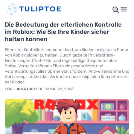
Die Bedeutung der elterlichen Kontrolle
im Roblox: Wie Sie Ihre Kinder sicher
halten können
Elterliche Kontrolle ist entscheidend, um Kinder im digitalen Raum
von Roblox sicher zu halten. Durch gezielte Privatsphäre-
Einstellungen, Chat-Filter und regelmäßige Gespräche über
Online-Verhalten können Eltern ein geschütztes und
verantwortungsvolles Spielerlebnis fördern. Aktive Teilnahme und
Aufklärung stärken das Vertrauen und die digitalen Kompetenzen
der Kinder.
POR:
LINDA CARTER
EM MAI 28, 2026