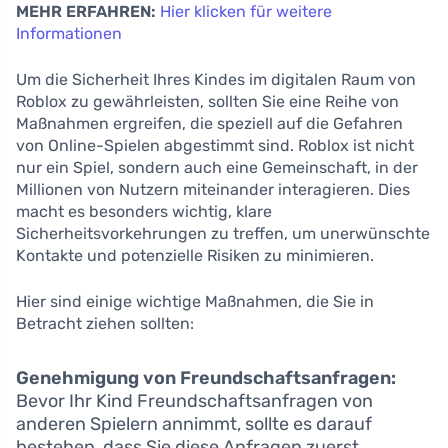
MEHR ERFAHREN:
Hier klicken für weitere
Informationen
Um die Sicherheit Ihres Kindes im digitalen Raum von
Roblox zu gewährleisten, sollten Sie eine Reihe von
Maßnahmen ergreifen, die speziell auf die Gefahren
von Online-Spielen abgestimmt sind. Roblox ist nicht
nur ein Spiel, sondern auch eine Gemeinschaft, in der
Millionen von Nutzern miteinander interagieren. Dies
macht es besonders wichtig, klare
Sicherheitsvorkehrungen zu treffen, um unerwünschte
Kontakte und potenzielle Risiken zu minimieren.
Hier sind einige wichtige Maßnahmen, die Sie in
Betracht ziehen sollten:
Genehmigung von Freundschaftsanfragen:
Bevor Ihr Kind Freundschaftsanfragen von
anderen Spielern annimmt, sollte es darauf
bestehen, dass Sie diese Anfragen zuerst