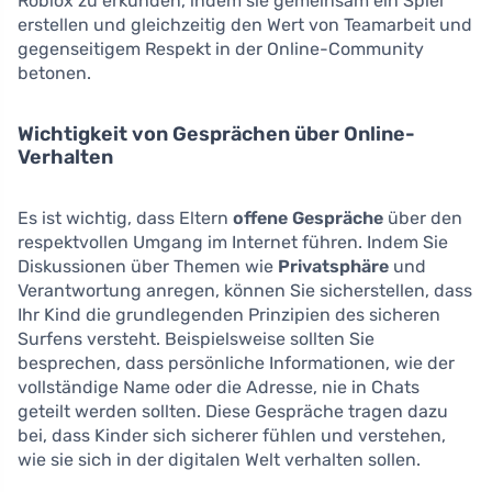
Roblox zu erkunden, indem sie gemeinsam ein Spiel
erstellen und gleichzeitig den Wert von Teamarbeit und
gegenseitigem Respekt in der Online-Community
betonen.
Wichtigkeit von Gesprächen über Online-
Verhalten
Es ist wichtig, dass Eltern
offene Gespräche
über den
respektvollen Umgang im Internet führen. Indem Sie
Diskussionen über Themen wie
Privatsphäre
und
Verantwortung anregen, können Sie sicherstellen, dass
Ihr Kind die grundlegenden Prinzipien des sicheren
Surfens versteht. Beispielsweise sollten Sie
besprechen, dass persönliche Informationen, wie der
vollständige Name oder die Adresse, nie in Chats
geteilt werden sollten. Diese Gespräche tragen dazu
bei, dass Kinder sich sicherer fühlen und verstehen,
wie sie sich in der digitalen Welt verhalten sollen.