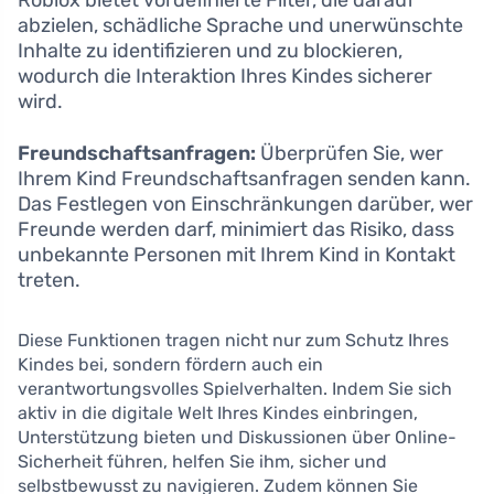
Roblox bietet vordefinierte Filter, die darauf
abzielen, schädliche Sprache und unerwünschte
Inhalte zu identifizieren und zu blockieren,
wodurch die Interaktion Ihres Kindes sicherer
wird.
Freundschaftsanfragen:
Überprüfen Sie, wer
Ihrem Kind Freundschaftsanfragen senden kann.
Das Festlegen von Einschränkungen darüber, wer
Freunde werden darf, minimiert das Risiko, dass
unbekannte Personen mit Ihrem Kind in Kontakt
treten.
Diese Funktionen tragen nicht nur zum Schutz Ihres
Kindes bei, sondern fördern auch ein
verantwortungsvolles Spielverhalten. Indem Sie sich
aktiv in die digitale Welt Ihres Kindes einbringen,
Unterstützung bieten und Diskussionen über Online-
Sicherheit führen, helfen Sie ihm, sicher und
selbstbewusst zu navigieren. Zudem können Sie