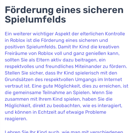
Förderung eines sicheren
Spielumfelds
Ein weiterer wichtiger Aspekt der elterlichen Kontrolle
in Roblox ist die Förderung eines sicheren und
positiven Spielumfelds. Damit Ihr Kind die kreativen
Freiräume von Roblox voll und ganz genießen kann,
sollten Sie als Eltern aktiv dazu beitragen, ein
respektvolles und freundliches Miteinander zu fördern.
Stellen Sie sicher, dass Ihr Kind spielerisch mit den
Grundsätzen des respektvollen Umgangs im Internet
vertraut ist. Eine gute Möglichkeit, dies zu erreichen, ist
die gemeinsame Teilnahme an Spielen. Wenn Sie
zusammen mit Ihrem Kind spielen, haben Sie die
Möglichkeit, direkt zu beobachten, wie es interagiert,
und können in Echtzeit auf etwaige Probleme
reagieren.
Lehren Sie Ihr Kind auch, wie man mit verschiedenen