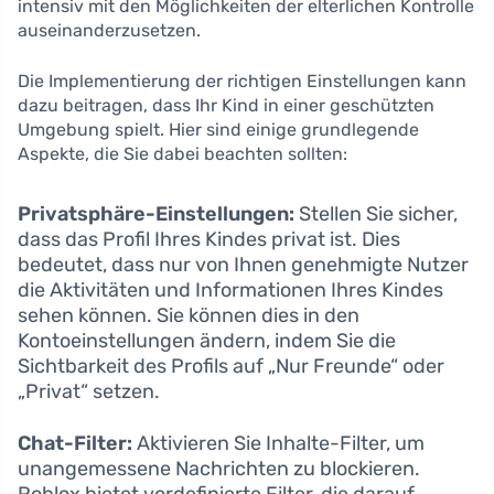
intensiv mit den Möglichkeiten der elterlichen Kontrolle
auseinanderzusetzen.
Die Implementierung der richtigen Einstellungen kann
dazu beitragen, dass Ihr Kind in einer geschützten
Umgebung spielt. Hier sind einige grundlegende
Aspekte, die Sie dabei beachten sollten:
Privatsphäre-Einstellungen:
Stellen Sie sicher,
dass das Profil Ihres Kindes privat ist. Dies
bedeutet, dass nur von Ihnen genehmigte Nutzer
die Aktivitäten und Informationen Ihres Kindes
sehen können. Sie können dies in den
Kontoeinstellungen ändern, indem Sie die
Sichtbarkeit des Profils auf „Nur Freunde“ oder
„Privat“ setzen.
Chat-Filter:
Aktivieren Sie Inhalte-Filter, um
unangemessene Nachrichten zu blockieren.