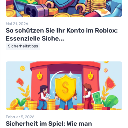
Mai 21, 2026
So schützen Sie Ihr Konto im Roblox:
Essenzielle Siche...
Sicherheitstipps
Februar 5, 2026
Sicherheit im Spiel: Wie man