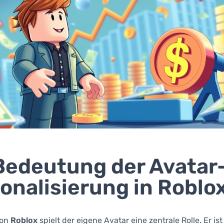
Bedeutung der Avatar
onalisierung in Roblo
von
Roblox
spielt der eigene Avatar eine zentrale Rolle. Er ist