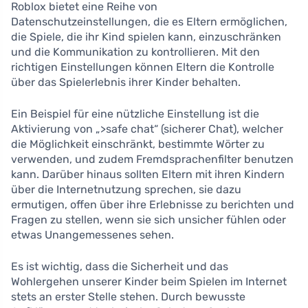
Roblox bietet eine Reihe von
Datenschutzeinstellungen, die es Eltern ermöglichen,
die Spiele, die ihr Kind spielen kann, einzuschränken
und die Kommunikation zu kontrollieren. Mit den
richtigen Einstellungen können Eltern die Kontrolle
über das Spielerlebnis ihrer Kinder behalten.
Ein Beispiel für eine nützliche Einstellung ist die
Aktivierung von „>safe chat“ (sicherer Chat), welcher
die Möglichkeit einschränkt, bestimmte Wörter zu
verwenden, und zudem Fremdsprachenfilter benutzen
kann. Darüber hinaus sollten Eltern mit ihren Kindern
über die Internetnutzung sprechen, sie dazu
ermutigen, offen über ihre Erlebnisse zu berichten und
Fragen zu stellen, wenn sie sich unsicher fühlen oder
etwas Unangemessenes sehen.
Es ist wichtig, dass die Sicherheit und das
Wohlergehen unserer Kinder beim Spielen im Internet
stets an erster Stelle stehen. Durch bewusste