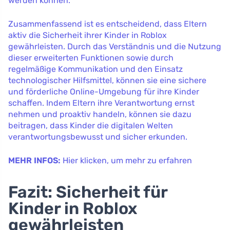
werden können.
Zusammenfassend ist es entscheidend, dass Eltern
aktiv die Sicherheit ihrer Kinder in Roblox
gewährleisten. Durch das Verständnis und die Nutzung
dieser erweiterten Funktionen sowie durch
regelmäßige Kommunikation und den Einsatz
technologischer Hilfsmittel, können sie eine sichere
und förderliche Online-Umgebung für ihre Kinder
schaffen. Indem Eltern ihre Verantwortung ernst
nehmen und proaktiv handeln, können sie dazu
beitragen, dass Kinder die digitalen Welten
verantwortungsbewusst und sicher erkunden.
MEHR INFOS:
Hier klicken, um mehr zu erfahren
Fazit: Sicherheit für
Kinder in Roblox
gewährleisten