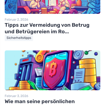
Februar 2, 2026
Tipps zur Vermeidung von Betrug
und Betrügereien im Ro...
Sicherheitstipps
Februar 3, 2026
Wie man seine persönlichen