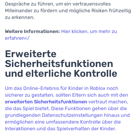
Gespräche zu führen, um ein vertrauensvolles
Miteinander zu fördern und mögliche Risiken frühzeitig
zu erkennen.
Weitere Informationen:
Hier klicken, um mehr zu
erfahren</
Erweiterte
Sicherheitsfunktionen
und elterliche Kontrolle
Um das Online-Erlebnis für Kinder in Roblox noch
sicherer zu gestalten, sollten Eltern sich auch mit den
erweiterten Sicherheitsfunktionen
vertraut machen,
die das Spiel bietet. Diese Funktionen gehen über die
grundlegenden Datenschutzeinstellungen hinaus und
ermöglichen eine umfassendere Kontrolle über die
Interaktionen und das Spielverhalten der Kinder.