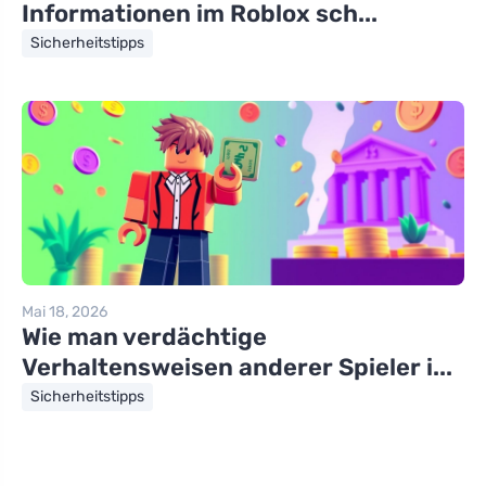
Informationen im Roblox sch...
Sicherheitstipps
Mai 18, 2026
Wie man verdächtige
Verhaltensweisen anderer Spieler i...
Sicherheitstipps