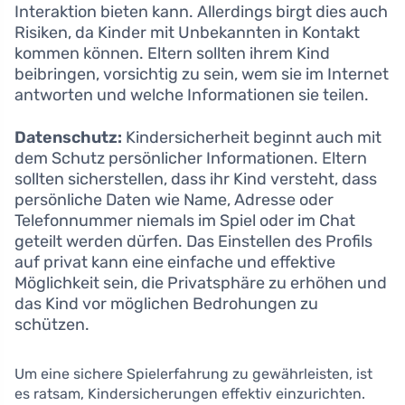
Interaktion bieten kann. Allerdings birgt dies auch
Risiken, da Kinder mit Unbekannten in Kontakt
kommen können. Eltern sollten ihrem Kind
beibringen, vorsichtig zu sein, wem sie im Internet
antworten und welche Informationen sie teilen.
Datenschutz:
Kindersicherheit beginnt auch mit
dem Schutz persönlicher Informationen. Eltern
sollten sicherstellen, dass ihr Kind versteht, dass
persönliche Daten wie Name, Adresse oder
Telefonnummer niemals im Spiel oder im Chat
geteilt werden dürfen. Das Einstellen des Profils
auf privat kann eine einfache und effektive
Möglichkeit sein, die Privatsphäre zu erhöhen und
das Kind vor möglichen Bedrohungen zu
schützen.
Um eine sichere Spielerfahrung zu gewährleisten, ist
es ratsam, Kindersicherungen effektiv einzurichten.