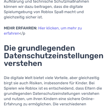
Aufklärung und technische Schutzmaßnahmen
können wir dazu beitragen, dass die digitale
Spielumgebung von Roblox Spaß macht und
gleichzeitig sicher ist.
MEHR ERFAHREN:
Hier klicken, um mehr zu
erfahren
</p
Die grundlegenden
Datenschutzeinstellungen
verstehen
Die digitale Welt bietet viele Vorteile, aber gleichzeitig
birgt sie auch Risiken, insbesondere für Kinder. Bei
Spielen wie Roblox ist es entscheidend, dass Eltern die
grundlegenden Datenschutzeinstellungen verstehen
und nutzen, um ihren Kindern eine sichere Online-
Erfahrung zu ermöglichen. Die verschiedenen