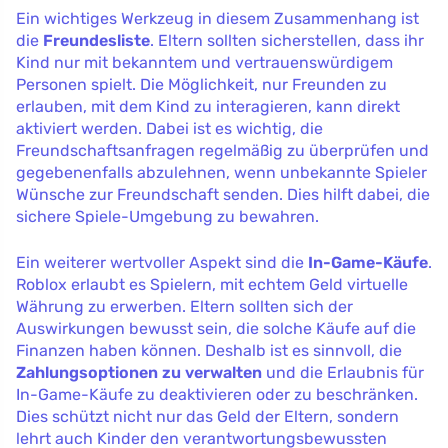
Ein wichtiges Werkzeug in diesem Zusammenhang ist
die
Freundesliste
. Eltern sollten sicherstellen, dass ihr
Kind nur mit bekanntem und vertrauenswürdigem
Personen spielt. Die Möglichkeit, nur Freunden zu
erlauben, mit dem Kind zu interagieren, kann direkt
aktiviert werden. Dabei ist es wichtig, die
Freundschaftsanfragen regelmäßig zu überprüfen und
gegebenenfalls abzulehnen, wenn unbekannte Spieler
Wünsche zur Freundschaft senden. Dies hilft dabei, die
sichere Spiele-Umgebung zu bewahren.
Ein weiterer wertvoller Aspekt sind die
In-Game-Käufe
.
Roblox erlaubt es Spielern, mit echtem Geld virtuelle
Währung zu erwerben. Eltern sollten sich der
Auswirkungen bewusst sein, die solche Käufe auf die
Finanzen haben können. Deshalb ist es sinnvoll, die
Zahlungsoptionen zu verwalten
und die Erlaubnis für
In-Game-Käufe zu deaktivieren oder zu beschränken.
Dies schützt nicht nur das Geld der Eltern, sondern
lehrt auch Kinder den verantwortungsbewussten