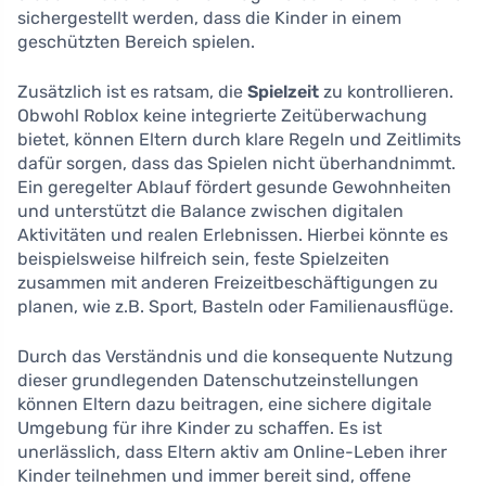
sichergestellt werden, dass die Kinder in einem
geschützten Bereich spielen.
Zusätzlich ist es ratsam, die
Spielzeit
zu kontrollieren.
Obwohl Roblox keine integrierte Zeitüberwachung
bietet, können Eltern durch klare Regeln und Zeitlimits
dafür sorgen, dass das Spielen nicht überhandnimmt.
Ein geregelter Ablauf fördert gesunde Gewohnheiten
und unterstützt die Balance zwischen digitalen
Aktivitäten und realen Erlebnissen. Hierbei könnte es
beispielsweise hilfreich sein, feste Spielzeiten
zusammen mit anderen Freizeitbeschäftigungen zu
planen, wie z.B. Sport, Basteln oder Familienausflüge.
Durch das Verständnis und die konsequente Nutzung
dieser grundlegenden Datenschutzeinstellungen
können Eltern dazu beitragen, eine sichere digitale
Umgebung für ihre Kinder zu schaffen. Es ist
unerlässlich, dass Eltern aktiv am Online-Leben ihrer
Kinder teilnehmen und immer bereit sind, offene