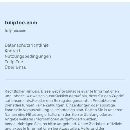
tuliptoe.com
tuliptoe.com
Datenschutzrichtlinie
Kontakt
Nutzungsbedingungen
Tulip Toe
Über Unss
Rechtlicher Hinweis: Diese Website bietet relevante Informationen
und Inhalte. Wir weisen ausdrücklich darauf hin, dass für den Zugriff
auf unsere Inhalte oder den Bezug der genannten Produkte und
Dienstleistungen keine Zahlungen, Einzahlungen oder sonstige
finanzielle Vorauszahlungen erforderlich sind. Sollten Sie in unserem
Namen eine Mitteilung erhalten, in der Sie zur Zahlung oder zur
Angabe weiterer Informationen aufgefordert werden,
benachrichtigen Sie uns bitte umgehend. Unser Ziel ist es, nützliche
und aktuelle Informationen bereitzustellen. Aufgrund der