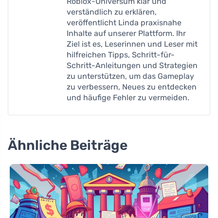
Roblox-Universum klar und
verständlich zu erklären,
veröffentlicht Linda praxisnahe
Inhalte auf unserer Plattform. Ihr
Ziel ist es, Leserinnen und Leser mit
hilfreichen Tipps, Schritt-für-
Schritt-Anleitungen und Strategien
zu unterstützen, um das Gameplay
zu verbessern, Neues zu entdecken
und häufige Fehler zu vermeiden.
Ähnliche Beiträge