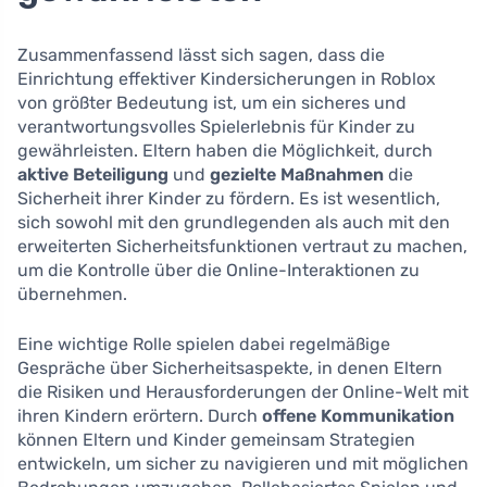
Zusammenfassend lässt sich sagen, dass die
Einrichtung effektiver Kindersicherungen in Roblox
von größter Bedeutung ist, um ein sicheres und
verantwortungsvolles Spielerlebnis für Kinder zu
gewährleisten. Eltern haben die Möglichkeit, durch
aktive Beteiligung
und
gezielte Maßnahmen
die
Sicherheit ihrer Kinder zu fördern. Es ist wesentlich,
sich sowohl mit den grundlegenden als auch mit den
erweiterten Sicherheitsfunktionen vertraut zu machen,
um die Kontrolle über die Online-Interaktionen zu
übernehmen.
Eine wichtige Rolle spielen dabei regelmäßige
Gespräche über Sicherheitsaspekte, in denen Eltern
die Risiken und Herausforderungen der Online-Welt mit
ihren Kindern erörtern. Durch
offene Kommunikation
können Eltern und Kinder gemeinsam Strategien
entwickeln, um sicher zu navigieren und mit möglichen