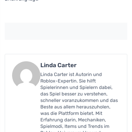
Linda Carter
Linda Carter ist Autorin und
Roblox-Expertin. Sie hilft
Spielerinnen und Spielern dabei,
das Spiel besser zu verstehen,
schneller voranzukommen und das
Beste aus allem herauszuholen,
was die Plattform bietet. Mit
Erfahrung darin, Mechaniken,
Spielmodi, Items und Trends im