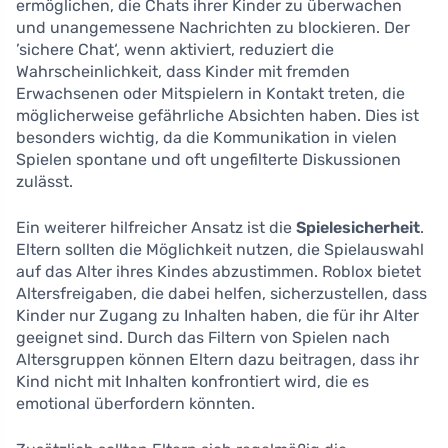
ermöglichen, die Chats ihrer Kinder zu überwachen
und unangemessene Nachrichten zu blockieren. Der
’sichere Chat‘, wenn aktiviert, reduziert die
Wahrscheinlichkeit, dass Kinder mit fremden
Erwachsenen oder Mitspielern in Kontakt treten, die
möglicherweise gefährliche Absichten haben. Dies ist
besonders wichtig, da die Kommunikation in vielen
Spielen spontane und oft ungefilterte Diskussionen
zulässt.
Ein weiterer hilfreicher Ansatz ist die
Spielesicherheit
.
Eltern sollten die Möglichkeit nutzen, die Spielauswahl
auf das Alter ihres Kindes abzustimmen. Roblox bietet
Altersfreigaben, die dabei helfen, sicherzustellen, dass
Kinder nur Zugang zu Inhalten haben, die für ihr Alter
geeignet sind. Durch das Filtern von Spielen nach
Altersgruppen können Eltern dazu beitragen, dass ihr
Kind nicht mit Inhalten konfrontiert wird, die es
emotional überfordern könnten.