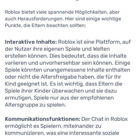
Roblox bietet viele spannende Möglichkeiten, aber
auch Herausforderungen. Hier sind einige wichtige
Punkte, die Eltern beachten sollten:
Interaktive Inhalte:
Roblox ist eine Plattform, auf
der Nutzer ihre eigenen Spiele und Welten
erstellen können. Dies bedeutet, dass die Inhalte
variieren und unvorhersehbar sein können. Einige
Spiele könnten unangemessene Inhalte enthalten
oder nicht die Altersfreigabe haben, die für Ihr
Kind geeignet ist. Es ist wichtig, dass Eltern die
Spiele ihrer Kinder überwachen und sie dazu
ermutigen, Spiele nur aus der empfohlenen
Altersgruppe zu spielen.
Kommunikationsfunktionen:
Der Chat in Roblox
ermöglicht es Spielern, miteinander zu
kommunizieren, was eine interessante soziale