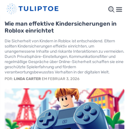
Wie man effektive Kindersicherungen in
Roblox einrichtet
Die Sicherheit von Kindern in Roblox ist entscheidend. Eltern
sollten Kindersicherungen effektiv einrichten, um
unangemessene Inhalte und riskante Interaktionen zu vermeiden.
Durch Privatsphäre-Einstellungen, Kommunikationsfilter und
regelmäßige Gespräche über Online-Sicherheit schaffen sie eine
geschützte Spielerfahrung und fördern
verantwortungsbewusstes Verhalten in der digitalen Welt.
POR:
LINDA CARTER
EM FEBRUAR 3, 2026