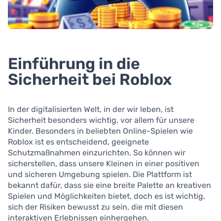
Einführung in die
Sicherheit bei Roblox
In der digitalisierten Welt, in der wir leben, ist
Sicherheit besonders wichtig, vor allem für unsere
Kinder. Besonders in beliebten Online-Spielen wie
Roblox ist es entscheidend, geeignete
Schutzmaßnahmen einzurichten. So können wir
sicherstellen, dass unsere Kleinen in einer positiven
und sicheren Umgebung spielen. Die Plattform ist
bekannt dafür, dass sie eine breite Palette an kreativen
Spielen und Möglichkeiten bietet, doch es ist wichtig,
sich der Risiken bewusst zu sein, die mit diesen
interaktiven Erlebnissen einhergehen.