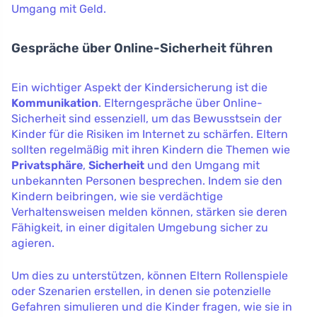
Umgang mit Geld.
Gespräche über Online-Sicherheit führen
Ein wichtiger Aspekt der Kindersicherung ist die
Kommunikation
. Elterngespräche über Online-
Sicherheit sind essenziell, um das Bewusstsein der
Kinder für die Risiken im Internet zu schärfen. Eltern
sollten regelmäßig mit ihren Kindern die Themen wie
Privatsphäre
,
Sicherheit
und den Umgang mit
unbekannten Personen besprechen. Indem sie den
Kindern beibringen, wie sie verdächtige
Verhaltensweisen melden können, stärken sie deren
Fähigkeit, in einer digitalen Umgebung sicher zu
agieren.
Um dies zu unterstützen, können Eltern Rollenspiele
oder Szenarien erstellen, in denen sie potenzielle
Gefahren simulieren und die Kinder fragen, wie sie in