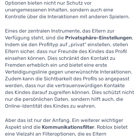
Optionen bieten nicht nur Schutz vor
unangemessenen Inhalten, sondern auch eine
Kontrolle über die Interaktionen mit anderen Spielern.
Eines der zentralen Instrumente, das Eltern zur
Verfügung steht, sind die
Privatsphäre-Einstellungen
.
Indem sie den Profiltyp auf „privat“ einstellen, stellen
Eltern sicher, dass nur Freunde des Kindes das Profil
einsehen können. Dies schränkt den Kontakt zu
Fremden erheblich ein und bietet eine erste
Verteidigungslinie gegen unerwünschte Interaktionen.
Zudem kann die Sichtbarkeit des Profils so angepasst
werden, dass nur die vertrauenswürdigen Kontakte
des Kindes darauf zugreifen können. Dies schützt nicht
nur die persönlichen Daten, sondern hilft auch, die
Online-Identität des Kindes zu wahren.
Aber das ist nur der Anfang. Ein weiterer wichtiger
Aspekt sind die
Kommunikationsfilter
. Roblox bietet
eine Vielzahl an Filteroptionen, die es Eltern