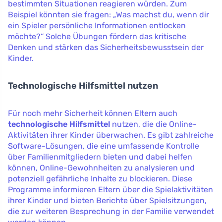
bestimmten Situationen reagieren würden. Zum
Beispiel könnten sie fragen: „Was machst du, wenn dir
ein Spieler persönliche Informationen entlocken
möchte?“ Solche Übungen fördern das kritische
Denken und stärken das Sicherheitsbewusstsein der
Kinder.
Technologische Hilfsmittel nutzen
Für noch mehr Sicherheit können Eltern auch
technologische Hilfsmittel
nutzen, die die Online-
Aktivitäten ihrer Kinder überwachen. Es gibt zahlreiche
Software-Lösungen, die eine umfassende Kontrolle
über Familienmitgliedern bieten und dabei helfen
können, Online-Gewohnheiten zu analysieren und
potenziell gefährliche Inhalte zu blockieren. Diese
Programme informieren Eltern über die Spielaktivitäten
ihrer Kinder und bieten Berichte über Spielsitzungen,
die zur weiteren Besprechung in der Familie verwendet