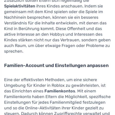
Zusätzlich sollten Eltern sich regelmäßig die
Spielaktivitäten
ihres Kindes anschauen. Indem sie
gemeinsam mit dem Kind spielen oder die Spiele im
Nachhinein besprechen, können sie ein besseres
Verständnis für die Inhalte entwickeln, mit denen das
Kind in Berührung kommt. Diese Offenheit und das
aktive Interesse an den Hobbys und Interessen des
Kindes stärken nicht nur das Vertrauen, sondern geben
auch Raum, um über etwaige Fragen oder Probleme zu
sprechen.
Familien-Account und Einstellungen anpassen
Eine der effektivsten Methoden, um eine sichere
Umgebung für Kinder in Roblox zu gewährleisten, ist
das Einrichten eines
Familienkontos
. Mit einem
Familienkonto haben Eltern die Möglichkeit, spezifische
Einstellungen für jedes Familienmitglied festzulegen
und so die Online-Aktivitäten ihrer Kinder gezielt zu
steuern. Dadurch können Zugriffsrechte verwaltet und