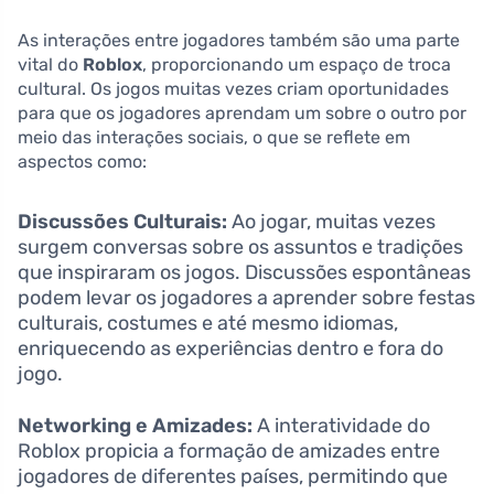
As interações entre jogadores também são uma parte
vital do
Roblox
, proporcionando um espaço de troca
cultural. Os jogos muitas vezes criam oportunidades
para que os jogadores aprendam um sobre o outro por
meio das interações sociais, o que se reflete em
aspectos como:
Discussões Culturais:
Ao jogar, muitas vezes
surgem conversas sobre os assuntos e tradições
que inspiraram os jogos. Discussões espontâneas
podem levar os jogadores a aprender sobre festas
culturais, costumes e até mesmo idiomas,
enriquecendo as experiências dentro e fora do
jogo.
Networking e Amizades:
A interatividade do
Roblox propicia a formação de amizades entre
jogadores de diferentes países, permitindo que