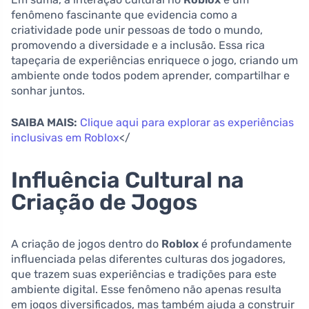
fenômeno fascinante que evidencia como a
criatividade pode unir pessoas de todo o mundo,
promovendo a diversidade e a inclusão. Essa rica
tapeçaria de experiências enriquece o jogo, criando um
ambiente onde todos podem aprender, compartilhar e
sonhar juntos.
SAIBA MAIS:
Clique aqui para explorar as experiências
inclusivas em Roblox
</
Influência Cultural na
Criação de Jogos
A criação de jogos dentro do
Roblox
é profundamente
influenciada pelas diferentes culturas dos jogadores,
que trazem suas experiências e tradições para este
ambiente digital. Esse fenômeno não apenas resulta
em jogos diversificados, mas também ajuda a construir