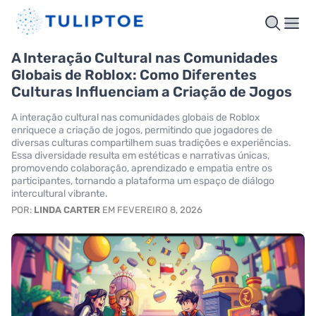
A Interação Cultural nas Comunidades
Globais de Roblox: Como Diferentes
Culturas Influenciam a Criação de Jogos
A interação cultural nas comunidades globais de Roblox
enriquece a criação de jogos, permitindo que jogadores de
diversas culturas compartilhem suas tradições e experiências.
Essa diversidade resulta em estéticas e narrativas únicas,
promovendo colaboração, aprendizado e empatia entre os
participantes, tornando a plataforma um espaço de diálogo
intercultural vibrante.
POR:
LINDA CARTER
EM FEVEREIRO 8, 2026