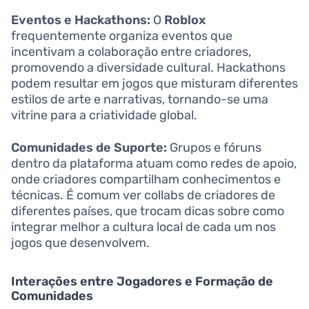
Eventos e Hackathons:
O
Roblox
frequentemente organiza eventos que
incentivam a colaboração entre criadores,
promovendo a diversidade cultural. Hackathons
podem resultar em jogos que misturam diferentes
estilos de arte e narrativas, tornando-se uma
vitrine para a criatividade global.
Comunidades de Suporte:
Grupos e fóruns
dentro da plataforma atuam como redes de apoio,
onde criadores compartilham conhecimentos e
técnicas. É comum ver collabs de criadores de
diferentes países, que trocam dicas sobre como
integrar melhor a cultura local de cada um nos
jogos que desenvolvem.
Interações entre Jogadores e Formação de
Comunidades