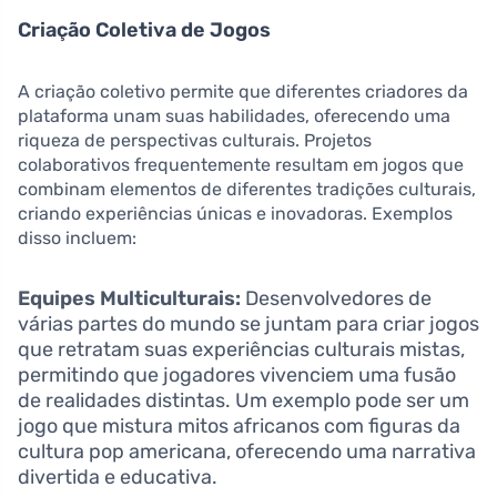
Criação Coletiva de Jogos
A criação coletivo permite que diferentes criadores da
plataforma unam suas habilidades, oferecendo uma
riqueza de perspectivas culturais. Projetos
colaborativos frequentemente resultam em jogos que
combinam elementos de diferentes tradições culturais,
criando experiências únicas e inovadoras. Exemplos
disso incluem:
Equipes Multiculturais:
Desenvolvedores de
várias partes do mundo se juntam para criar jogos
que retratam suas experiências culturais mistas,
permitindo que jogadores vivenciem uma fusão
de realidades distintas. Um exemplo pode ser um
jogo que mistura mitos africanos com figuras da
cultura pop americana, oferecendo uma narrativa
divertida e educativa.