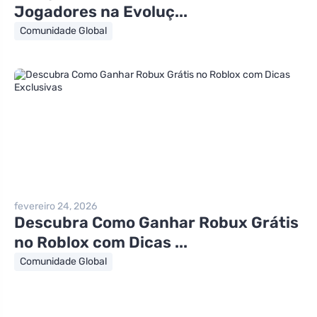
Jogadores na Evoluç...
Comunidade Global
fevereiro 24, 2026
Descubra Como Ganhar Robux Grátis
no Roblox com Dicas ...
Comunidade Global