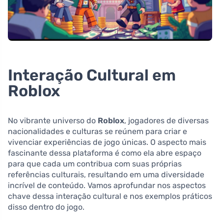
Interação Cultural em
Roblox
No vibrante universo do
Roblox
, jogadores de diversas
nacionalidades e culturas se reúnem para criar e
vivenciar experiências de jogo únicas. O aspecto mais
fascinante dessa plataforma é como ela abre espaço
para que cada um contribua com suas próprias
referências culturais, resultando em uma diversidade
incrível de conteúdo. Vamos aprofundar nos aspectos
chave dessa interação cultural e nos exemplos práticos
disso dentro do jogo.