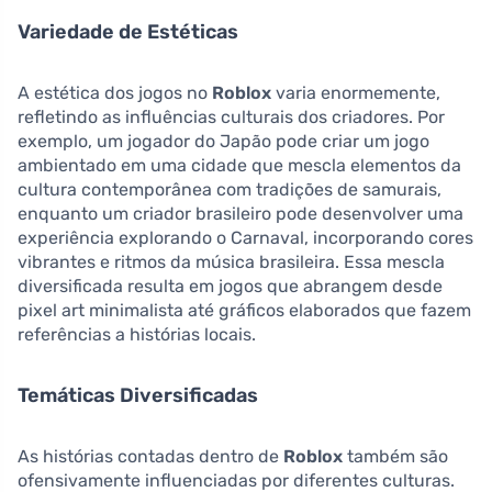
Variedade de Estéticas
A estética dos jogos no
Roblox
varia enormemente,
refletindo as influências culturais dos criadores. Por
exemplo, um jogador do Japão pode criar um jogo
ambientado em uma cidade que mescla elementos da
cultura contemporânea com tradições de samurais,
enquanto um criador brasileiro pode desenvolver uma
experiência explorando o Carnaval, incorporando cores
vibrantes e ritmos da música brasileira. Essa mescla
diversificada resulta em jogos que abrangem desde
pixel art minimalista até gráficos elaborados que fazem
referências a histórias locais.
Temáticas Diversificadas
As histórias contadas dentro de
Roblox
também são
ofensivamente influenciadas por diferentes culturas.