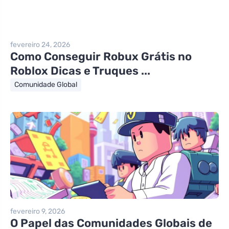
fevereiro 24, 2026
Como Conseguir Robux Grátis no
Roblox Dicas e Truques ...
Comunidade Global
fevereiro 9, 2026
O Papel das Comunidades Globais de