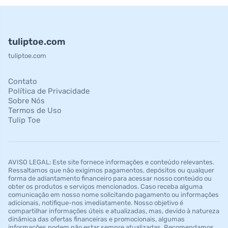
tuliptoe.com
tuliptoe.com
Contato
Política de Privacidade
Sobre Nós
Termos de Uso
Tulip Toe
AVISO LEGAL: Este site fornece informações e conteúdo relevantes.
Ressaltamos que não exigimos pagamentos, depósitos ou qualquer
forma de adiantamento financeiro para acessar nosso conteúdo ou
obter os produtos e serviços mencionados. Caso receba alguma
comunicação em nosso nome solicitando pagamento ou informações
adicionais, notifique-nos imediatamente. Nosso objetivo é
compartilhar informações úteis e atualizadas, mas, devido à natureza
dinâmica das ofertas financeiras e promocionais, algumas
informações podem não estar sempre atualizadas. Recomendamos