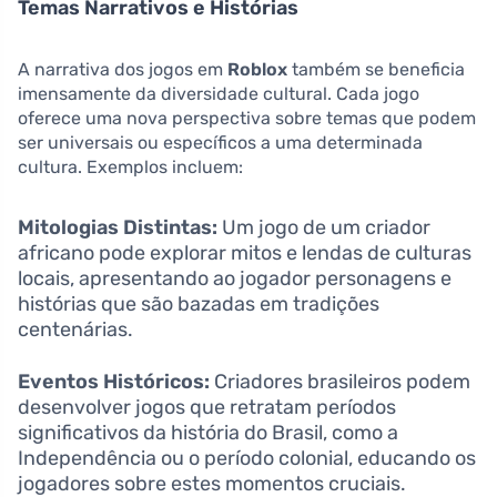
Temas Narrativos e Histórias
A narrativa dos jogos em
Roblox
também se beneficia
imensamente da diversidade cultural. Cada jogo
oferece uma nova perspectiva sobre temas que podem
ser universais ou específicos a uma determinada
cultura. Exemplos incluem:
Mitologias Distintas:
Um jogo de um criador
africano pode explorar mitos e lendas de culturas
locais, apresentando ao jogador personagens e
histórias que são bazadas em tradições
centenárias.
Eventos Históricos:
Criadores brasileiros podem
desenvolver jogos que retratam períodos
significativos da história do Brasil, como a
Independência ou o período colonial, educando os
jogadores sobre estes momentos cruciais.