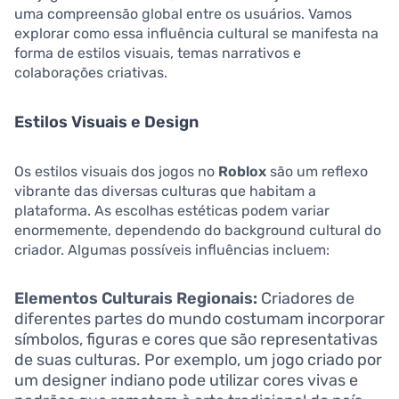
uma compreensão global entre os usuários. Vamos
explorar como essa influência cultural se manifesta na
forma de estilos visuais, temas narrativos e
colaborações criativas.
Estilos Visuais e Design
Os estilos visuais dos jogos no
Roblox
são um reflexo
vibrante das diversas culturas que habitam a
plataforma. As escolhas estéticas podem variar
enormemente, dependendo do background cultural do
criador. Algumas possíveis influências incluem:
Elementos Culturais Regionais:
Criadores de
diferentes partes do mundo costumam incorporar
símbolos, figuras e cores que são representativas
de suas culturas. Por exemplo, um jogo criado por
um designer indiano pode utilizar cores vivas e