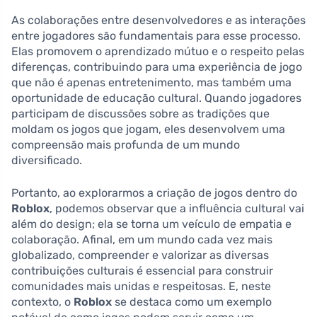
As colaborações entre desenvolvedores e as interações
entre jogadores são fundamentais para esse processo.
Elas promovem o aprendizado mútuo e o respeito pelas
diferenças, contribuindo para uma experiência de jogo
que não é apenas entretenimento, mas também uma
oportunidade de educação cultural. Quando jogadores
participam de discussões sobre as tradições que
moldam os jogos que jogam, eles desenvolvem uma
compreensão mais profunda de um mundo
diversificado.
Portanto, ao explorarmos a criação de jogos dentro do
Roblox
, podemos observar que a influência cultural vai
além do design; ela se torna um veículo de empatia e
colaboração. Afinal, em um mundo cada vez mais
globalizado, compreender e valorizar as diversas
contribuições culturais é essencial para construir
comunidades mais unidas e respeitosas. E, neste
contexto, o
Roblox
se destaca como um exemplo