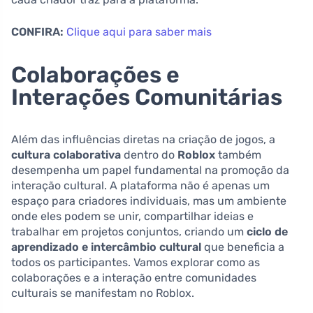
CONFIRA:
Clique aqui para saber mais
Colaborações e
Interações Comunitárias
Além das influências diretas na criação de jogos, a
cultura colaborativa
dentro do
Roblox
também
desempenha um papel fundamental na promoção da
interação cultural. A plataforma não é apenas um
espaço para criadores individuais, mas um ambiente
onde eles podem se unir, compartilhar ideias e
trabalhar em projetos conjuntos, criando um
ciclo de
aprendizado e intercâmbio cultural
que beneficia a
todos os participantes. Vamos explorar como as
colaborações e a interação entre comunidades
culturais se manifestam no Roblox.