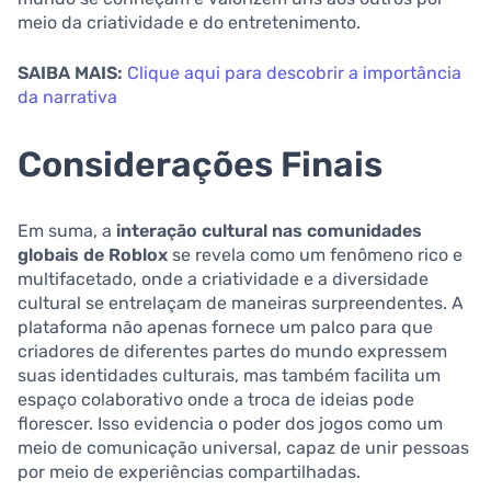
meio da criatividade e do entretenimento.
SAIBA MAIS:
Clique aqui para descobrir a importância
da narrativa
Considerações Finais
Em suma, a
interação cultural nas comunidades
globais de Roblox
se revela como um fenômeno rico e
multifacetado, onde a criatividade e a diversidade
cultural se entrelaçam de maneiras surpreendentes. A
plataforma não apenas fornece um palco para que
criadores de diferentes partes do mundo expressem
suas identidades culturais, mas também facilita um
espaço colaborativo onde a troca de ideias pode
florescer. Isso evidencia o poder dos jogos como um
meio de comunicação universal, capaz de unir pessoas
por meio de experiências compartilhadas.