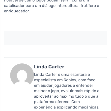
notável de como jogos podem servir como um
catalisador para um diálogo intercultural frutífero e
enriquecedor.
Linda Carter
Linda Carter é uma escritora e
especialista em Roblox, com foco
em ajudar jogadores a entender
melhor o jogo, evoluir mais rápido e
aproveitar ao máximo tudo o que a
plataforma oferece. Com
experiência explicando mecânicas,