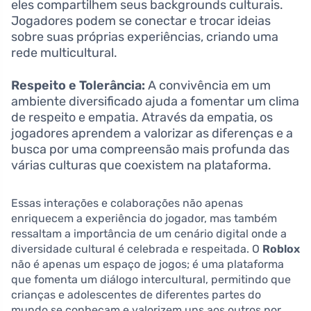
eles compartilhem seus backgrounds culturais.
Jogadores podem se conectar e trocar ideias
sobre suas próprias experiências, criando uma
rede multicultural.
Respeito e Tolerância:
A convivência em um
ambiente diversificado ajuda a fomentar um clima
de respeito e empatia. Através da empatia, os
jogadores aprendem a valorizar as diferenças e a
busca por uma compreensão mais profunda das
várias culturas que coexistem na plataforma.
Essas interações e colaborações não apenas
enriquecem a experiência do jogador, mas também
ressaltam a importância de um cenário digital onde a
diversidade cultural é celebrada e respeitada. O
Roblox
não é apenas um espaço de jogos; é uma plataforma
que fomenta um diálogo intercultural, permitindo que
crianças e adolescentes de diferentes partes do
mundo se conheçam e valorizem uns aos outros por