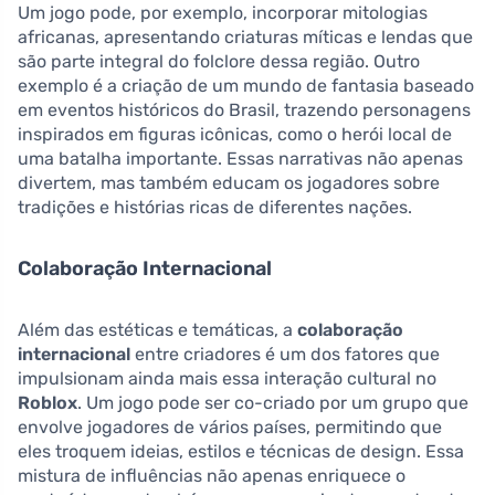
Um jogo pode, por exemplo, incorporar mitologias
africanas, apresentando criaturas míticas e lendas que
são parte integral do folclore dessa região. Outro
exemplo é a criação de um mundo de fantasia baseado
em eventos históricos do Brasil, trazendo personagens
inspirados em figuras icônicas, como o herói local de
uma batalha importante. Essas narrativas não apenas
divertem, mas também educam os jogadores sobre
tradições e histórias ricas de diferentes nações.
Colaboração Internacional
Além das estéticas e temáticas, a
colaboração
internacional
entre criadores é um dos fatores que
impulsionam ainda mais essa interação cultural no
Roblox
. Um jogo pode ser co-criado por um grupo que
envolve jogadores de vários países, permitindo que
eles troquem ideias, estilos e técnicas de design. Essa
mistura de influências não apenas enriquece o