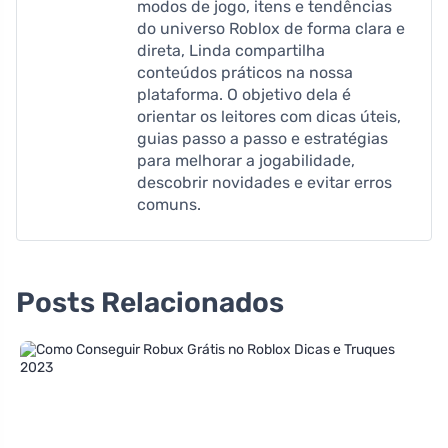
modos de jogo, itens e tendências
do universo Roblox de forma clara e
direta, Linda compartilha
conteúdos práticos na nossa
plataforma. O objetivo dela é
orientar os leitores com dicas úteis,
guias passo a passo e estratégias
para melhorar a jogabilidade,
descobrir novidades e evitar erros
comuns.
Posts Relacionados