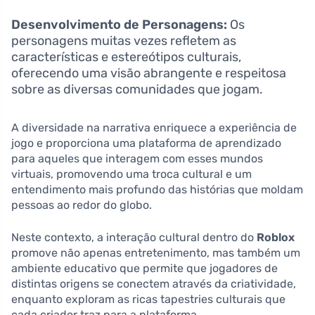
Desenvolvimento de Personagens:
Os
personagens muitas vezes refletem as
características e estereótipos culturais,
oferecendo uma visão abrangente e respeitosa
sobre as diversas comunidades que jogam.
A diversidade na narrativa enriquece a experiência de
jogo e proporciona uma plataforma de aprendizado
para aqueles que interagem com esses mundos
virtuais, promovendo uma troca cultural e um
entendimento mais profundo das histórias que moldam
pessoas ao redor do globo.
Neste contexto, a interação cultural dentro do
Roblox
promove não apenas entretenimento, mas também um
ambiente educativo que permite que jogadores de
distintas origens se conectem através da criatividade,
enquanto exploram as ricas tapestries culturais que
cada criador traz para a plataforma.