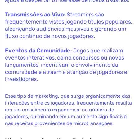
ajuda a despertar o interesse de novos usuários.
Transmissões ao Vivo
: Streamers são
frequentemente vistos jogando títulos populares,
alcançando audiências massivas e gerando um
fluxo contínuo de novos jogadores.
Eventos da Comunidade
: Jogos que realizam
eventos interativos, como concursos ou novos
lançamentos, incentivam o envolvimento da
comunidade e atraem a atenção de jogadores e
investidores.
Esse tipo de marketing, que surge organicamente das
interações entre os jogadores, frequentemente resulta
em um crescimento exponencial no número de
jogadores, culminando em um aumento significativo
nas receitas provenientes de microtransações.