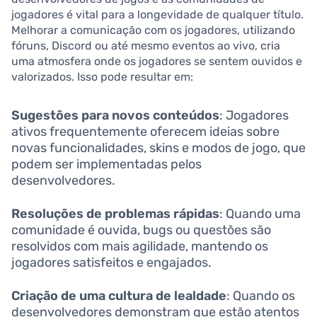
jogadores é vital para a longevidade de qualquer título.
Melhorar a comunicação com os jogadores, utilizando
fóruns, Discord ou até mesmo eventos ao vivo, cria
uma atmosfera onde os jogadores se sentem ouvidos e
valorizados. Isso pode resultar em:
Sugestões para novos conteúdos
: Jogadores
ativos frequentemente oferecem ideias sobre
novas funcionalidades, skins e modos de jogo, que
podem ser implementadas pelos
desenvolvedores.
Resoluções de problemas rápidas
: Quando uma
comunidade é ouvida, bugs ou questões são
resolvidos com mais agilidade, mantendo os
jogadores satisfeitos e engajados.
Criação de uma cultura de lealdade
: Quando os
desenvolvedores demonstram que estão atentos