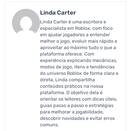
Linda Carter
Linda Carter é uma escritora e
especialista em Roblox, com foco
em ajudar jogadores a entender
melhor o jogo, evoluir mais rápido e
aproveitar ao máximo tudo o que a
plataforma oferece. Com
experiência explicando mecânicas,
modos de jogo, itens e tendências
do universo Roblox de forma clara e
direta, Linda compartilha
conteúdos práticos na nossa
plataforma. O objetivo dela é
orientar os leitores com dicas úteis,
guias passo a passo e estratégias
para melhorar a jogabilidade,
descobrir novidades e evitar erros
comuns.