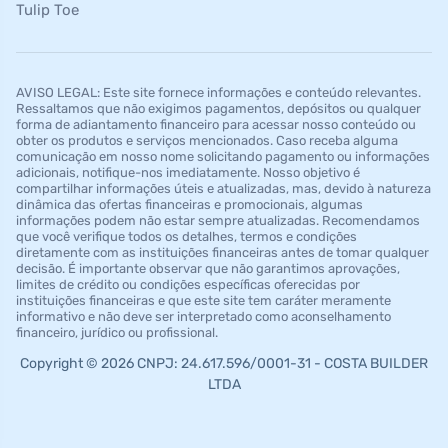
Tulip Toe
AVISO LEGAL: Este site fornece informações e conteúdo relevantes.
Ressaltamos que não exigimos pagamentos, depósitos ou qualquer
forma de adiantamento financeiro para acessar nosso conteúdo ou
obter os produtos e serviços mencionados. Caso receba alguma
comunicação em nosso nome solicitando pagamento ou informações
adicionais, notifique-nos imediatamente. Nosso objetivo é
compartilhar informações úteis e atualizadas, mas, devido à natureza
dinâmica das ofertas financeiras e promocionais, algumas
informações podem não estar sempre atualizadas. Recomendamos
que você verifique todos os detalhes, termos e condições
diretamente com as instituições financeiras antes de tomar qualquer
decisão. É importante observar que não garantimos aprovações,
limites de crédito ou condições específicas oferecidas por
instituições financeiras e que este site tem caráter meramente
informativo e não deve ser interpretado como aconselhamento
financeiro, jurídico ou profissional.
Copyright © 2026 CNPJ: 24.617.596/0001-31 - COSTA BUILDER
LTDA