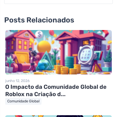
Posts Relacionados
junho 12, 2026
O Impacto da Comunidade Global de
Roblox na Criação d...
Comunidade Global