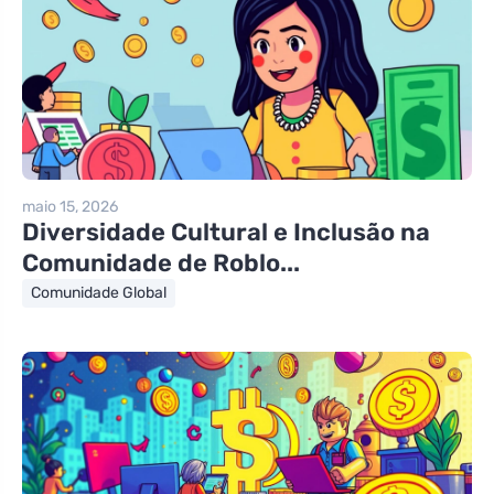
maio 15, 2026
Diversidade Cultural e Inclusão na
Comunidade de Roblo...
Comunidade Global