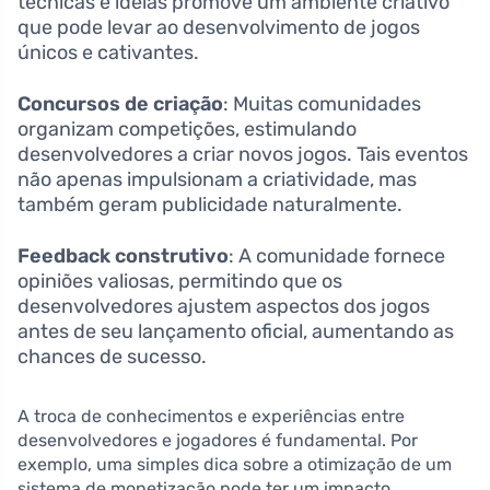
técnicas e ideias promove um ambiente criativo
que pode levar ao desenvolvimento de jogos
únicos e cativantes.
Concursos de criação
: Muitas comunidades
organizam competições, estimulando
desenvolvedores a criar novos jogos. Tais eventos
não apenas impulsionam a criatividade, mas
também geram publicidade naturalmente.
Feedback construtivo
: A comunidade fornece
opiniões valiosas, permitindo que os
desenvolvedores ajustem aspectos dos jogos
antes de seu lançamento oficial, aumentando as
chances de sucesso.
A troca de conhecimentos e experiências entre
desenvolvedores e jogadores é fundamental. Por
exemplo, uma simples dica sobre a otimização de um
sistema de monetização pode ter um impacto