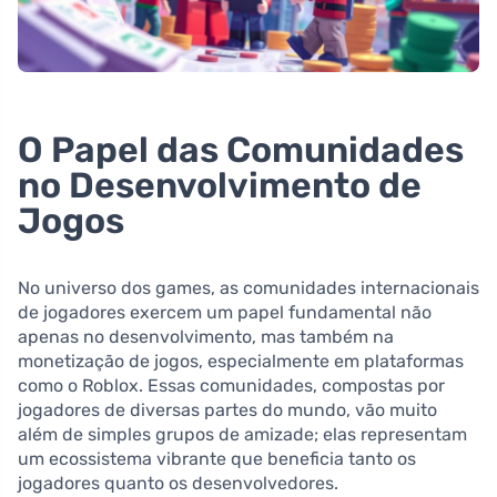
O Papel das Comunidades
no Desenvolvimento de
Jogos
No universo dos games, as comunidades internacionais
de jogadores exercem um papel fundamental não
apenas no desenvolvimento, mas também na
monetização de jogos, especialmente em plataformas
como o Roblox. Essas comunidades, compostas por
jogadores de diversas partes do mundo, vão muito
além de simples grupos de amizade; elas representam
um ecossistema vibrante que beneficia tanto os
jogadores quanto os desenvolvedores.