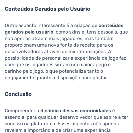
Conteúdos Gerados pelo Usuário
Outro aspecto interessante é a criação de
conteúdos
gerados pelo usuário
, como skins e itens pessoais, que
não apenas atraem mais jogadores, mas também
proporcionam uma nova fonte de receita para os
desenvolvedores através de microtransações. A
possibilidade de personalizar a experiência de jogo faz
com que os jogadores sintam um maior apego e
carinho pelo jogo, o que potencializa tanto o
engajamento quanto a disposição para gastar.
Conclusão
Compreender a
dinâmica dessas comunidades
é
essencial para qualquer desenvolvedor que aspire a ter
sucesso na plataforma. Esses aspectos não apenas
revelam a importância de criar uma experiência