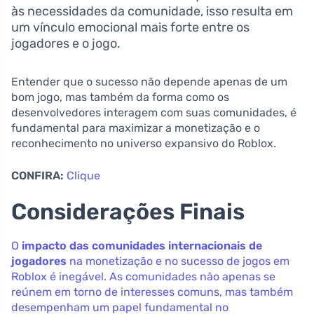
às necessidades da comunidade, isso resulta em
um vínculo emocional mais forte entre os
jogadores e o jogo.
Entender que o sucesso não depende apenas de um
bom jogo, mas também da forma como os
desenvolvedores interagem com suas comunidades, é
fundamental para maximizar a monetização e o
reconhecimento no universo expansivo do Roblox.
CONFIRA:
Clique
Considerações Finais
O
impacto das comunidades internacionais de
jogadores
na monetização e no sucesso de jogos em
Roblox é inegável. As comunidades não apenas se
reúnem em torno de interesses comuns, mas também
desempenham um papel fundamental no