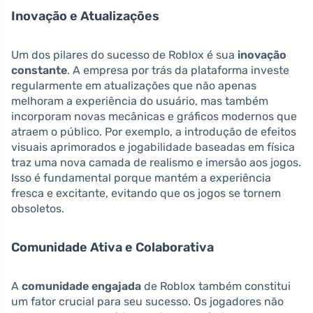
Inovação e Atualizações
Um dos pilares do sucesso de Roblox é sua
inovação
constante
. A empresa por trás da plataforma investe
regularmente em atualizações que não apenas
melhoram a experiência do usuário, mas também
incorporam novas mecânicas e gráficos modernos que
atraem o público. Por exemplo, a introdução de efeitos
visuais aprimorados e jogabilidade baseadas em física
traz uma nova camada de realismo e imersão aos jogos.
Isso é fundamental porque mantém a experiência
fresca e excitante, evitando que os jogos se tornem
obsoletos.
Comunidade Ativa e Colaborativa
A
comunidade engajada
de Roblox também constitui
um fator crucial para seu sucesso. Os jogadores não