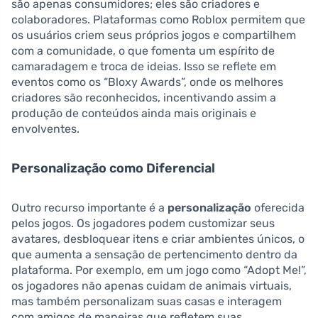
são apenas consumidores; eles são criadores e
colaboradores. Plataformas como Roblox permitem que
os usuários criem seus próprios jogos e compartilhem
com a comunidade, o que fomenta um espírito de
camaradagem e troca de ideias. Isso se reflete em
eventos como os “Bloxy Awards”, onde os melhores
criadores são reconhecidos, incentivando assim a
produção de conteúdos ainda mais originais e
envolventes.
Personalização como Diferencial
Outro recurso importante é a
personalização
oferecida
pelos jogos. Os jogadores podem customizar seus
avatares, desbloquear itens e criar ambientes únicos, o
que aumenta a sensação de pertencimento dentro da
plataforma. Por exemplo, em um jogo como “Adopt Me!”,
os jogadores não apenas cuidam de animais virtuais,
mas também personalizam suas casas e interagem
com amigos de maneiras que refletem suas