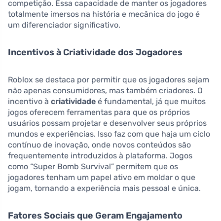
competição. Essa capacidade de manter os jogadores
totalmente imersos na história e mecânica do jogo é
um diferenciador significativo.
Incentivos à Criatividade dos Jogadores
Roblox se destaca por permitir que os jogadores sejam
não apenas consumidores, mas também criadores. O
incentivo à
criatividade
é fundamental, já que muitos
jogos oferecem ferramentas para que os próprios
usuários possam projetar e desenvolver seus próprios
mundos e experiências. Isso faz com que haja um ciclo
contínuo de inovação, onde novos conteúdos são
frequentemente introduzidos à plataforma. Jogos
como “Super Bomb Survival” permitem que os
jogadores tenham um papel ativo em moldar o que
jogam, tornando a experiência mais pessoal e única.
Fatores Sociais que Geram Engajamento