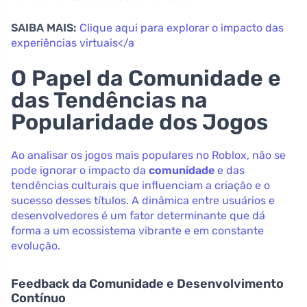
SAIBA MAIS:
Clique aqui para explorar o impacto das
experiências virtuais</a
O Papel da Comunidade e
das Tendências na
Popularidade dos Jogos
Ao analisar os jogos mais populares no Roblox, não se
pode ignorar o impacto da
comunidade
e das
tendências culturais que influenciam a criação e o
sucesso desses títulos. A dinâmica entre usuários e
desenvolvedores é um fator determinante que dá
forma a um ecossistema vibrante e em constante
evolução.
Feedback da Comunidade e Desenvolvimento
Contínuo