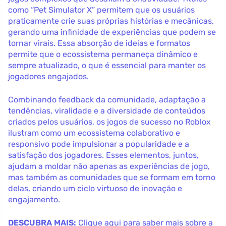
como “Pet Simulator X” permitem que os usuários
praticamente crie suas próprias histórias e mecânicas,
gerando uma infinidade de experiências que podem se
tornar virais. Essa absorção de ideias e formatos
permite que o ecossistema permaneça dinâmico e
sempre atualizado, o que é essencial para manter os
jogadores engajados.
Combinando feedback da comunidade, adaptação a
tendências, viralidade e a diversidade de conteúdos
criados pelos usuários, os jogos de sucesso no Roblox
ilustram como um ecossistema colaborativo e
responsivo pode impulsionar a popularidade e a
satisfação dos jogadores. Esses elementos, juntos,
ajudam a moldar não apenas as experiências de jogo,
mas também as comunidades que se formam em torno
delas, criando um ciclo virtuoso de inovação e
engajamento.
DESCUBRA MAIS:
Clique aqui para saber mais sobre a