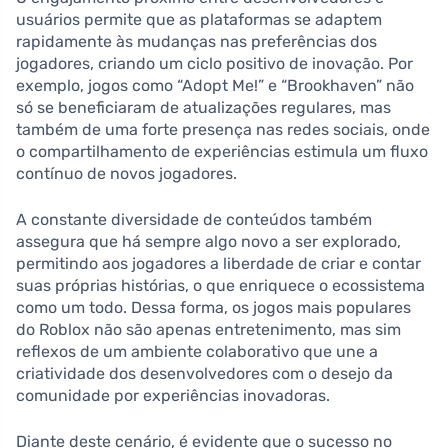
usuários permite que as plataformas se adaptem
rapidamente às mudanças nas preferências dos
jogadores, criando um ciclo positivo de inovação. Por
exemplo, jogos como “Adopt Me!” e “Brookhaven” não
só se beneficiaram de atualizações regulares, mas
também de uma forte presença nas redes sociais, onde
o compartilhamento de experiências estimula um fluxo
contínuo de novos jogadores.
A constante diversidade de conteúdos também
assegura que há sempre algo novo a ser explorado,
permitindo aos jogadores a liberdade de criar e contar
suas próprias histórias, o que enriquece o ecossistema
como um todo. Dessa forma, os jogos mais populares
do Roblox não são apenas entretenimento, mas sim
reflexos de um ambiente colaborativo que une a
criatividade dos desenvolvedores com o desejo da
comunidade por experiências inovadoras.
Diante deste cenário, é evidente que o sucesso no