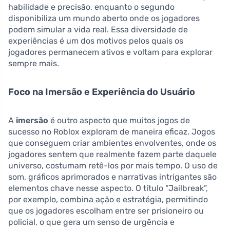
habilidade e precisão, enquanto o segundo
disponibiliza um mundo aberto onde os jogadores
podem simular a vida real. Essa diversidade de
experiências é um dos motivos pelos quais os
jogadores permanecem ativos e voltam para explorar
sempre mais.
Foco na Imersão e Experiência do Usuário
A
imersão
é outro aspecto que muitos jogos de
sucesso no Roblox exploram de maneira eficaz. Jogos
que conseguem criar ambientes envolventes, onde os
jogadores sentem que realmente fazem parte daquele
universo, costumam retê-los por mais tempo. O uso de
som, gráficos aprimorados e narrativas intrigantes são
elementos chave nesse aspecto. O título “Jailbreak”,
por exemplo, combina ação e estratégia, permitindo
que os jogadores escolham entre ser prisioneiro ou
policial, o que gera um senso de urgência e