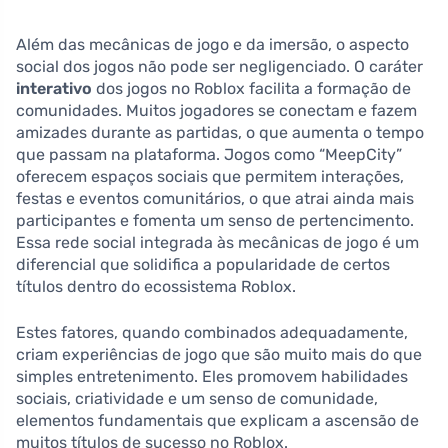
Além das mecânicas de jogo e da imersão, o aspecto
social dos jogos não pode ser negligenciado. O caráter
interativo
dos jogos no Roblox facilita a formação de
comunidades. Muitos jogadores se conectam e fazem
amizades durante as partidas, o que aumenta o tempo
que passam na plataforma. Jogos como “MeepCity”
oferecem espaços sociais que permitem interações,
festas e eventos comunitários, o que atrai ainda mais
participantes e fomenta um senso de pertencimento.
Essa rede social integrada às mecânicas de jogo é um
diferencial que solidifica a popularidade de certos
títulos dentro do ecossistema Roblox.
Estes fatores, quando combinados adequadamente,
criam experiências de jogo que são muito mais do que
simples entretenimento. Eles promovem habilidades
sociais, criatividade e um senso de comunidade,
elementos fundamentais que explicam a ascensão de
muitos títulos de sucesso no Roblox.