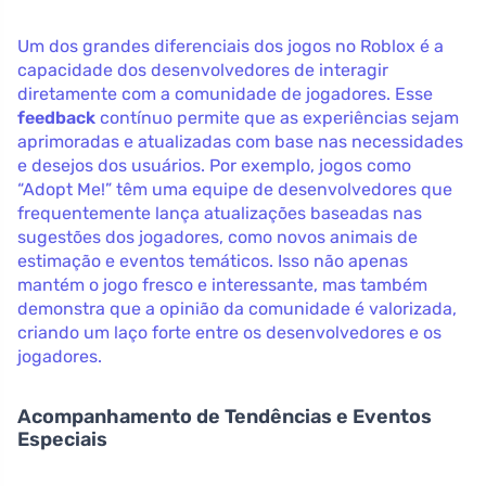
Um dos grandes diferenciais dos jogos no Roblox é a
capacidade dos desenvolvedores de interagir
diretamente com a comunidade de jogadores. Esse
feedback
contínuo permite que as experiências sejam
aprimoradas e atualizadas com base nas necessidades
e desejos dos usuários. Por exemplo, jogos como
“Adopt Me!” têm uma equipe de desenvolvedores que
frequentemente lança atualizações baseadas nas
sugestões dos jogadores, como novos animais de
estimação e eventos temáticos. Isso não apenas
mantém o jogo fresco e interessante, mas também
demonstra que a opinião da comunidade é valorizada,
criando um laço forte entre os desenvolvedores e os
jogadores.
Acompanhamento de Tendências e Eventos
Especiais