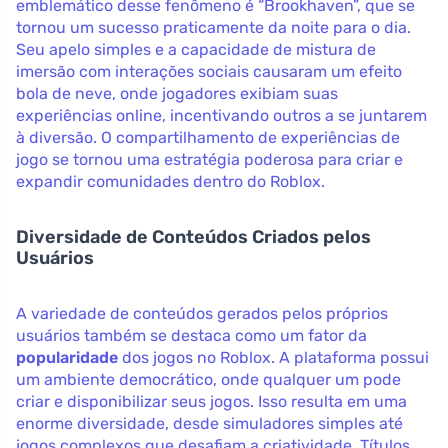
emblemático desse fenômeno é “Brookhaven”, que se
tornou um sucesso praticamente da noite para o dia.
Seu apelo simples e a capacidade de mistura de
imersão com interações sociais causaram um efeito
bola de neve, onde jogadores exibiam suas
experiências online, incentivando outros a se juntarem
à diversão. O compartilhamento de experiências de
jogo se tornou uma estratégia poderosa para criar e
expandir comunidades dentro do Roblox.
Diversidade de Conteúdos Criados pelos
Usuários
A variedade de conteúdos gerados pelos próprios
usuários também se destaca como um fator da
popularidade
dos jogos no Roblox. A plataforma possui
um ambiente democrático, onde qualquer um pode
criar e disponibilizar seus jogos. Isso resulta em uma
enorme diversidade, desde simuladores simples até
jogos complexos que desafiam a criatividade. Títulos