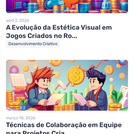
abril 2, 2026
A Evolução da Estética Visual em
Jogos Criados no Ro...
Desenvolvimento Criativo
março 18, 2026
Técnicas de Colaboração em Equipe
para Projetos Cria...