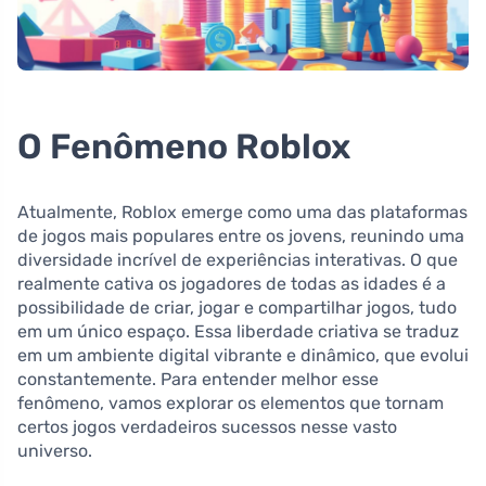
O Fenômeno Roblox
Atualmente, Roblox emerge como uma das plataformas
de jogos mais populares entre os jovens, reunindo uma
diversidade incrível de experiências interativas. O que
realmente cativa os jogadores de todas as idades é a
possibilidade de criar, jogar e compartilhar jogos, tudo
em um único espaço. Essa liberdade criativa se traduz
em um ambiente digital vibrante e dinâmico, que evolui
constantemente. Para entender melhor esse
fenômeno, vamos explorar os elementos que tornam
certos jogos verdadeiros sucessos nesse vasto
universo.