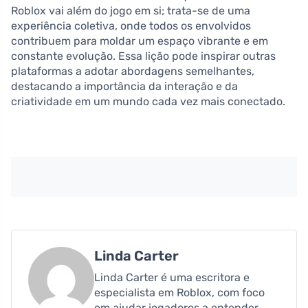
Roblox vai além do jogo em si; trata-se de uma
experiência coletiva, onde todos os envolvidos
contribuem para moldar um espaço vibrante e em
constante evolução. Essa lição pode inspirar outras
plataformas a adotar abordagens semelhantes,
destacando a importância da interação e da
criatividade em um mundo cada vez mais conectado.
Linda Carter
Linda Carter é uma escritora e
especialista em Roblox, com foco
em ajudar jogadores a entender