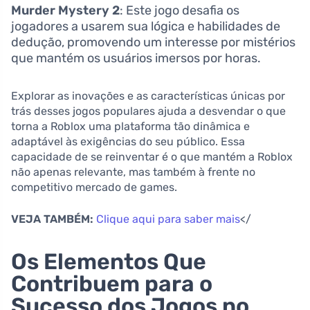
Murder Mystery 2
: Este jogo desafia os
jogadores a usarem sua lógica e habilidades de
dedução, promovendo um interesse por mistérios
que mantém os usuários imersos por horas.
Explorar as inovações e as características únicas por
trás desses jogos populares ajuda a desvendar o que
torna a Roblox uma plataforma tão dinâmica e
adaptável às exigências do seu público. Essa
capacidade de se reinventar é o que mantém a Roblox
não apenas relevante, mas também à frente no
competitivo mercado de games.
VEJA TAMBÉM:
Clique aqui para saber mais
</
Os Elementos Que
Contribuem para o
Sucesso dos Jogos no