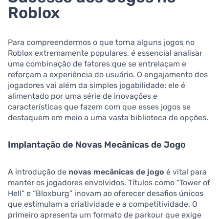
Roblox
Para compreendermos o que torna alguns jogos no
Roblox extremamente populares, é essencial analisar
uma combinação de fatores que se entrelaçam e
reforçam a experiência do usuário. O engajamento dos
jogadores vai além da simples jogabilidade; ele é
alimentado por uma série de inovações e
características que fazem com que esses jogos se
destaquem em meio a uma vasta biblioteca de opções.
Implantação de Novas Mecânicas de Jogo
A introdução de
novas mecânicas de jogo
é vital para
manter os jogadores envolvidos. Títulos como “Tower of
Hell” e “Bloxburg” inovam ao oferecer desafios únicos
que estimulam a criatividade e a competitividade. O
primeiro apresenta um formato de parkour que exige