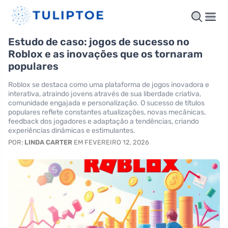
Estudo de caso: jogos de sucesso no
Roblox e as inovações que os tornaram
populares
Roblox se destaca como uma plataforma de jogos inovadora e
interativa, atraindo jovens através de sua liberdade criativa,
comunidade engajada e personalização. O sucesso de títulos
populares reflete constantes atualizações, novas mecânicas,
feedback dos jogadores e adaptação a tendências, criando
experiências dinâmicas e estimulantes.
POR:
LINDA CARTER
EM FEVEREIRO 12, 2026