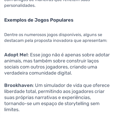
personalidades.
Exemplos de Jogos Populares
Dentre os numerosos jogos disponíveis, alguns se
destacam pela proposta inovadora que apresentam:
Adopt Me!
: Esse jogo não é apenas sobre adotar
animais, mas também sobre construir laços
sociais com outros jogadores, criando uma
verdadeira comunidade digital.
Brookhaven
: Um simulador de vida que oferece
liberdade total, permitindo aos jogadores criar
suas próprias narrativas e experiências,
tornando-se um espaço de storytelling sem
limites.