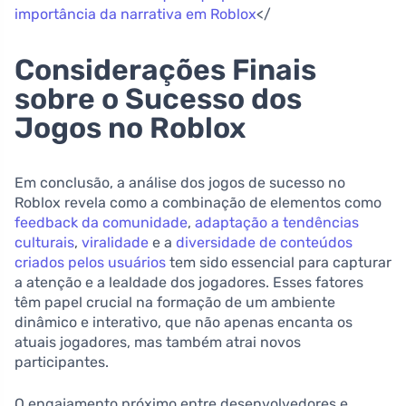
importância da narrativa em Roblox
</
Considerações Finais
sobre o Sucesso dos
Jogos no Roblox
Em conclusão, a análise dos jogos de sucesso no
Roblox revela como a combinação de elementos como
feedback da comunidade
,
adaptação a tendências
culturais
,
viralidade
e a
diversidade de conteúdos
criados pelos usuários
tem sido essencial para capturar
a atenção e a lealdade dos jogadores. Esses fatores
têm papel crucial na formação de um ambiente
dinâmico e interativo, que não apenas encanta os
atuais jogadores, mas também atrai novos
participantes.
O engajamento próximo entre desenvolvedores e