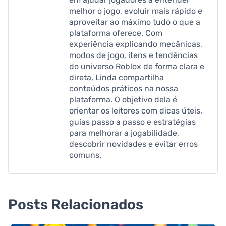
melhor o jogo, evoluir mais rápido e
aproveitar ao máximo tudo o que a
plataforma oferece. Com
experiência explicando mecânicas,
modos de jogo, itens e tendências
do universo Roblox de forma clara e
direta, Linda compartilha
conteúdos práticos na nossa
plataforma. O objetivo dela é
orientar os leitores com dicas úteis,
guias passo a passo e estratégias
para melhorar a jogabilidade,
descobrir novidades e evitar erros
comuns.
Posts Relacionados