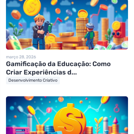
março 28, 2026
Gamificação da Educação: Como
Criar Experiências d...
Desenvolvimento Criativo