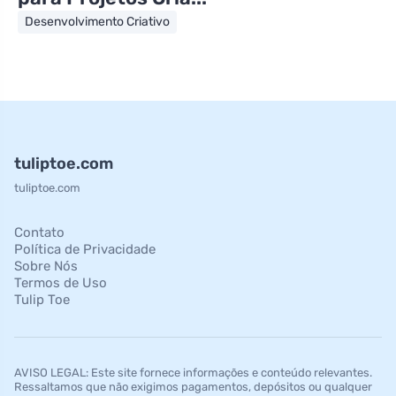
Desenvolvimento Criativo
tuliptoe.com
tuliptoe.com
Contato
Política de Privacidade
Sobre Nós
Termos de Uso
Tulip Toe
AVISO LEGAL: Este site fornece informações e conteúdo relevantes.
Ressaltamos que não exigimos pagamentos, depósitos ou qualquer