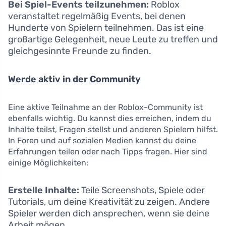
Bei Spiel-Events teilzunehmen:
Roblox
veranstaltet regelmäßig Events, bei denen
Hunderte von Spielern teilnehmen. Das ist eine
großartige Gelegenheit, neue Leute zu treffen und
gleichgesinnte Freunde zu finden.
Werde aktiv in der Community
Eine aktive Teilnahme an der Roblox-Community ist
ebenfalls wichtig. Du kannst dies erreichen, indem du
Inhalte teilst, Fragen stellst und anderen Spielern hilfst.
In Foren und auf sozialen Medien kannst du deine
Erfahrungen teilen oder nach Tipps fragen. Hier sind
einige Möglichkeiten:
Erstelle Inhalte:
Teile Screenshots, Spiele oder
Tutorials, um deine Kreativität zu zeigen. Andere
Spieler werden dich ansprechen, wenn sie deine
Arbeit mögen.