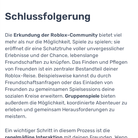
Schlussfolgerung
Die
Erkundung der Roblox-Community
bietet viel
mehr als nur die Möglichkeit, Spiele zu spielen; sie
eröffnet dir eine Schatztruhe voller unvergesslicher
Erlebnisse und der Chance, lebenslange
Freundschaften zu knüpfen. Das Finden und Pflegen
von Freunden ist ein zentraler Bestandteil deiner
Roblox-Reise. Beispielsweise kannst du durch
Freundschaftsanfragen oder das Einladen von
Freunden zu gemeinsamen Spielsessions deine
sozialen Kreise erweitern.
Gruppenspiele
bieten
außerdem die Möglichkeit, koordinierte Abenteuer zu
erleben und gemeinsam Herausforderungen zu
meistern.
Ein wichtiger Schritt in diesem Prozess ist die
regelmäßige Interaktion
mit deinen Freunden. Wenn