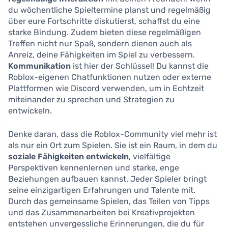
du wöchentliche Spieltermine planst und regelmäßig
über eure Fortschritte diskutierst, schaffst du eine
starke Bindung. Zudem bieten diese regelmäßigen
Treffen nicht nur Spaß, sondern dienen auch als
Anreiz, deine Fähigkeiten im Spiel zu verbessern.
Kommunikation
ist hier der Schlüssel! Du kannst die
Roblox-eigenen Chatfunktionen nutzen oder externe
Plattformen wie Discord verwenden, um in Echtzeit
miteinander zu sprechen und Strategien zu
entwickeln.
Denke daran, dass die Roblox-Community viel mehr ist
als nur ein Ort zum Spielen. Sie ist ein Raum, in dem du
soziale Fähigkeiten entwickeln
, vielfältige
Perspektiven kennenlernen und starke, enge
Beziehungen aufbauen kannst. Jeder Spieler bringt
seine einzigartigen Erfahrungen und Talente mit.
Durch das gemeinsame Spielen, das Teilen von Tipps
und das Zusammenarbeiten bei Kreativprojekten
entstehen unvergessliche Erinnerungen, die du für