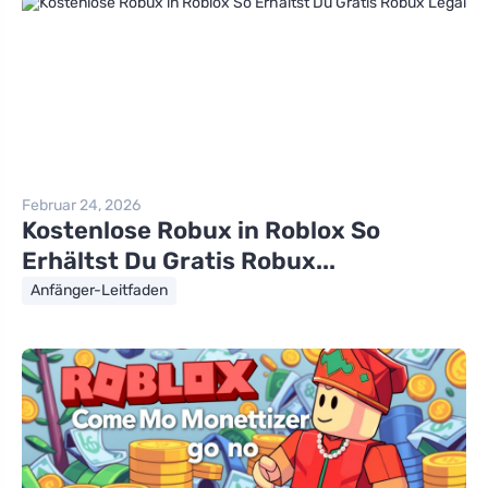
Februar 24, 2026
Kostenlose Robux in Roblox So
Erhältst Du Gratis Robux...
Anfänger-Leitfaden