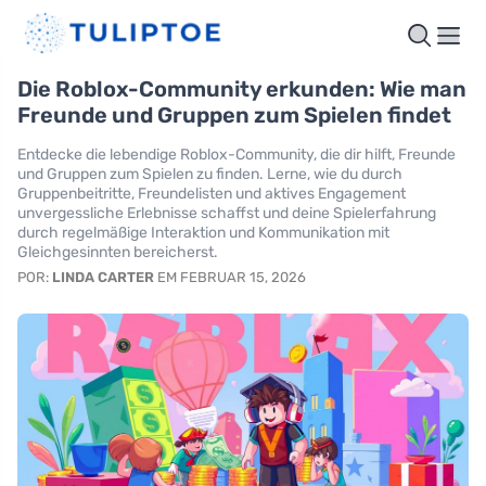
Die Roblox-Community erkunden: Wie man
Freunde und Gruppen zum Spielen findet
Entdecke die lebendige Roblox-Community, die dir hilft, Freunde
und Gruppen zum Spielen zu finden. Lerne, wie du durch
Gruppenbeitritte, Freundelisten und aktives Engagement
unvergessliche Erlebnisse schaffst und deine Spielerfahrung
durch regelmäßige Interaktion und Kommunikation mit
Gleichgesinnten bereicherst.
POR:
LINDA CARTER
EM FEBRUAR 15, 2026