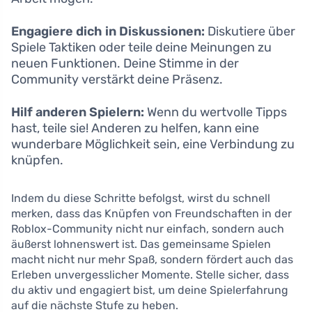
Engagiere dich in Diskussionen:
Diskutiere über
Spiele Taktiken oder teile deine Meinungen zu
neuen Funktionen. Deine Stimme in der
Community verstärkt deine Präsenz.
Hilf anderen Spielern:
Wenn du wertvolle Tipps
hast, teile sie! Anderen zu helfen, kann eine
wunderbare Möglichkeit sein, eine Verbindung zu
knüpfen.
Indem du diese Schritte befolgst, wirst du schnell
merken, dass das Knüpfen von Freundschaften in der
Roblox-Community nicht nur einfach, sondern auch
äußerst lohnenswert ist. Das gemeinsame Spielen
macht nicht nur mehr Spaß, sondern fördert auch das
Erleben unvergesslicher Momente. Stelle sicher, dass
du aktiv und engagiert bist, um deine Spielerfahrung
auf die nächste Stufe zu heben.